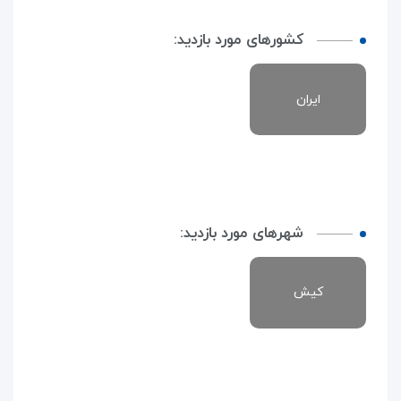
کشورهای مورد بازدید:
ایران
شهرهای مورد بازدید:
کیش