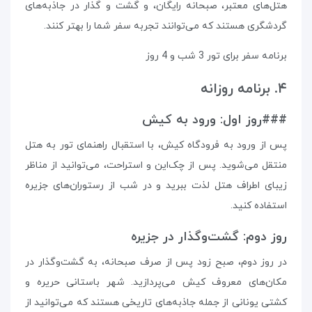
هتل‌های معتبر، صبحانه رایگان، و گشت و گذار در جاذبه‌های
گردشگری هستند که می‌توانند تجربه سفر شما را بهتر کنند.
برنامه سفر برای تور 3 شب و 4 روز
۴. برنامه روزانه
###روز اول: ورود به کیش
پس از ورود به فرودگاه کیش، با استقبال راهنمای تور به هتل
منتقل می‌شوید. پس از چک‌این و استراحت، می‌توانید از مناظر
زیبای اطراف هتل لذت ببرید و در شب از رستوران‌های جزیره
استفاده کنید.
روز دوم: گشت‌وگذار در جزیره
در روز دوم، صبح زود پس از صرف صبحانه، به گشت‌وگذار در
مکان‌های معروف کیش می‌پردازید. شهر باستانی حریره و
کشتی یونانی از جمله جاذبه‌های تاریخی هستند که می‌توانید از