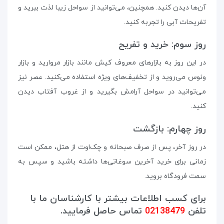
آن‌ها دیدن کنید. همچنین، می‌توانید از سواحل زیبا لذت ببرید و
تفریحات آبی را تجربه کنید.
روز سوم: خرید و تفریح
در این روز به بازارهای معروف کیش مانند بازار مروارید و بازار
ونوس می‌روید و از تخفیف‌های ویژه استفاده می‌کنید. عصر نیز
می‌توانید در سواحل آرامش بگیرید و از غروب آفتاب دیدن
کنید.
روز چهارم: بازگشت
در روز آخر، پس از صرف صبحانه و چک‌اوت از هتل، ممکن است
زمانی برای خرید آخرین سوغاتی‌ها داشته باشید و سپس به
سمت فرودگاه بروید.
برای کسب اطلاعات بیشتر با کارشناسان ما با
تلفن
02138479
تماس حاصل فرمایید.