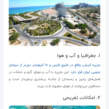
۱. جغرافیا و آب و هوا
جزیره کیش، واقع در خلیج فارس و ۱۸ کیلومتر دورتر از سواحل
جنوبی ایران قرار دارد.
این جزیره با آب و هوای گرم و خشک، در
فصل‌های پاییز و زمستان از جاذبه بیشتری برخوردار است و
مسافران می‌توانند از هوای مطبوع لذت ببرند.
۲. امکانات تفریحی