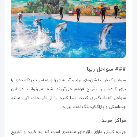
### سواحل زیبا
سواحل کیش با شن‌های نرم و آب‌های زلال مناظر خیره‌کننده‌ای را
برای آرامش و تفریح فراهم می‌آورند. شما می‌توانید در این
سواحل آفتاب‌گیری کنید، شنا کنید یا از تفریحات آبی مانند
جت‌اسکی و پاراگلایدینگ لذت ببرید.
مراکز خرید
جزیره کیش دارای بازارهای متعددی است که به خرید و تفریح