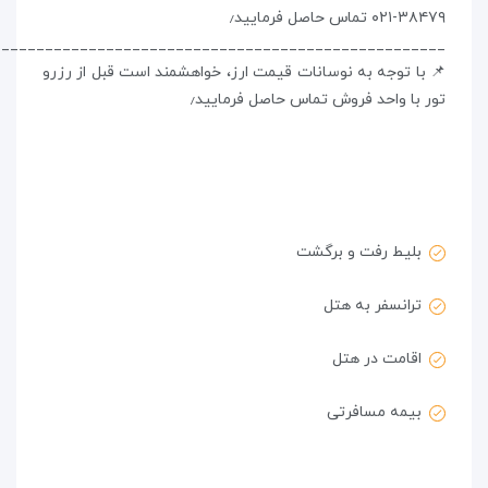
۳۸۴۷۹-۰۲۱ تماس حاصل فرمایید٫
____________________________________________________
📌 با توجه به نوسانات قیمت ارز، خواهشمند است قبل از رزرو
تور با واحد فروش تماس حاصل فرمایید٫
بلیط رفت و برگشت
ترانسفر به هتل
اقامت در هتل
بیمه مسافرتی