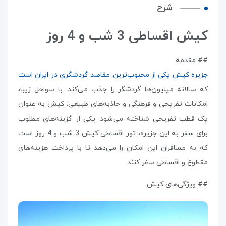
شرح
کیش اقساطی 3 شب و 4 روز
## مقدمه
جزیره کیش یکی از محبوب‌ترین مقاصد گردشگری در ایران است
که سالانه میلیون‌ها گردشگر را جذب می‌کند. با سواحل زیبا،
امکانات تفریحی و فرهنگی و جاذبه‌های طبیعی، کیش به عنوان
یک قطب تفریحی شناخته می‌شود. یکی از گزینه‌های مطلوب
برای سفر به این جزیره، تور اقساطی کیش 3 شب و 4 روز است
که به مسافران این امکان را می‌دهد تا با پرداخت هزینه‌های
مقطوع و اقساطی سفر کنند.
## ویژگی‌های کیش