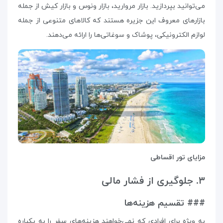
می‌توانید بپردازید. بازار مروارید، بازار ونوس و بازار کیش از جمله
بازارهای معروف این جزیره هستند که کالاهای متنوعی از جمله
لوازم الکترونیکی، پوشاک و سوغاتی‌ها را ارائه می‌دهند.
مزایای تور اقساطی
۳. جلوگیری از فشار مالی
### تقسیم هزینه‌ها
به ویژه برای افرادی که نمی‌خواهند هزینه‌های سفر را به یکباره