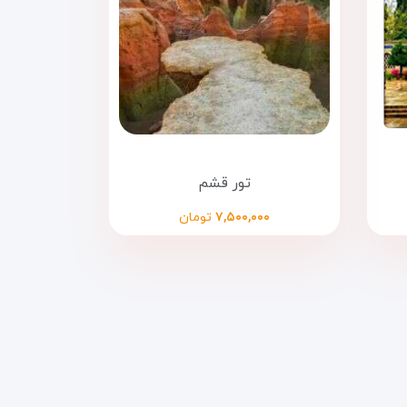
تور قشم
۷,۵۰۰,۰۰۰
تومان