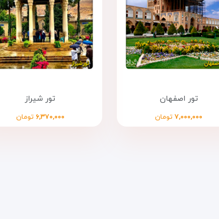
تور اصفهان
تور شیراز
۷,۰۰۰,۰۰۰
تومان
۶,۳۷۰,۰۰۰
تومان