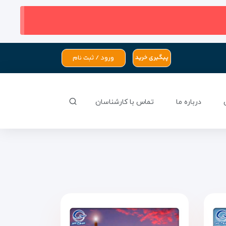
ورود / ثبت نام
پیگیری خرید
درباره ما
تماس با کارشناسان