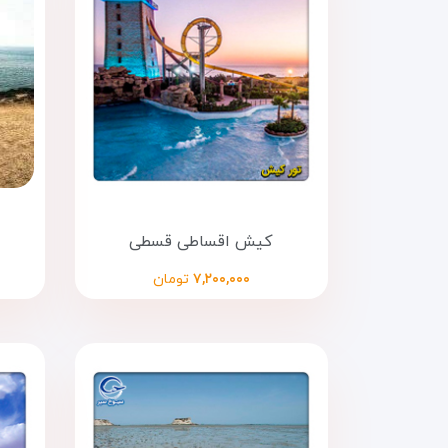
کیش اقساطی قسطی
۷,۲۰۰,۰۰۰
تومان