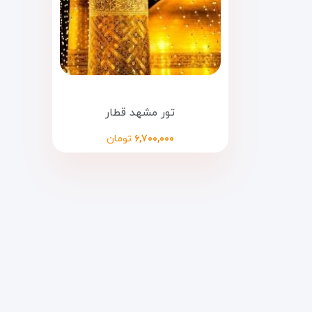
تور مشهد قطار
۶,۷۰۰,۰۰۰
تومان