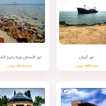
تور کیش
تور اقساطی ویژه پاییز قش
۶,۴۲۰,۰۰۰
تومان
۷۲,۰۰۰,۰۰۰
تومان