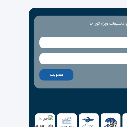
 و تخفیفات ویژه تور ها