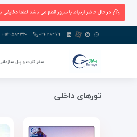
در حال حاضر ارتباط با سرور قطع می باشد لطفا دقایقی ب
۰۹۱۲۹۵۸۴۳۶۰
۰۲۱-۳۸۴۷۹
سفر کارت و پنل سازمانی
تورهای داخلی