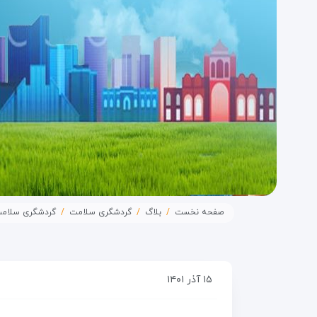
صفحه نخست
بلاگ
گردشگری سلامت
گردشگری سلامت
۱۵ آذر ۱۴۰۱