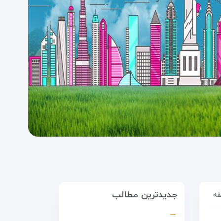
جدیدترین مطالب