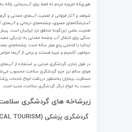
طوری‌که امروزه مردم نه فقط برای آب‌درمانی بلکه به
شواهد و آثار فراوانی از اهمیت آب‌های معدنی و گرم نز
آسایشگاه‌های معنوی، چشمه‌های درمانی و آب‌های گرم
اهمیت علمی این‌گونه مناطق نزد ایرانیان است. پیش ا
سنگی برای انتقال آب چشمه معدنی به نزدیکی معبد 
سولفور، کلسیم و غیره هستند و برخی از آن‌ها خواص ر
در طول زمان، گردشگری مبتنی بر استفاده از آب‌های
هوای سالم نیز جزو گردشگری سلامت محسوب می‌شود.
مسافرت بیماران به‌منظور دریافت انواع خدمات پزشک
نسبت به انواع دیگر گردشگری سلامت، جدید است.
زیرشاخه های گردشگری سلامت
گردشگری پزشکی (MEDICAL TOURISM)