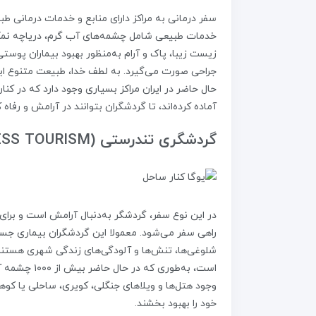
سفر درمانی به مراکز دارای منابع و خدمات درمانی 
خدمات طبیعی شامل چشمه‌های آب گرم، دریاچه نمک
زیست زیبا، پاک و آرام به‌منظور بهبود بیماران پوست
جراحی صورت می‌گیرد. به لطف خدا، طبیعت متنوع ایران
حال حاضر در ایران مراکز بسیاری وجود دارد که در کنا
آماده کرده‌اند، تا گردشگران بتوانند در آرامش و رفاه 
گردشگری تندرستی (WELLNESS TOURISM)
در این نوع سفر، گردشگر به‌دنبال آرامش است و برای
راهی سفر می‌شود. معمولا این گردشگران بیماری جس
شلوغی‌ها، تنش‌ها و آلودگی‌های زندگی شهری هستند. ی
است، به‌طور
وجود هتل‌ها و ویلاهای جنگلی، کویری، ساحلی یا کو
خود را بهبود بخشند.