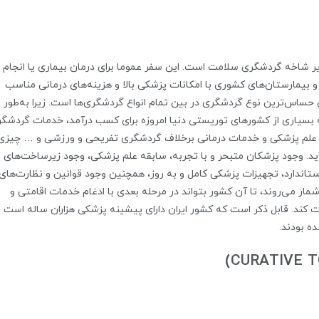
ر شاخه گردشگری سلامت است. این سفر عموما برای درمان بیماری یا انجام
بیمارستان‌های کشوری با امکانات پزشکی بالا و هزینه‌های درمانی مناسب
حساس‌ترین نوع گردشگری در بین تمام انواع گردشگری‌ها است. زیرا به‌طور
بسیاری از کشورهای توریستی دنیا امروزه برای کسب درآمد، خدمات گردشگ
در علم پزشکی و خدمات درمانی برخلاف گردشگری تفریحی و ورزشی و … چیزی
. وجود پزشکان متبحر و با تجربه، سابقه علم پزشکی، وجود زیرساخت‌های
استاندارد، تجهیزات پزشکی کامل و به روز، همچنین وجود قوانین و نظارت‌های
ر می‌روند، تا آن کشور بتواند در مرحله بعدی با ادغام خدمات اقامتی و
کند. قابل ذکر است که کشور ایران دارای پیشینه پزشکی هزاران ساله است و
ه بودند.