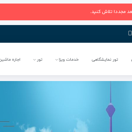
عد مجددا تلاش کنید.
تور نمایشگاهی
خدمات ویزا
تور
اجاره ماشین