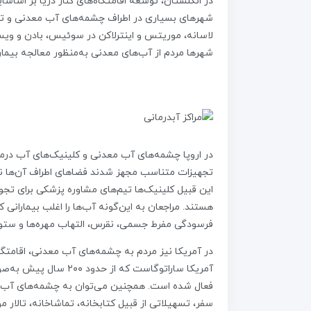
در انگلستان، توسعه اقامتگاه‌های کنار دریا بر اساسای
شهرهای بسیاری در اطراف چشمه‌های آب معدنی و تسه
لاسانه، موریتس و اینترلاکن در سوئیس، بادن و ویس
شهرها مردم از آب‌های معدنی به‌منظور معالجه بیم
در اروپا چشمه‌های آب معدنی و کلینیک‌های آب درمان
تجهیزات متناسب مجهز شدند فضاهای اطراف آن‌ها نیز
این قبیل کلینیک‌ها تیم‌های مشاوره پزشکی برای تج
هستند. مراجعان به این‌گونه آب‌ها را اغلب بیماران
فرسودگی مفرط جسمی، نقرس، التهاب مهره‌ها و ستو
در آمریکا نیز مردم به چشمه‌های آب معدنی، اقامتگ
آمریکا ساراتوگاست که 
فعال شده است. همچنین می‌توان به چشمه‌های آب‌معدن
سفر، تسهیلاتی از قبیل کتابخانه، تماشاخانه، تالار