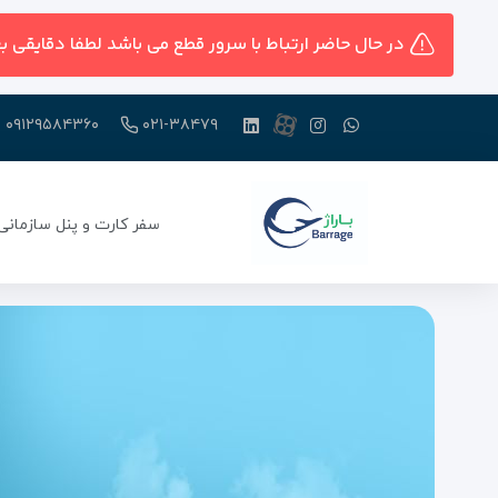
در حال حاضر ارتباط با سرور قطع می باشد لطفا دقایقی ب
۰۹۱۲۹۵۸۴۳۶۰
۰۲۱-۳۸۴۷۹
سفر کارت و پنل سازمانی