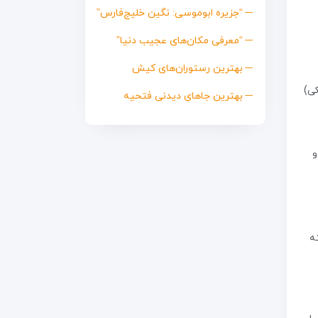
“جزیره ابوموسی: نگین خلیج‌فارس”
“معرفی مکان‌های عجیب دنیا”
بهترین رستوران‌های کیش
کی)
بهترین جاهای دیدنی فتحیه
و
ه