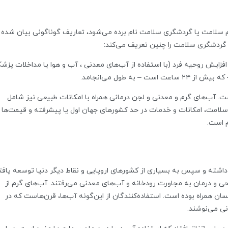
م سلامت یا گردشگری سلامت نام برده می‌شود، تعاریف گوناگونی بیان شده
افزایش روحیه فرد (با استفاده از آب‌های معدنی ، آب و هوا یا مداخلات پزش
به طول می‌انجامد.
ت. آب‌های گرم و معدنی و لجن درمانی همراه با امکانات طبیعی نیز شامل
امت، امکانات و خدمات در حد کشور‌های جهان اول یا پیشرفته و قیمت‌ها 
م است.
اشته و سپس به بسیاری از کشور‌های اروپایی و نقاط دیگر دنیا توسعه‌ یافت
وحی و درمان به مجاورت رودخانه و آب‌های معدنی می‌رفتند. آب‌‌های گرم از
ان همراه بوده است. استفاده‌‌کنندگان از این‌گونه آب‌ها، قرن‌هاست که در
ی می‌نوشند.