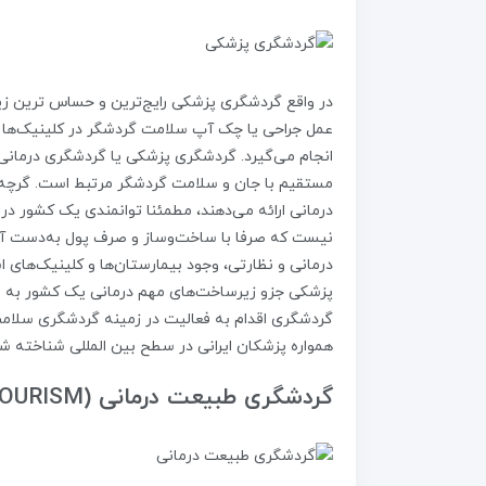
در واقع گردشگری پزشکی رایج‌ترین و حساس ترین زی
عمل جراحی یا چک آپ سلامت گردشگر در کلینیک‌ها و 
انجام می‌گیرد. گردشگری پزشکی یا گردشگری درمانی 
مستقیم با جان و سلامت گردشگر مرتبط است. گرچه 
درمانی ارائه می‌دهند، مطمئنا توانمندی یک کشور 
نیست که صرفا با ساخت‌وساز و صرف پول به‌دست آید
درمانی و نظارتی، وجود بیمارستان‌ها و کلینیک‌های 
پزشکی جزو زیرساخت‌های مهم درمانی یک کشور به شما
گردشگری اقدام به فعالیت در زمینه گردشگری سلامت 
همواره پزشکان ایرانی در سطح بین المللی شناخته شد
گردشگری طبیعت درمانی (CURATIVE TOURISM)