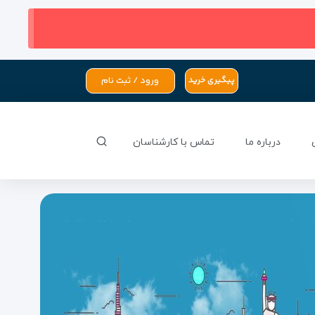
ورود / ثبت نام
پیگیری خرید
درباره ما
تماس با کارشناسان