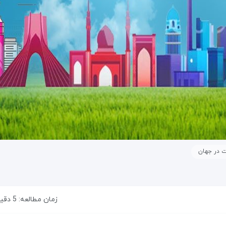
 در جهان
زمان مطالعه: 5 دقیقه