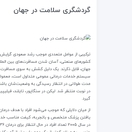
گردشگری سلامت در جهان
ترکیبی از عوامل متعددی موجب رشد صعودی گرایش م
کشورهای صنعتی، آسان شدن مسافرت‌های بین المللی 
جهان، قابل ذکرند. یک دلیل کشش به سوی مسافرت پز
سیستم خدمات درمانی عمومی متداول است، معمولا زم
مدت طولانی در انتظار رسیدگی به وضعیت‌شان باشند. 
در نوبت منتظر شد. لیکن در سنگاپور، تایلند، فیلیپین
گیرد.
از میان دلایلی که موجب می‌شود افراد با هدف درمان
یافتن پزشک متخصص و با‌تجربه، کیفت مناسب خدمات درم