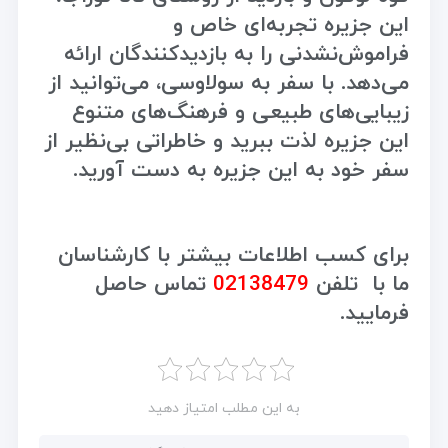
این جزیره تجربه‌ای خاص و
فراموش‌نشدنی را به بازدیدکنندگان ارائه
می‌دهد. با سفر به سولاوسی، می‌توانید از
زیبایی‌های طبیعی و فرهنگ‌های متنوع
این جزیره لذت ببرید و خاطراتی بی‌نظیر از
سفر خود به این جزیره به دست آورید.
برای کسب اطلاعات بیشتر با کارشناسان
ما با تلفن
02138479
تماس حاصل
فرمایید.
به این مطلب امتیاز دهید