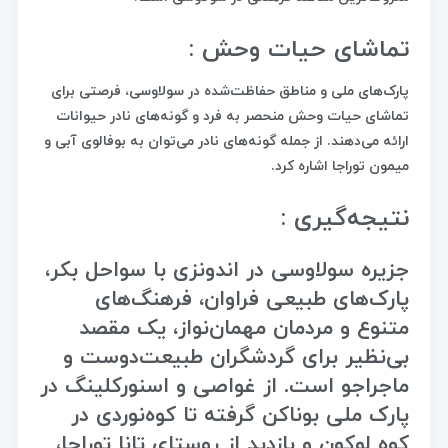
تماشای حیات وحش :
پارک‌های ملی و مناطق حفاظت‌شده در سولاوسی، فرصتی برای
تماشای حیات وحش منحصر به فرد و گونه‌های نادر حیوانات
ارائه می‌دهند. از جمله گونه‌های نادر می‌توان به بوفالوی آبی و
میمون توراجا اشاره کرد.
نتیجه‌گیری :
جزیره سولاوسی در اندونزی با سواحل بکر،
پارک‌های طبیعی فراوان، فرهنگ‌های
متنوع و مردمان مهمان‌نواز، یک مقصد
بی‌نظیر برای گردشگران طبیعت‌دوست و
ماجراجو است. از غواصی و اسنورکلینگ در
پارک ملی بوناکن گرفته تا کوه‌نوردی در
کوه لوکون و بازدید از روستای تانا توراجا،