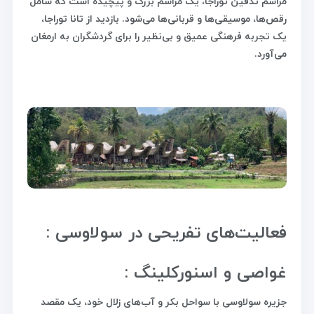
مراسم تدفین توراجا، یک مراسم بزرگ و پیچیده است که شامل
رقص‌ها، موسیقی‌ها و قربانی‌ها می‌شود. بازدید از تانا توراجا،
یک تجربه فرهنگی عمیق و بی‌نظیر را برای گردشگران به ارمغان
می‌آورد.
فعالیت‌های تفریحی در سولاوسی :
غواصی و اسنورکلینگ :
جزیره سولاوسی با سواحل بکر و آب‌های زلال خود، یک مقصد