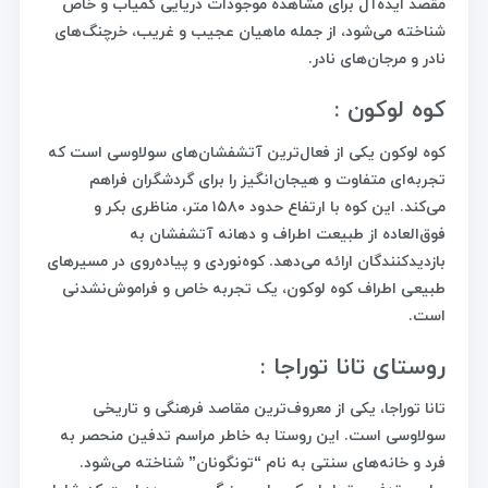
مقصد ایده‌آل برای مشاهده موجودات دریایی کمیاب و خاص
شناخته می‌شود، از جمله ماهیان عجیب و غریب، خرچنگ‌های
نادر و مرجان‌های نادر.
کوه لوکون :
کوه لوکون یکی از فعال‌ترین آتشفشان‌های سولاوسی است که
تجربه‌ای متفاوت و هیجان‌انگیز را برای گردشگران فراهم
می‌کند. این کوه با ارتفاع حدود ۱۵۸۰ متر، مناظری بکر و
فوق‌العاده از طبیعت اطراف و دهانه آتشفشان به
بازدیدکنندگان ارائه می‌دهد. کوه‌نوردی و پیاده‌روی در مسیرهای
طبیعی اطراف کوه لوکون، یک تجربه خاص و فراموش‌نشدنی
است.
روستای تانا توراجا :
تانا توراجا، یکی از معروف‌ترین مقاصد فرهنگی و تاریخی
سولاوسی است. این روستا به خاطر مراسم تدفین منحصر به
فرد و خانه‌های سنتی به نام “تونگونان” شناخته می‌شود.