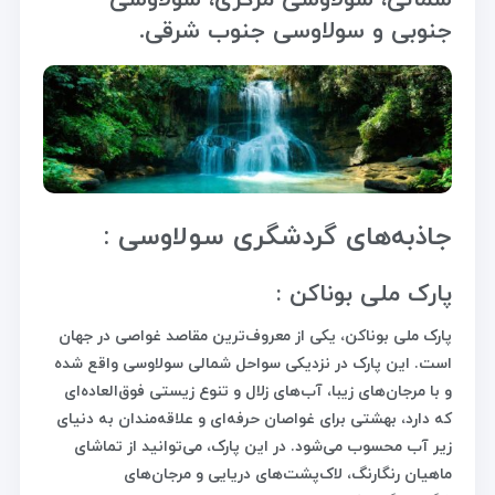
شمالی، سولاوسی مرکزی، سولاوسی
جنوبی و سولاوسی جنوب شرقی.
جاذبه‌های گردشگری سولاوسی :
پارک ملی بوناکن :
پارک ملی بوناکن، یکی از معروف‌ترین مقاصد غواصی در جهان
است. این پارک در نزدیکی سواحل شمالی سولاوسی واقع شده
و با مرجان‌های زیبا، آب‌های زلال و تنوع زیستی فوق‌العاده‌ای
که دارد، بهشتی برای غواصان حرفه‌ای و علاقه‌مندان به دنیای
زیر آب محسوب می‌شود. در این پارک، می‌توانید از تماشای
ماهیان رنگارنگ، لاک‌پشت‌های دریایی و مرجان‌های