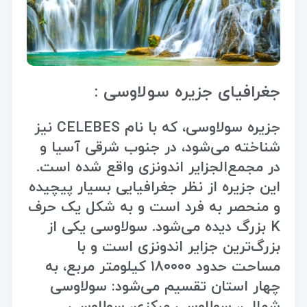
جغرافیای جزیره سولاوسی :
جزیره سولاوسی، که با نام CELEBES نیز
شناخته می‌شود، در جنوب شرقی آسیا و
در مجمع‌الجزایر اندونزی واقع شده است.
این جزیره از نظر جغرافیایی بسیار پیچیده
و منحصر به فرد است و به شکل یک حرف
K بزرگ دیده می‌شود. سولاوسی یکی از
بزرگ‌ترین جزایر اندونزی است و با
مساحت حدود ۱۸۰۰۰۰ کیلومتر مربع، به
چهار استان تقسیم می‌شود: سولاوسی