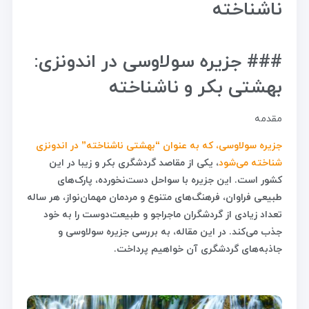
ناشناخته
### جزیره سولاوسی در اندونزی:
بهشتی بکر و ناشناخته
مقدمه
جزیره سولاوسی، که به عنوان “بهشتی ناشناخته” در اندونزی
شناخته می‌شود
، یکی از مقاصد گردشگری بکر و زیبا در این
کشور است. این جزیره با سواحل دست‌نخورده، پارک‌های
طبیعی فراوان، فرهنگ‌های متنوع و مردمان مهمان‌نواز، هر ساله
تعداد زیادی از گردشگران ماجراجو و طبیعت‌دوست را به خود
جذب می‌کند. در این مقاله، به بررسی جزیره سولاوسی و
جاذبه‌های گردشگری آن خواهیم پرداخت.