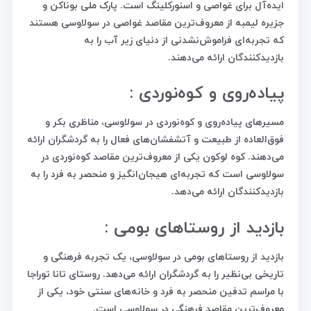
ایده‌آل برای غواصی و اسنورکلینگ است. پارک ملی بوناکن و
جزیره لیمبه از معروف‌ترین مقاصد غواصی در سولاوسی هستند
که تجربه‌ای فراموش‌نشدنی از دنیای زیر آب را به
بازدیدکنندگان ارائه می‌دهند.
پیاده‌روی و کوه‌نوردی :
مسیرهای پیاده‌روی و کوه‌نوردی در سولاوسی، مناظری بکر و
فوق‌العاده از طبیعت و آتشفشان‌های فعال را به گردشگران ارائه
می‌دهند. کوه لوکون یکی از معروف‌ترین مقاصد کوه‌نوردی در
سولاوسی است که تجربه‌ای هیجان‌انگیز و منحصر به فرد را به
بازدیدکنندگان ارائه می‌دهد.
بازدید از روستاهای بومی :
بازدید از روستاهای بومی در سولاوسی، یک تجربه فرهنگی و
تاریخی بی‌نظیر را به گردشگران ارائه می‌دهد. روستای تانا توراجا
با مراسم تدفین منحصر به فرد و خانه‌های سنتی خود، یکی از
معروف‌ترین مقاصد فرهنگی در سولاوسی است.