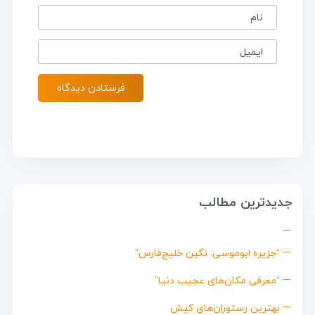
نام
ایمیل
جدیدترین مطالب
“جزیره ابوموسی: نگین خلیج‌فارس”
“معرفی مکان‌های عجیب دنیا”
بهترین رستوران‌های کیش