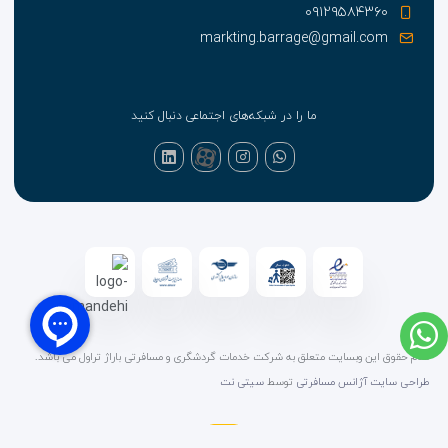
۰۹۱۲۹۵۸۴۳۶۰
markting.barrage@gmail.com
ما را در شبکه‌های اجتماعی دنبال کنید
تمام حقوق این وبسایت متعلق به شرکت خدمات گردشگری و مسافرتی باراژ تراول می باشد.
طراحی سایت آژانس مسافرتی
توسط
سیتی نت