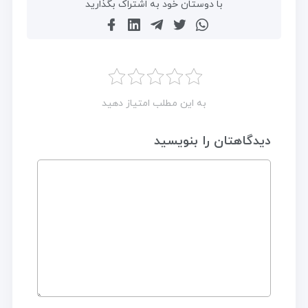
با دوستان خود به اشتراک بگذارید
به این مطلب امتیاز دهید
دیدگاهتان را بنویسید