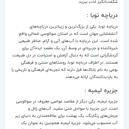
شگفت‌انگیز لذت ببرید.
دریاچه توبا :
دریاچه توبا، یکی از بزرگ‌ترین و زیباترین دریاچه‌های
آتشفشانی جهان است که در استان سولاوسی شمالی واقع
شده است. این دریاچه با آب‌های آبی و آرام، مناظر طبیعی
خیره‌کننده و جزیره‌ای در وسط آن، یک مقصد ایده‌آل برای
گردشگرانی است که به دنبال آرامش و استراحت در دل طبیعت
هستند. در اطراف دریاچه توبا، روستاهای سنتی و فرهنگی
بومی به نام باتاک‌ها قرار دارند که تجربه‌ای فرهنگی و تاریخی را
به بازدیدکنندگان ارائه می‌دهند.
جزیره لیمبه :
جزیره لیمبه، یکی دیگر از مقاصد غواصی معروف در سولاوسی
است. این جزیره با سواحل شنی سفید، آب‌های زلال و
مرجان‌های رنگارنگ، یک بهشت برای علاقه‌مندان به دنیای زیر
آب محسوب می‌شود. جزیره لیمبه همچنین به عنوان یک