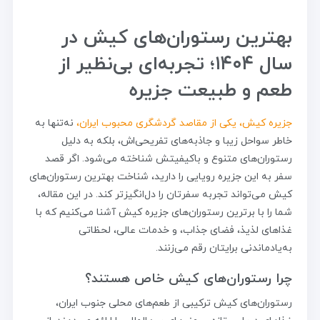
بهترین رستوران‌های کیش در
سال ۱۴۰۴؛ تجربه‌ای بی‌نظیر از
طعم و طبیعت جزیره
جزیره کیش، یکی از مقاصد گردشگری محبوب ایران،
نه‌تنها به
خاطر سواحل زیبا و جاذبه‌های تفریحی‌اش، بلکه به دلیل
رستوران‌های متنوع و باکیفیتش شناخته می‌شود. اگر قصد
سفر به این جزیره رویایی را دارید، شناخت بهترین رستوران‌های
کیش می‌تواند تجربه سفرتان را دل‌انگیزتر کند. در این مقاله،
شما را با برترین رستوران‌های جزیره کیش آشنا می‌کنیم که با
غذاهای لذیذ، فضای جذاب، و خدمات عالی، لحظاتی
به‌یادماندنی برایتان رقم می‌زنند.
چرا رستوران‌های کیش خاص هستند؟
رستوران‌های کیش ترکیبی از طعم‌های محلی جنوب ایران،