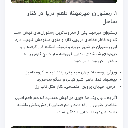
۱. رستوران میرمهنا؛ طعم دریا در کنار
ساحل
رستوران میرمهنا یکی از معروف‌ترین رستوران‌های کیش است
که به خاطر غذاهای دریایی تازه و منوی متنوعش شهرت دارد.
این رستوران در شرق جزیره و نزدیک اسکله قرار گرفته و با
دیوارهای شیشه‌ای، نمایی فوق‌العاده از خلیج فارس را به
مشتریانش هدیه می‌دهد.
ویژگی برجسته:
اجرای موسیقی زنده توسط گروه دامون.
پیشنهاد غذا:
ماهی شیر کبابی و میگو سوخاری.
آدرس:
خیابان پروین اعتصامی، کنار هتل تاپ رز.
اگر به دنبال یک غذاخوری در کیش هستید که هم طعم اصیل
غذاهای جنوبی را ارائه دهد و هم فضایی آرامش‌بخش داشته
باشد، میرمهنا انتخابی ایده‌آل است.