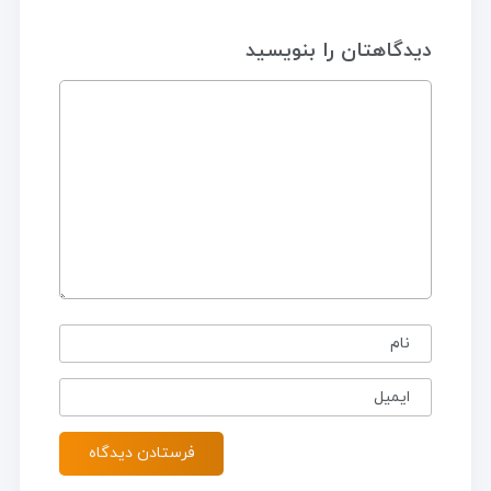
دیدگاهتان را بنویسید
نام
ایمیل