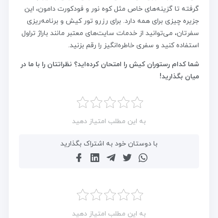
گرفته تا گزینه‌های خاص مثل کوه نور و فودکورت دامون، این
جزیره چیزی برای همه دارد. برای رزرو تور کیش و برنامه‌ریزی
سفرتان، می‌توانید از خدمات سایت‌های معتبر مانند باراژ تراول
استفاده کنید و سفری خاطره‌انگیز را رقم بزنید.
شما کدام رستوران کیش را امتحان کرده‌اید؟ نظراتتان را با ما در
میان بگذارید!
به این مطلب امتیاز دهید
با دوستان خود به اشتراک بگذارید
به این مطلب امتیاز دهید