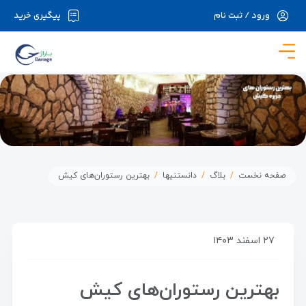
ورود / ثبت نام
پیگیری خرید
در حال حاضر ارتباط با سرور قطع می باشد لطفا
دقایقی بعد مجددا تلاش کنید.
صفحه نخست
بلاگ
دانستنیها
بهترین رستوران‌های کیش
۲۷ اسفند ۱۴۰۳
بهترین رستوران‌های کیش