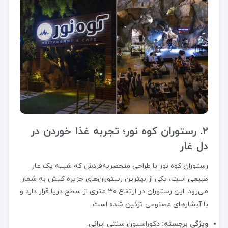
۲. رستوران کوه نور؛ تجربه غذا خوردن در
دل غار
رستوران کوه نور با طراحی منحصربه‌فردش که شبیه یک غار
طبیعی است، یکی از بهترین رستوران‌های جزیره کیش به شمار
می‌رود. این رستوران در ارتفاع ۳۰ متری از سطح دریا قرار دارد و
با آبشارهای مصنوعی تزئین شده است.
ویژگی برجسته:
دکوراسیون سنتی ایرانی.