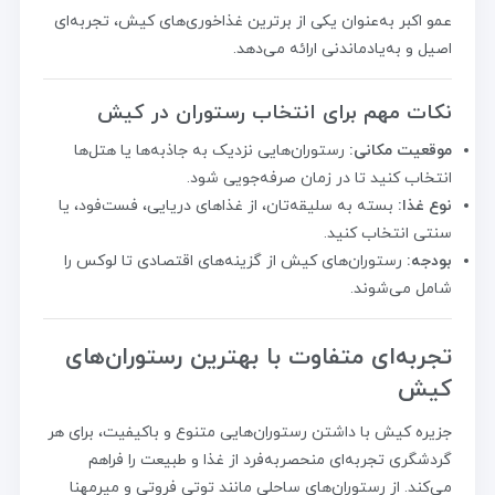
عمو اکبر به‌عنوان یکی از برترین غذاخوری‌های کیش، تجربه‌ای
اصیل و به‌یادماندنی ارائه می‌دهد.
نکات مهم برای انتخاب رستوران در کیش
موقعیت مکانی:
رستوران‌هایی نزدیک به جاذبه‌ها یا هتل‌ها
انتخاب کنید تا در زمان صرفه‌جویی شود.
نوع غذا:
بسته به سلیقه‌تان، از غذاهای دریایی، فست‌فود، یا
سنتی انتخاب کنید.
بودجه:
رستوران‌های کیش از گزینه‌های اقتصادی تا لوکس را
شامل می‌شوند.
تجربه‌ای متفاوت با بهترین رستوران‌های
کیش
جزیره کیش با داشتن رستوران‌هایی متنوع و باکیفیت، برای هر
گردشگری تجربه‌ای منحصربه‌فرد از غذا و طبیعت را فراهم
می‌کند. از رستوران‌های ساحلی مانند توتی فروتی و میرمهنا