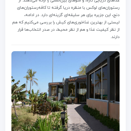
غذاهای دریایی تازه، و منوهای بین‌المللی را ارائه می‌دهند. از
رستوران‌های لوکس با منظره دریا گرفته تا کافه‌رستوران‌های
دنج، این جزیره برای هر سلیقه‌ای گزینه‌ای دارد. در ادامه،
لیستی از بهترین غذاخوری‌های کیش را بررسی می‌کنیم که هم
از نظر کیفیت غذا و هم از نظر محیط، در صدر انتخاب‌ها قرار
دارند.