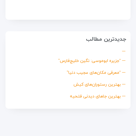
جدیدترین مطالب
“جزیره ابوموسی: نگین خلیج‌فارس”
“معرفی مکان‌های عجیب دنیا”
بهترین رستوران‌های کیش
بهترین جاهای دیدنی فتحیه