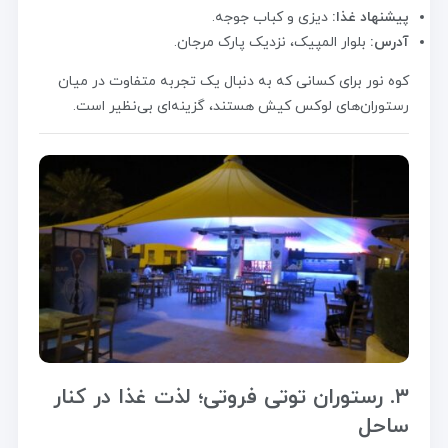
پیشنهاد غذا:
دیزی و کباب جوجه.
آدرس:
بلوار المپیک، نزدیک پارک مرجان.
کوه نور برای کسانی که به دنبال یک تجربه متفاوت در میان
رستوران‌های لوکس کیش هستند، گزینه‌ای بی‌نظیر است.
۳. رستوران توتی فروتی؛ لذت غذا در کنار
ساحل