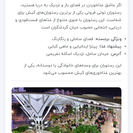
اگر عاشق غذاخوردن در فضای باز و نزدیک به دریا هستید،
رستوران توتی فروتی یکی از برترین رستوران‌های کیش برای
شماست. این رستوران با منوی متنوع از غذاهای فست‌فودی و
دریایی، انتخابی محبوب میان گردشگران است.
ویژگی برجسته:
فضای ساحلی و رنگارنگ.
پیشنهاد غذا:
پیتزا ایتالیایی و ماهی کبابی.
آدرس:
میدان ساحل، نزدیک اسکله تفریحی.
این رستوران برای وعده‌های خانوادگی یا دوستانه، یکی از
بهترین غذاخوری‌های کیش محسوب می‌شود.