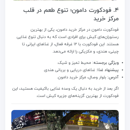
۴. فودکورت دامون؛ تنوع طعم در قلب
مرکز خرید
فودکورت دامون در مرکز خرید دامون، یکی از بهترین
رستوران‌های کیش برای افرادی است که به دنبال تنوع غذایی
هستند. این فودکورت با ۱۲ غرفه فعال، از غذاهای ایرانی تا
چینی، هندی، و مکزیکی را ارائه می‌دهد.
ویژگی برجسته:
محیط تمیز و شیک.
پیشنهاد غذا:
غذاهای دریایی و بریانی هندی.
آدرس:
بلوار وصال، مرکز خرید دامون.
اگر بعد از خرید به دنبال یک وعده غذایی باکیفیت هستید، این
فودکورت از بهترین گزینه‌های جزیره کیش است.