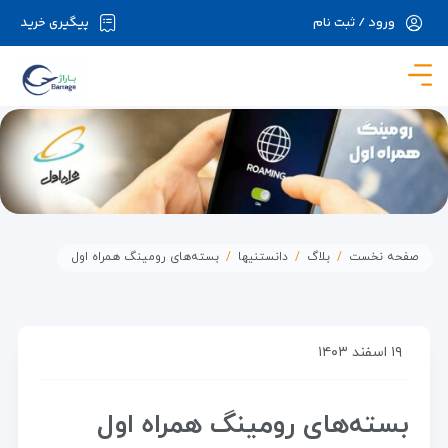
ورود / ثبت نام
پیگیری خرید
در حال حاضر ارتباط با سرور قطع می باشد لطفا
دقایقی بعد مجددا تلاش کنید.
صفحه نخست
بلاگ
دانستنیها
بسته‌های رومینگ همراه اول
۱۹ اسفند ۱۴۰۳
بسته‌های رومینگ همراه اول