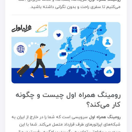
می‌کنیم تا سفری راحت و بدون نگرانی داشته باشید.
رومینگ همراه اول چیست و چگونه
کار می‌کند؟
رومینگ همراه اول
سرویسی است که شما را در خارج از ایران به
شبکه‌های اپراتورهای طرف قرارداد متصل می‌کند. شما با این
سرویس، به‌راحتی تماس می‌گیرید، پیامک می‌فرستید، و از