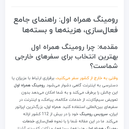
رومینگ همراه اول: راهنمای جامع
فعال‌سازی، هزینه‌ها و بسته‌ها
مقدمه: چرا رومینگ همراه اول
بهترین انتخاب برای سفرهای خارجی
شماست؟
وقتی به خارج از کشور سفر می‌کنید،
برقراری ارتباط با عزیزان یا
دسترسی به اینترنت گاهی دشوار می‌شود.
رومینگ همراه اول
این چالش را برطرف می‌کند و به شما امکان می‌دهد بدون
تعویض سیم‌کارت، از خدمات مکالمه، پیامک، و اینترنت در
سفرهای بین‌المللی استفاده کنید. همراه اول، بزرگ‌ترین اپراتور
ایران،
سرویس رومینگ
خود را در بیش از 112 کشور ارائه
می‌کند. ما در این مقاله شما را با نحوه فعال‌سازی
خدمات
رومینگ همراه اول
، هزینه‌ها، بسته‌ها، و نکات کاربردی آشنا