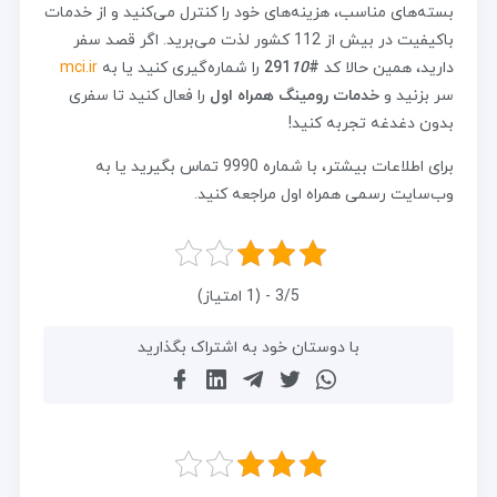
بسته‌های مناسب، هزینه‌های خود را کنترل می‌کنید و از خدمات
باکیفیت در بیش از 112 کشور لذت می‌برید. اگر قصد سفر
دارید، همین حالا کد
#291
10
را شماره‌گیری کنید یا به
mci.ir
سر بزنید و
خدمات رومینگ همراه اول
را فعال کنید تا سفری
بدون دغدغه تجربه کنید!
برای اطلاعات بیشتر، با شماره 9990 تماس بگیرید یا به
وب‌سایت رسمی همراه اول مراجعه کنید.
3/5 - (1 امتیاز)
با دوستان خود به اشتراک بگذارید