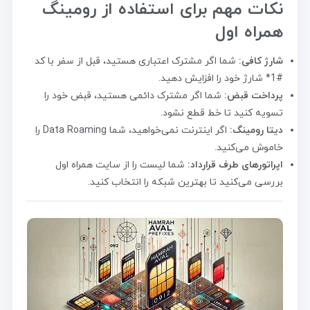
نکات مهم برای استفاده از رومینگ
همراه اول
شارژ کافی:
شما اگر مشترک اعتباری هستید، قبل از سفر با کد
#1* شارژ خود را افزایش دهید.
پرداخت قبض:
شما اگر مشترک دائمی هستید، قبض خود را
تسویه کنید تا خط قطع نشود.
دیتا رومینگ:
اگر اینترنت نمی‌خواهید، شما Data Roaming را
خاموش می‌کنید.
اپراتورهای طرف قرارداد:
شما لیست را از سایت همراه اول
بررسی می‌کنید تا بهترین شبکه را انتخاب کنید.