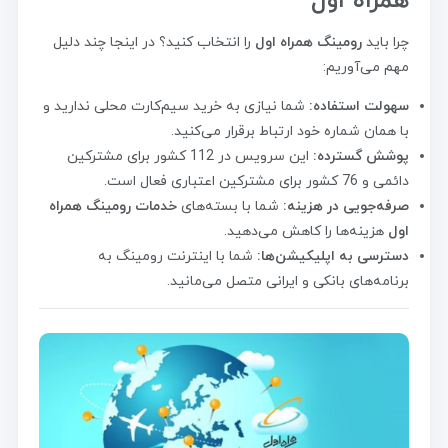
همراه اول
چرا باید
رومینگ همراه اول
را انتخاب کنید؟ در اینجا چند دلیل
مهم می‌آوریم:
سهولت استفاده:
شما نیازی به خرید سیم‌کارت محلی ندارید و
با همان شماره خود ارتباط برقرار می‌کنید.
پوشش گسترده:
این سرویس در 112 کشور برای مشترکین
دائمی و 76 کشور برای مشترکین اعتباری فعال است.
صرفه‌جویی در هزینه:
شما با بسته‌های
خدمات رومینگ همراه
اول
هزینه‌ها را کاهش می‌دهید.
دسترسی به اپلیکیشن‌ها:
شما با اینترنت رومینگ به
برنامه‌های بانکی و ایرانی متصل می‌مانید.