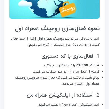
نحوه فعال‌سازی رومینگ همراه اول
شما به‌سادگی می‌توانید
رومینگ همراه اول
را قبل از سفر فعال
کنید. در ادامه، روش‌های مختلف را شرح می‌دهیم:
1. فعال‌سازی با کد دستوری
شما کد
#291
10
را شماره‌گیری می‌کنید.
گزینه 1 (فعال‌سازی) را در منو انتخاب می‌کنید.
پیام تأیید دریافت می‌کنید که فعال شدن
سرویس رومینگ
همراه اول
را نشان می‌دهد.
2. استفاده از اپلیکیشن همراه من
شما اپلیکیشن “همراه من” را نصب می‌کنید.