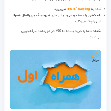
شما به
mci.ir/roaming
می‌روید.
نام کشور را جستجو می‌کنید و هزینه
رومینگ بین‌الملل همراه
اول
را چک می‌کنید.
نکته:
شما با خرید بسته تا 90٪ در هزینه‌ها صرفه‌جویی
می‌کنید.