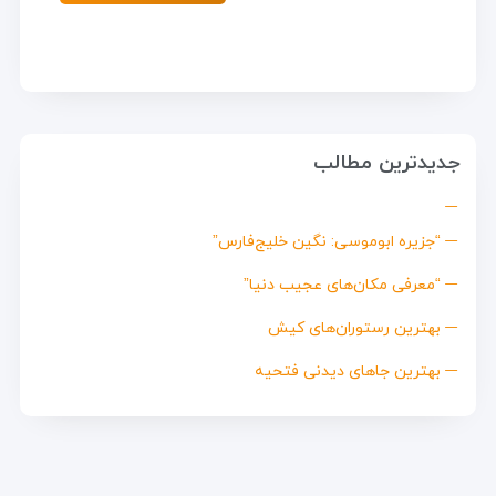
جدیدترین مطالب
“جزیره ابوموسی: نگین خلیج‌فارس”
“معرفی مکان‌های عجیب دنیا”
بهترین رستوران‌های کیش
بهترین جاهای دیدنی فتحیه