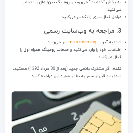
به بخش “خدمات” می‌روید و
رومینگ بین‌الملل
را انتخاب
می‌کنید.
مراحل فعال‌سازی را تکمیل می‌کنید.
3. مراجعه به وب‌سایت رسمی
شما به آدرس
mci.ir/roaming
سر می‌زنید.
اطلاعات خود را وارد می‌کنید و
خدمات رومینگ همراه اول
را
فعال می‌کنید.
نکته:
اگر مشترک دائمی جدید (بعد از 30 مرداد 1392) هستید،
شما باید قبل از سفر به دفاتر همراه اول مراجعه کنید.