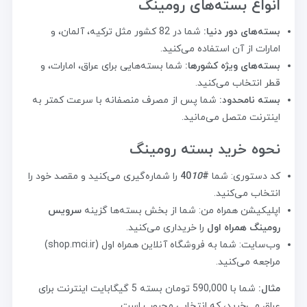
انواع بسته‌های رومینگ
بسته‌های دور دنیا:
شما در 82 کشور مثل ترکیه، آلمان، و
امارات از آن استفاده می‌کنید.
بسته‌های ویژه کشورها:
شما بسته‌هایی برای عراق، امارات، و
قطر انتخاب می‌کنید.
بسته نامحدود:
شما پس از مصرف منصفانه با سرعت کمتر به
اینترنت متصل می‌مانید.
نحوه خرید بسته رومینگ
کد دستوری: شما
#40
10
را شماره‌گیری می‌کنید و مقصد خود را
انتخاب می‌کنید.
اپلیکیشن همراه من: شما از بخش بسته‌ها گزینه
سرویس
رومینگ همراه اول
را خریداری می‌کنید.
وب‌سایت: شما به فروشگاه آنلاین همراه اول (shop.mci.ir)
مراجعه می‌کنید.
مثال:
شما با 590,000 تومان بسته 5 گیگابایت اینترنت برای
عراق می‌خرید، که انتخابی محبوب است.