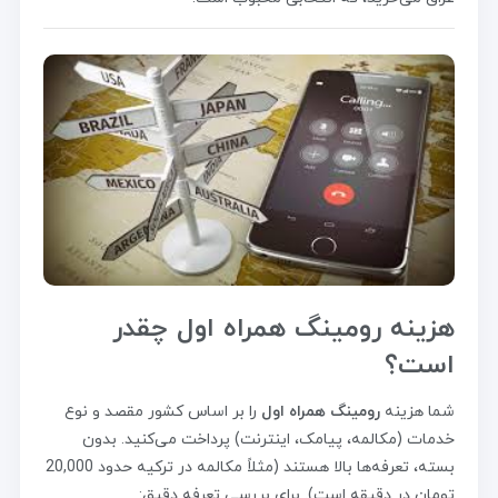
هزینه رومینگ همراه اول چقدر
است؟
شما هزینه
رومینگ همراه اول
را بر اساس کشور مقصد و نوع
خدمات (مکالمه، پیامک، اینترنت) پرداخت می‌کنید. بدون
بسته، تعرفه‌ها بالا هستند (مثلاً مکالمه در ترکیه حدود 20,000
تومان در دقیقه است). برای بررسی تعرفه دقیق: