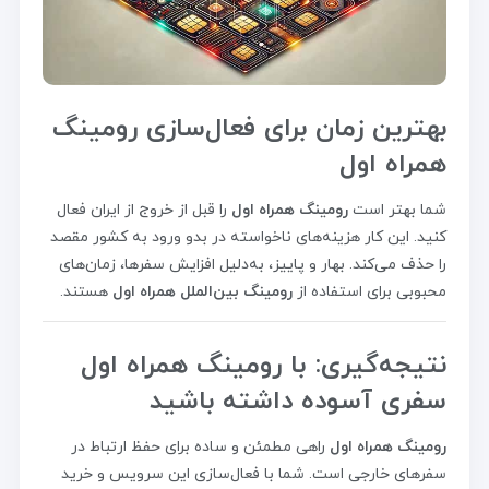
بهترین زمان برای فعال‌سازی رومینگ
همراه اول
شما بهتر است
رومینگ همراه اول
را قبل از خروج از ایران فعال
کنید. این کار هزینه‌های ناخواسته در بدو ورود به کشور مقصد
را حذف می‌کند. بهار و پاییز، به‌دلیل افزایش سفرها، زمان‌های
محبوبی برای استفاده از
رومینگ بین‌الملل همراه اول
هستند.
نتیجه‌گیری: با رومینگ همراه اول
سفری آسوده داشته باشید
رومینگ همراه اول
راهی مطمئن و ساده برای حفظ ارتباط در
سفرهای خارجی است. شما با فعال‌سازی این سرویس و خرید