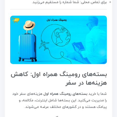
برای تماس محلی: شما شماره را مستقیم می‌زنید.
بسته‌های رومینگ همراه اول: کاهش
هزینه‌ها در سفر
شما با خرید
بسته‌های رومینگ همراه اول
هزینه‌های سفر خود
را مدیریت می‌کنید. این بسته‌ها شامل اینترنت، مکالمه، و
پیامک هستند و در کشورهای مختلف عرضه می‌شوند.