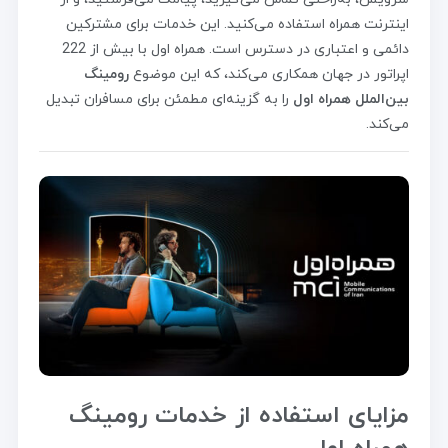
اینترنت همراه استفاده می‌کنید. این خدمات برای مشترکین
دائمی و اعتباری در دسترس است. همراه اول با بیش از 222
اپراتور در جهان همکاری می‌کند، که این موضوع
رومینگ
بین‌الملل همراه اول
را به گزینه‌ای مطمئن برای مسافران تبدیل
می‌کند.
مزایای استفاده از خدمات رومینگ