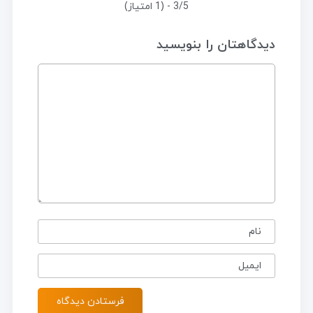
3/5 - (1 امتیاز)
دیدگاهتان را بنویسید
نام
ایمیل