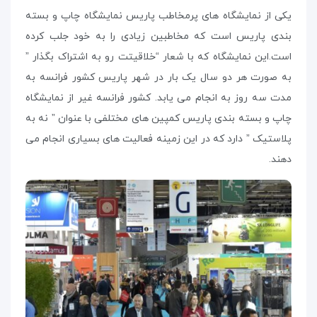
یکی از نمایشگاه های پرمخاطب پاریس نمایشگاه چاپ و بسته
بندی پاریس است که مخاطبین زیادی را به خود جلب کرده
است.این نمایشگاه که با شعار “خلاقیتت رو به اشتراک بگذار ”
به صورت هر دو سال یک بار در شهر پاریس کشور فرانسه به
مدت سه روز به انجام می یابد. کشور فرانسه غیر از نمایشگاه
چاپ و بسته بندی پاریس کمپین های مختلفی با عنوان ” نه به
پلاستیک ” دارد که در این زمینه فعالیت های بسیاری انجام می
دهند.