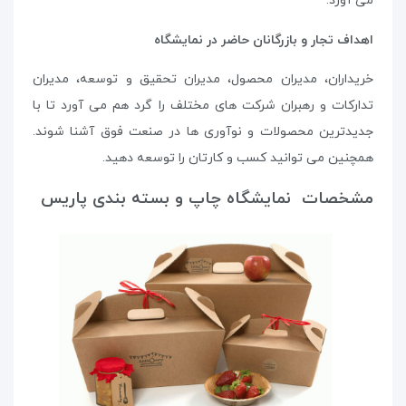
می آورد.
اهداف تجار و بازرگانان حاضر در نمایشگاه
خریداران، مدیران محصول، مدیران تحقیق و توسعه، مدیران
تدارکات و رهبران شرکت های مختلف را گرد هم می آورد تا با
جدیدترین محصولات و نوآوری ها در صنعت فوق آشنا شوند.
همچنین می توانید کسب و کارتان را توسعه دهید.
مشخصات نمایشگاه چاپ و بسته بندی پاریس