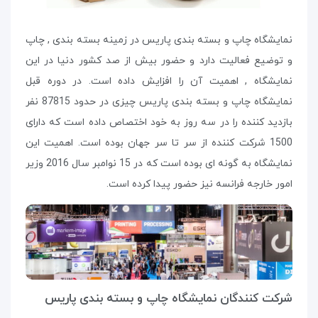
نمایشگاه چاپ و بسته بندی پاریس در زمینه بسته بندی , چاپ
و توضیع فعالیت دارد و حضور بیش از صد کشور دنیا در این
نمایشگاه , اهمیت آن را افزایش داده است. در دوره قبل
نمایشگاه چاپ و بسته بندی پاریس چیزی در حدود 87815 نفر
بازدید کننده را در سه روز به خود اختصاص داده است که دارای
1500 شرکت کننده از سر تا سر جهان بوده است. اهمیت این
نمایشگاه به گونه ای بوده است که در 15 نوامبر سال 2016 وزیر
امور خارجه فرانسه نیز حضور پیدا کرده است.
شرکت کنندگان نمایشگاه چاپ و بسته بندی پاریس