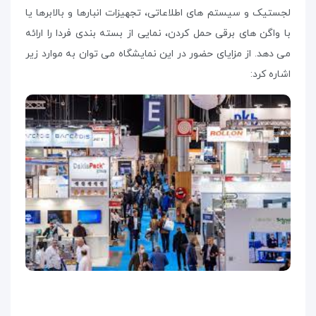
لجستیک و سیستم های اطلاعاتی، تجهیزات انبارها و بالابرها یا
با واگن های برقی حمل کردن، نمایی از بسته بندی فردا را ارائه
می دهد. از مزایای حضور در این نمایشگاه می توان به موارد زیر
اشاره کرد: