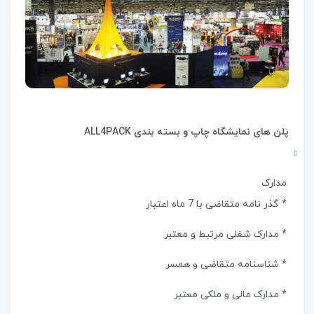
پلن های نمایشگاه چاپ و بسته بندی ALL4PACK
مدارک
* گذر نامه متقاضی با 7 ماه اعتبار
* مدارک شغلی مرتبط و معتبر
* شناسنامه متقاضی و همسر
* مدارک مالی و ملکی معتبر