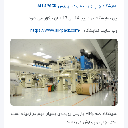
نمایشگاه چاپ و بسته بندی پاریس ALL4PACK
این نمایشگاه در تاریخ 14 الی 17 آبان برگزار می شود.
وب سایت نمایشگاه : /
https://www.all4pack.com
نمایشگاه All4pack پاریس رویدادی بسیار مهم در زمینه بسته
بندی، چاپ و پردازش می باشد.