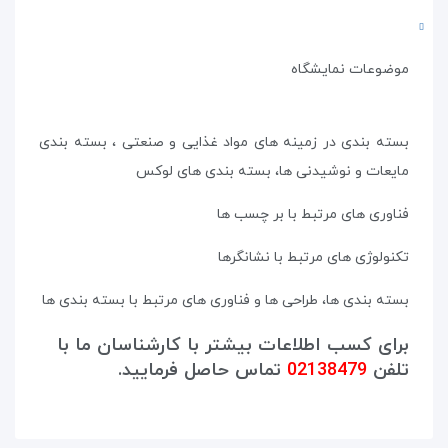
موضوعات نمایشگاه
بسته بندی در زمینه های مواد غذایی و صنعتی ، بسته بندی
مایعات و نوشیدنی ها، بسته بندی های لوکس
فناوری های مرتبط با بر چسب ها
تکنولوژی های مرتبط با نشانگرها
بسته بندی ها، طراحی ها و فناوری های مرتبط با بسته بندی ها
برای کسب اطلاعات بیشتر با کارشناسان ما با
تلفن
02138479
تماس حاصل فرمایید.