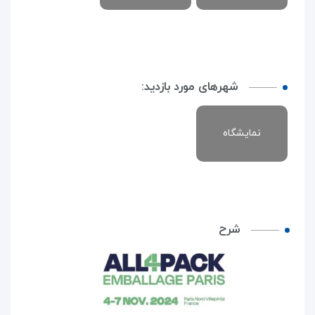
شهرهای مورد بازدید:
نمایشگاه
شرح