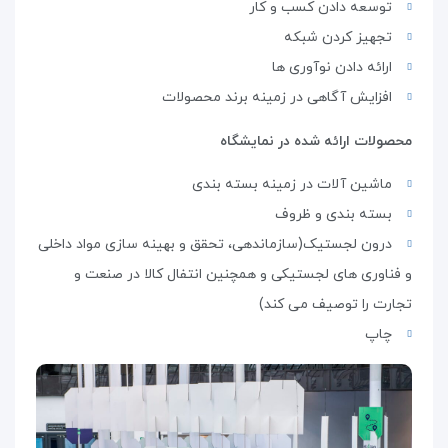
توسعه دادن کسب و کار
تجهیز کردن شبکه
ارائه دادن نوآوری ها
افزایش آگاهی در زمینه برند محصولات
محصولات ارائه شده در نمایشگاه
ماشین آلات در زمینه بسته بندی
بسته بندی و ظروف
درون لجستیک(سازماندهی، تحقق و بهینه سازی مواد داخلی
و فناوری های لجستیکی و همچنین انتفال کالا در صنعت و
تجارت را توصیف می کند)
چاپ