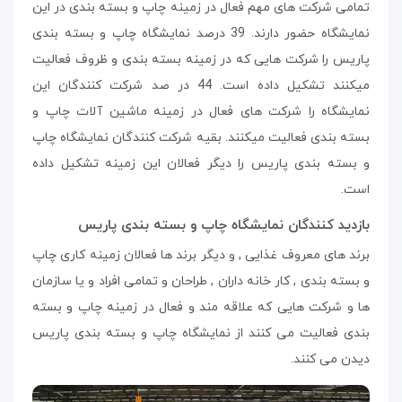
تمامی شرکت های مهم فعال در زمینه چاپ و بسته بندی در این
نمایشگاه حضور دارند. 39 درصد نمایشگاه چاپ و بسته بندی
پاریس را شرکت هایی که در زمینه بسته بندی و ظروف فعالیت
میکنند تشکیل داده است. 44 در صد شرکت کنندگان این
نمایشگاه را شرکت های فعال در زمینه ماشین آلات چاپ و
بسته بندی فعالیت میکنند. بقیه شرکت کنندگان نمایشگاه چاپ
و بسته بندی پاریس را دیگر فعالان این زمینه تشکیل داده
است.
بازدید کنندگان نمایشگاه چاپ و بسته بندی پاریس
برند های معروف غذایی , و دیگر برند ها فعالان زمینه کاری چاپ
و بسته بندی , کار خانه داران , طراحان و تمامی افراد و یا سازمان
ها و شرکت هایی که علاقه مند و فعال در زمینه چاپ و بسته
بندی فعالیت می کنند از نمایشگاه چاپ و بسته بندی پاریس
دیدن می کنند.