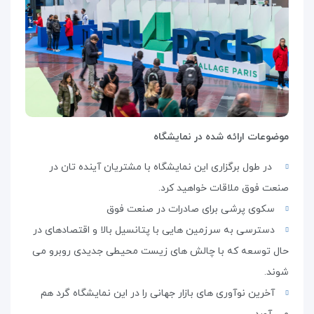
موضوعات ارائه شده در نمایشگاه
در طول برگزاری این نمایشگاه با مشتریان آینده تان در
صنعت فوق ملاقات خواهید کرد.
سکوی پرشی برای صادرات در صنعت فوق
دسترسی به سرزمین هایی با پتانسیل بالا و اقتصادهای در
حال توسعه که با چالش های زیست محیطی جدیدی روبرو می
شوند.
آخرین نوآوری های بازار جهانی را در این نمایشگاه گرد هم