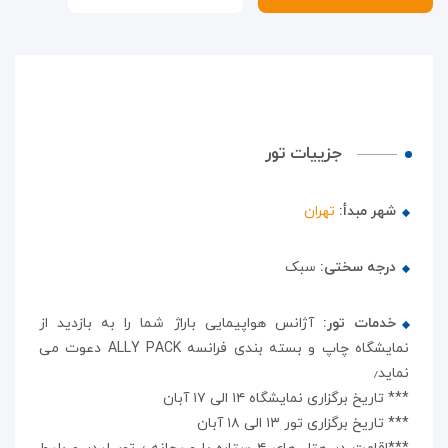
جزییات تور
شهر مبدأ:
تهران
درجه سختی:
سبک
خدمات تور:
آژانس هواپیمایی باراژ شما را به بازدید از
نمایشگاه چاپ و بسته بندی فرانسه ALLY PACK دعوت می
نماید٫
*** تاریخ برگزاری نمایشگاه ۱۴ الی ۱۷ آبان
*** تاریخ برگزاری تور ۱۳ الی ۱۸ آبان