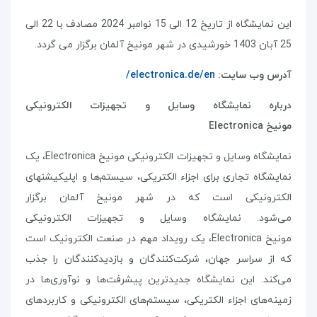
این نمایشگاه از تاریخ 12 الی 15 نوامبر 2024 مصادف با 22 الی
25 آبان 1403 خورشیدی در شهر مونیخ آلمان برگزار می گردد.
آدرس وب سایت:
electronica.de/en/
درباره نمایشگاه وسایل و تجهیزات الکترونیکی
مونیخ
Electronica
نمایشگاه وسایل و تجهیزات الکترونیکی مونیخ
Electronica
،
یک
نمایشگاه تجاری برای اجزاء الکتریکی، سیستم‌ها و اپلیکیشن­های
الکترونیکی است که در شهر مونیخ آلمان برگزار
می‌شود
.
نمایشگاه وسایل و تجهیزات الکترونیکی
مونیخ
Electronica
،
یک رویداد مهم در صنعت الکترونیک است
که از سراسر جهان، شرکت‌کنندگان و بازدیدکنندگان را جذب
می‌کند. این نمایشگاه جدیدترین پیشرفت‌ها و نوآوری‌ها در
زمینه‌های اجزاء الکتریکی، سیستم‌های الکترونیکی و کاربردهای