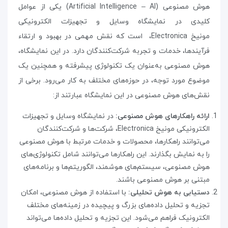
هوش مصنوعی
(Artificial Intelligence – AI)
یکی از عوامل
کلیدی در نمایشگاه وسایل و تجهیزات الکترونیکی
مونیخ
Electronica
،
است که نقش مهمی در بهبود و ارتقاء
فرآیندها، خدمات و تجربه شرکت‌کنندگان دارد. در این نمایشگاه،
هوش مصنوعی به‌عنوان یک تکنولوژی پیشرفته و همچنین یک
موضوع مورد توجه، در حوزه‌های مختلف به کار می‌رود. برخی از
نقش‌های هوش مصنوعی در این نمایشگاه عبارتند از:
ارائه راهکارهای هوش مصنوعی:
در نمایشگاه وسایل و تجهیزات
الکترونیکی مونیخ
Electronica
،
شرکت‌ها و شرکت‌کنندگان
می‌توانند راهکارها، محصولات و خدمات مرتبط با هوش مصنوعی
را به نمایش بگذارند. این راهکارها می‌توانند شامل تکنولوژی‌های
هوش مصنوعی، سیستم‌های هوشمند، الگوریتم‌ها و برنامه‌های
مبتنی بر هوش مصنوعی باشند
.
دستیابی به هوش تحلیلی:
با استفاده از هوش مصنوعی، امکان
تجزیه و تحلیل داده‌های بزرگ و پیچیده در زمینه‌های مختلف
الکترونیک فراهم می‌شود. این تجزیه و تحلیل داده‌ها می‌تواند