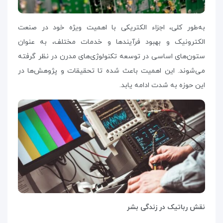
به‌طور کلی، اجزاء الکتریکی با اهمیت ویژه خود در صنعت
الکترونیک و بهبود فرآیندها و خدمات مختلف، به عنوان
ستون‌های اساسی در توسعه تکنولوژی‌های مدرن در نظر گرفته
می‌شوند. این اهمیت باعث شده تا تحقیقات و پژوهش‌ها در
این حوزه به شدت ادامه یابد.
نقش رباتیک در زندگی بشر