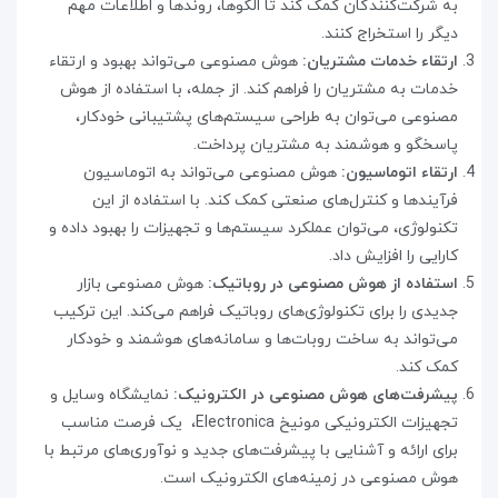
به شرکت‌کنندگان کمک کند تا الگوها، روندها و اطلاعات مهم
دیگر را استخراج کنند
.
ارتقاء خدمات مشتریان:
هوش مصنوعی می‌تواند بهبود و ارتقاء
خدمات به مشتریان را فراهم کند. از جمله، با استفاده از هوش
مصنوعی می‌توان به طراحی سیستم‌های پشتیبانی خودکار،
پاسخگو و هوشمند به مشتریان پرداخت
.
ارتقاء اتوماسیون:
هوش مصنوعی می‌تواند به اتوماسیون
فرآیندها و کنترل‌های صنعتی کمک کند. با استفاده از این
تکنولوژی، می‌توان عملکرد سیستم‌ها و تجهیزات را بهبود داده و
کارایی را افزایش داد
.
استفاده از هوش مصنوعی در روباتیک:
هوش مصنوعی بازار
جدیدی را برای تکنولوژی‌های روباتیک فراهم می‌کند. این ترکیب
می‌تواند به ساخت روبات‌ها و سامانه‌های هوشمند و خودکار
کمک کند
.
پیشرفت‌های هوش مصنوعی در الکترونیک:
نمایشگاه وسایل و
تجهیزات الکترونیکی مونیخ
Electronica
،
یک فرصت مناسب
برای ارائه و آشنایی با پیشرفت‌های جدید و نوآوری‌های مرتبط با
هوش مصنوعی در زمینه‌های الکترونیک است
.