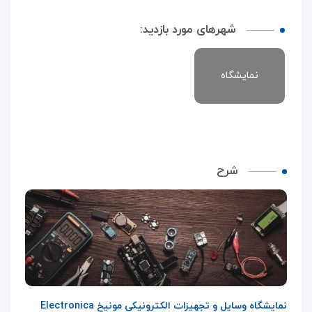
شهرهای مورد بازدید:
نمایشگاه
شرح
نمایشگاه وسایل و تجهیزات الکترونیکی مونیخ
Electronica