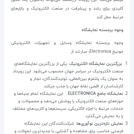
کلیدی برای رشد و پیشرفت در صنعت الکترونیک و بازارهای
مرتبط عمل کند.
وجوه برجسته نمایشگاه
وجوه برجسته نمایشگاه وسایل و تجهیزات الکترونیکی
مونیخ
Electronica
،
عبارتند از
:
بزرگترین نمایشگاه الکترونیک
:
یکی از بزرگترین نمایشگاه‌های
صنعت الکترونیک در سراسر جهان محسوب می‌شود. این رویداد
به عنوان یک پلتفرم بین‌المللی، تولیدکنندگان، تجار و
کارشناسان از اقصی نقاط جهان را جذب میکند
.
نمایشگاه جامع
: ELECTRONICA
این نمایشگاه تمام جنبه‌ها و
حوزه‌های صنعت الکترونیک را پوشش می‌دهد و محصولات و
خدمات مرتبط با اجزاء الکتریکی، سیستم‌ها و کاربردهای مختلف
را به نمایش می‌گذارد
.
نمایش تازه‌ترین نوآوری‌ها:
شرکت‌کنندگان این نمایشگاه
فرصتی مناسب برای مشاهده و آشنایی با جدیدترین تحولات و