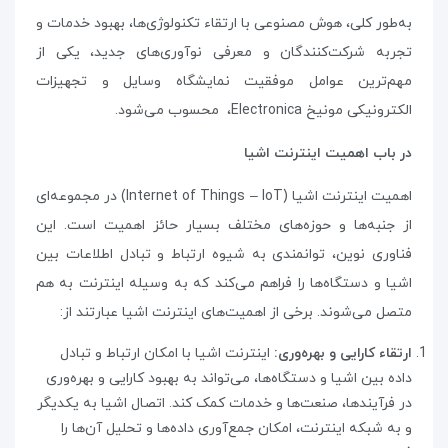
به‌طور کلی، هوش مصنوعی با ارتقاء تکنولوژی‌ها، بهبود خدمات و
تجربه شرکت‌کنندگان و معرفی نوآوری‌های جدید، یکی از
مهم‌ترین عوامل موفقیت نمایشگاه وسایل و تجهیزات
الکترونیکی مونیخ
Electronica
،
محسوب می‌شود.
در باب اهمیت اینترنت اشیا
اهمیت اینترنت اشیا
(Internet of Things – IoT)
در مجموعه‌ای
از جنبه‌ها و حوزه‌های مختلف بسیار حائز اهمیت است. این
فناوری نوین، توانمندی به شیوه ارتباط و تبادل اطلاعات بین
اشیا و دستگاه‌ها را فراهم می‌کند که به وسیله اینترنت به هم
متصل می‌شوند. برخی از اهمیت‌های اینترنت اشیا عبارتند از
:
ارتقاء کارایی و بهره‌وری:
اینترنت اشیا با امکان ارتباط و تبادل
داده بین اشیا و دستگاه‌ها، می‌تواند به بهبود کارایی و بهره‌وری
در فرآیندها، صنعت‌ها و خدمات کمک کند. اتصال اشیا به یکدیگر
و به شبکه اینترنت، امکان جمع‌آوری داده‌ها و تحلیل آن‌ها را