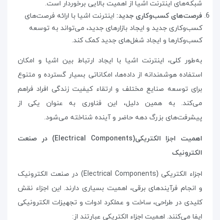
شبکه‌های اینترنت اشیا از اهمیت بالایی برخوردار است
.
فرصت‌های کسب‌وکاری جدید:
اینترنت اشیا با ارائه فرصت‌های
کسب‌وکاری جدید و ایجاد بازارهای جدید، می‌تواند به توسعه
کسب‌وکارها و ایجاد شغل‌های جدید کمک کند
.
به‌طور کلی، اینترنت اشیا با ایجاد ارتباط بین اشیا و امکان
استفاده هوشمندانه از داده‌ها، امکاناتی بسیار گسترده و متنوع
برای توسعه صنایع مختلف و ارتقاء کیفیت زندگی افراد فراهم
می‌کند. به همین دلیل، این فناوری به عنوان یکی از
پیشرفت‌های بزرگ دهه حاضر و آینده شناخته می‌شود.
اهمیت اجزا الکتریکی(
Electrical Components
) در صنعت
الکترونیک
اجزاء الکتریکی
(Electrical Components)
در صنعت الکترونیک
و انجام فرآیندهای برقی، اهمیت بسیاری دارند. این اجزاء نقش
کلیدی در طراحی، ساخت و عملکرد ادوات و تجهیزات الکترونیکی
ایفا می‌کنند. اهمیت اجزاء الکتریکی عبارتند از
: