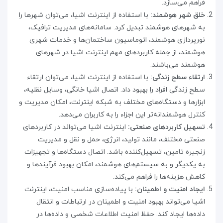
فراهم می‌سازد
.
خلق شهر هوشمند:
با استفاده از اینترنت اشیا، می‌توان شهرها را
به شهرهای هوشمند تبدیل کرد. سامانه‌های مدیریت ترافیک،
نورپردازی هوشمند، اتوماسیون ساختمان‌ها و خدمات شهری
هوشمند، از جمله کاربردهای مهم اینترنت اشیا در شهرهای
هوشمند می‌باشند
.
ارتقاء سطح زندگی:
با استفاده از اینترنت اشیا، می‌توان ارتقاء
سطح زندگی افراد را بهبود داد. اتصال اشیا خانگی، وسایل نقلیه،
ابزارها و دستگاه‌های مختلف به شبکه اینترنت، امکان مدیریت و
کنترل هوشمندانه‌تر این اجزاء را به کاربران می‌دهد
.
تسهیل کاربردهای صنعتی:
اینترنت اشیا می‌تواند در کاربردهای
صنعتی مختلف، مانند تولید، انرژی، حمل و نقل و مدیریت
زنجیره تامین، تسهیل‌کننده باشد. اتصال دستگاه‌ها و تجهیزات
به یکدیگر و به سیستم‌های هوشمند، امکان بهبود فرآیندها و
کاهش هزینه‌ها را فراهم می‌کند
.
ایجاد امنیت و اطمینان:
با پیاده‌سازی مناسب امنیت، اینترنت
اشیا می‌تواند بهبود امنیت و اطمینان در ارتباطات و انتقال
داده‌ها ایجاد کند. حفظ امنیت اطلاعات شخصی و داده‌ها در