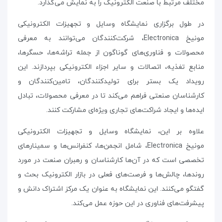
مختلف مرتبط با صنعت الکترونیک را به نمایش می‌گذارد
.
در طول برگزاری نمایشگاه وسایل و تجهیزات الکترونیکی
مونیخ
Electronica
،
شرکت‌کنندگان می‌توانند به معرفی
محصولات و فناوری‌های گوناگون از جمله تراشه‌ها، حسگرها،
منابع تغذیه، اتصالات و سایر اجزاء الکترونیکی بپردازند. این
رویداد یک بستر برای تولیدکنندگان، تامین‌کنندگان و
کارشناسان صنعتی فراهم می‌کند تا در معرفی محصولات، تبادل
ایده‌ها و ایجاد شراکت‌های تجاری ویژه‌ای مشارکت کنند
.
علاوه بر این، نمایشگاه وسایل و تجهیزات الکترونیکی
مونیخ
Electronica
، شامل انجمن‌ها، کنفرانس‌ها و سمینارهای
تخصصی است که در آن‌ها کارشناسان و رهبران صنعت در مورد
روند‌ها، چالش‌ها و فرصت‌های فعلی در بازار الکترونیک بحث و
گفتگو می‌کنند. این نمایشگاه به عنوان یک مرکز اشتراک دانش و
پیشرفت‌های فناوری در این حوزه عمل می‌کند
.