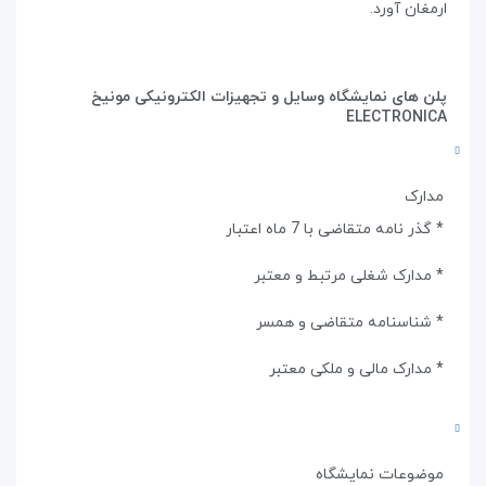
ارمغان آورد.
پلن های نمایشگاه وسایل و تجهیزات الکترونیکی مونیخ
ELECTRONICA
مدارک
* گذر نامه متقاضی با 7 ماه اعتبار
* مدارک شغلی مرتبط و معتبر
* شناسنامه متقاضی و همسر
* مدارک مالی و ملکی معتبر
موضوعات نمایشگاه