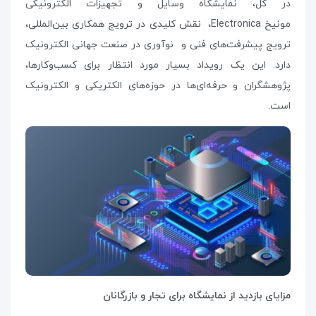
در کل، نمایشگاه وسایل و تجهیزات الکترونیکی
مونیخ
Electronica
،
نقش کلیدی در ترویج همکاری بین‌المللی،
ترویج پیشرفت‌های فنی و نوآوری در صنعت جهانی الکترونیک
دارد. این یک رویداد بسیار مورد انتظار برای کسب‌وکارها،
پژوهشگران و حرفه‌ای‌ها در حوزه‌های الکتریکی و الکترونیک
است.
مزایای بازدید از نمایشگاه برای تجار و بازرگانان