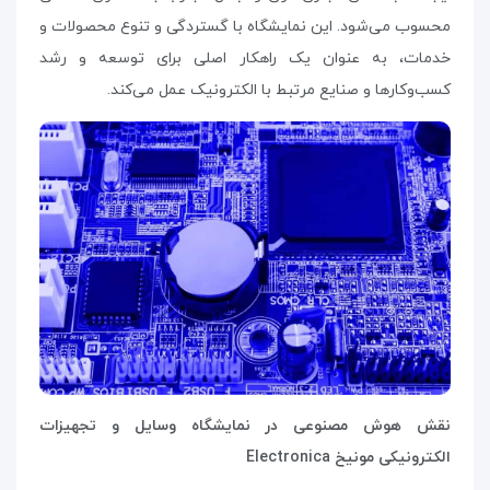
محسوب می‌شود. این نمایشگاه با گستردگی و تنوع محصولات و
خدمات، به عنوان یک راهکار اصلی برای توسعه و رشد
کسب‌وکارها و صنایع مرتبط با الکترونیک عمل می‌کند.
نقش هوش مصنوعی در نمایشگاه وسایل و تجهیزات
الکترونیکی مونیخ
Electronica