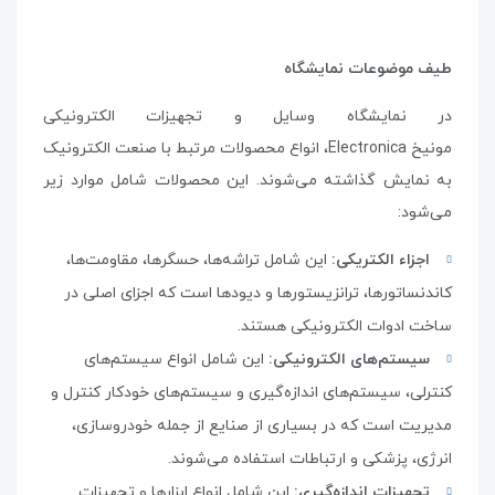
طیف موضوعات نمایشگاه
در نمایشگاه وسایل و تجهیزات الکترونیکی
مونیخ
Electronica
، انواع محصولات مرتبط با صنعت الکترونیک
به نمایش گذاشته می‌شوند. این محصولات شامل موارد زیر
می‌شود
:
اجزاء الکتریکی:
این شامل تراشه‌ها، حسگرها، مقاومت‌ها،
کاندنساتورها، ترانزیستورها و دیودها است که اجزای اصلی در
ساخت ادوات الکترونیکی هستند
.
سیستم‌های الکترونیکی:
این شامل انواع سیستم‌های
کنترلی، سیستم‌های اندازه‌گیری و سیستم‌های خودکار کنترل و
مدیریت است که در بسیاری از صنایع از جمله خودروسازی،
انرژی، پزشکی و ارتباطات استفاده می‌شوند
.
تجهیزات اندازه‌گیری:
این شامل انواع ابزارها و تجهیزات