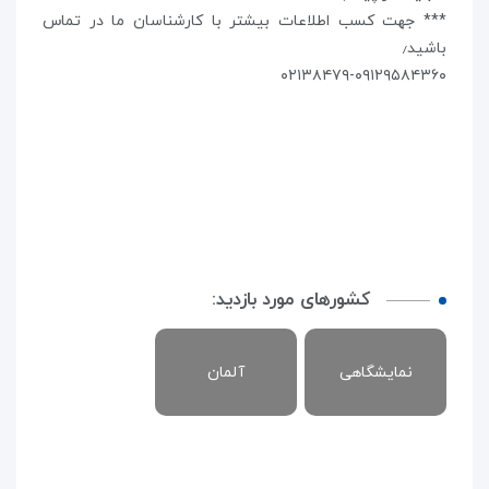
*** جهت کسب اطلاعات بيشتر با کارشناسان ما در تماس
باشيد٫
۰۲۱۳۸۴۷۹-۰۹۱۲۹۵۸۴۳۶۰
کشورهای مورد بازدید:
نمایشگاهی
آلمان