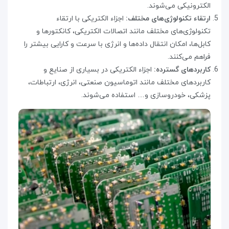
الکترونیکی می‌شوند
.
ارتقاء تکنولوژی‌های مختلف:
اجزاء الکتریکی با ارتقاء
تکنولوژی‌های مختلف مانند اتصالات الکتریکی، کانکتورها و
کابل‌ها، امکان انتقال داده‌ها و انرژی با سرعت و کارایی بیشتر را
فراهم می‌کنند
.
کاربردهای گسترده:
اجزاء الکتریکی در بسیاری از صنایع و
کاربردهای مختلف مانند اتوماسیون صنعتی، انرژی، ارتباطات،
پزشکی، خودروسازی و… استفاده می‌شوند
.