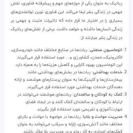
رباتیک به عنوان یکی از حوزه‌های مهم و پیشرفته فناوری، نقش
مهمی در زندگی بشر ایفا می‌کند. این فناوری نوین توانمندی‌های
بسیاری را در اختیار ما قرار داده که تاثیرات مثبت و مهمی بر
زندگی انسان‌ها داشته و خواهد داشت. برخی از نقش‌های رباتیک
در زندگی بشر عبارتند از
:
اتوماسیون صنعتی:
ربات‌ها در صنایع مختلف مانند خودروسازی،
الکترونیک، معدن، کشاورزی و… مورد استفاده قرار می‌گیرند.
این اتوماسیون بهبود کارایی و کاهش هزینه‌ها را به همراه دارد
.
خدمات بهداشتی:
ربات‌ها در بخش‌های بهداشتی مانند
بیمارستان‌ها و کلینیک‌ها به عنوان پرستارهای هوشمند و ارائه
دهندگان خدمات بهداشتی مورد استفاده قرار می‌گیرند
.
کمک به کودکان و سالمندان:
ربات‌های هوشمند می‌توانند در
ارتباط با کودکان و سالمندان کمک کنند و در ایجاد فضای
مهارت‌آموزی و تفریحی مورد استفاده قرار بگیرند
.
مدیریت حوادث و بلایا:
ربات‌ها در مواجهه با حوادث و بلایای
مختلف مانند آتش‌سوزی، زلزله و سیلاب می‌توانند به عنوان
کمک‌های امدادی به کار روند و در مدیریت بلا مؤثر باشند
.