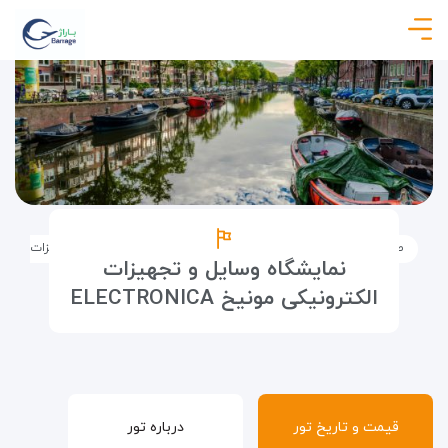
صفحه نخست
تورها
تور نمایشگاهی
نمایشگاه وسایل و تجهیزات الکترونیکی مو
نمایشگاه وسایل و تجهیزات
الکترونیکی مونیخ ELECTRONICA
قیمت و تاریخ تور
درباره تور