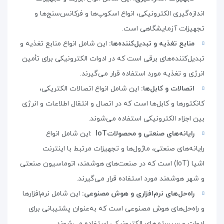
اندازه‌گیری الکترونیکی، انواع اسکوپ‌ها و فرکانس‌سنج‌ها و
تجهیزات آزمایشگاهی است
.
منابع تغذیه و تبدیل‌کننده‌ها:
این شامل انواع منابع تغذیه و
تبدیل‌کننده‌های برقی است که در ادوات الکترونیکی برای تأمین
انرژی و تغذیه مورد استفاده قرار می‌گیرند
.
اتصالات و کابل‌ها:
این شامل انواع اتصالات الکتریکی،
کانکتورها و کابل‌ها است که در اتصال و انتقال اطلاعات و انرژی
بین اجزاء الکترونیکی استفاده می‌شوند
.
رایانه‌های صنعتی و محصولات
IoT
:
این شامل انواع
رایانه‌های صنعتی، ماژول‌ها و تجهیزات مرتبط با اینترنت
اشیا
(IoT)
است که در صنعت‌های هوشمند، اتوماسیون صنعتی
و شهر هوشمند مورد استفاده قرار می‌گیرند
.
راه‌حل‌های نرم‌افزاری و هوش مصنوعی:
این شامل نرم‌افزارها
و راه‌حل‌های هوش مصنوعی است که به‌عنوان پشتیبانی برای
ادوات و سیستم‌های الکترونیکی استفاده می‌شوند
.