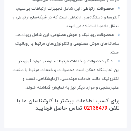
محصولات ارتباطی:
این شامل تجهیزات ارتباطات بی‌سیم،
آنتن‌ها و دستگاه‌های ارتباطی است که در شبکه‌های ارتباطی و
انتقال داده‌ها استفاده می‌شوند
.
محصولات روباتیک و هوش مصنوعی:
این شامل روبات‌ها،
سامانه‌های هوش مصنوعی و تکنولوژی‌های مرتبط با روباتیک
است
.
دیگر محصولات و خدمات مرتبط:
علاوه بر موارد فوق، در
این نمایشگاه ممکن است محصولات و خدمات مرتبط با صنعت
الکترونیک مانند خدمات مهندسی، آزمایشگاهی، تست و
اعتبارسنجی و موارد دیگر نیز به نمایش گذاشته شوند.
برای کسب اطلاعات بیشتر با کارشناسان ما با
تلفن
02138479
تماس حاصل فرمایید.