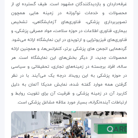
غرفه‌داردان و بازدیدکنندگان مشهود است. طیف گسترده ای از
محصولات و خدمات نوآورانه در زمینه هایی همچون
تصویربرداری پزشکی، فناوری‌های آزمایشگاهی، تشخیص
بیماری، فناوری اطلاعات در حوزه سلامت، مواد مصرفی پزشکی، و
فناوری‌های فیزیوتراپی و ارتوپدی در این نمایشگاه ارائه می‌شود.
گردهمایی انجمن های پزشکی برتر، کنفرانس‌ها، و همچنین ارائه
محصولات جدید، از دیگر بخش‌های این نمایشگاه است. هر
ساله، افراد برجسته در زمینه‌های تجاری، تحقیقاتی و سیاسی
در حوزه پزشکی به این رویداد درجه یک می‌آیند. با در نظر
گرفتن همه موارد گفته شده، نمایش مدیکا آلمان به دلیل
کاربرد آن در زمینه پزشکی و ظرفیت آن برای تقویت روابط و
ارتباطات آینده‌نگرانه، بسیار مورد علاقه مشاغل پزشکی است.