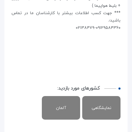
+ بلیط هواپیما )
*** جهت کسب اطلاعات بیشتر با کارشناسان ما در تماس
باشید٫
۰۲۱۳۸۴۷۹-۰۹۱۲۹۵۸۴۳۶۰
کشورهای مورد بازدید:
نمایشگاهی
آلمان