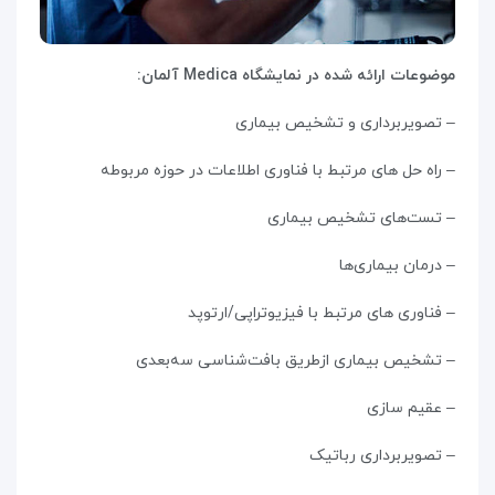
موضوعات ارائه شده در نمایشگاه
Medica
آلمان
:
– تصویربرداری و تشخیص بیماری
– راه حل های مرتبط با فناوری اطلاعات در حوزه مربوطه
– تست‌های تشخیص بیماری
– درمان بیماری‌ها
– فناوری های مرتبط با فیزیوتراپی/ارتوپد
– تشخیص بیماری ازطریق بافت‌شناسی سه‌بعدی
– عقیم سازی
– تصویربرداری رباتیک