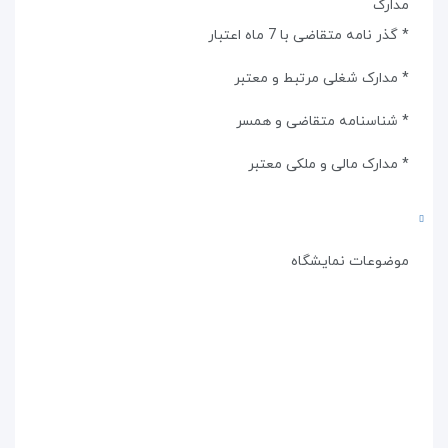
مدارک
* گذر نامه متقاضی با 7 ماه اعتبار
* مدارک شغلی مرتبط و معتبر
* شناسنامه متقاضی و همسر
* مدارک مالی و ملکی معتبر
موضوعات نمایشگاه