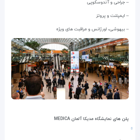
– جراحی و آندوسکوپی
– ایمپلنت و پروتز
– بیهوشی، اورژانس و مراقبت های ویژه
پلن های نمایشگاه مدیکا آلمان MEDICA