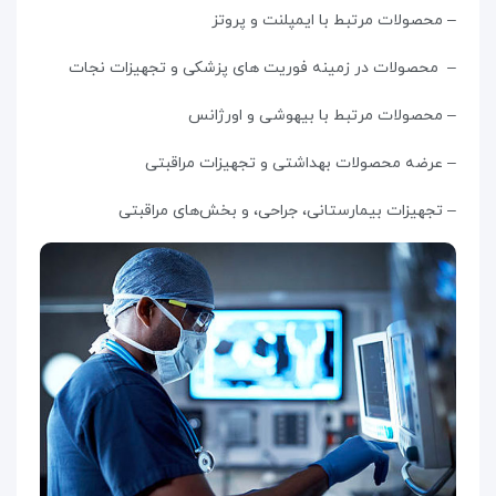
– محصولات مرتبط با ایمپلنت و پروتز
– محصولات در زمینه فوریت های پزشکی و تجهیزات نجات
– محصولات مرتبط با بیهوشی و اورژانس
– عرضه محصولات بهداشتی و تجهیزات مراقبتی
– تجهیزات بیمارستانی، جراحی، و بخش‌های مراقبتی