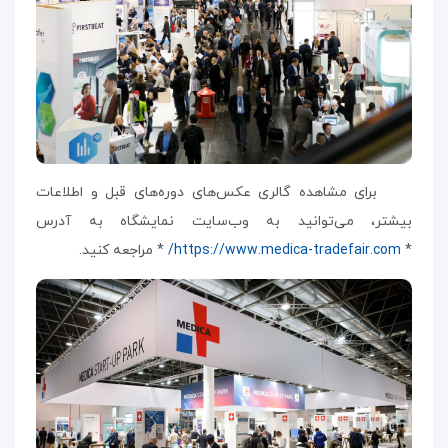
برای مشاهده گالری عکس‌های دوره‌های قبل و اطلاعات
بیشتر، می‌توانید به وب‌سایت نمایشگاه به آدرس
*
https://www.medica-tradefair.com/
* مراجعه کنید.