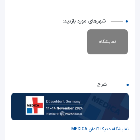
شهرهای مورد بازدید:
نمایشگاه
شرح
نمایشگاه مدیکا آلمان
MEDICA