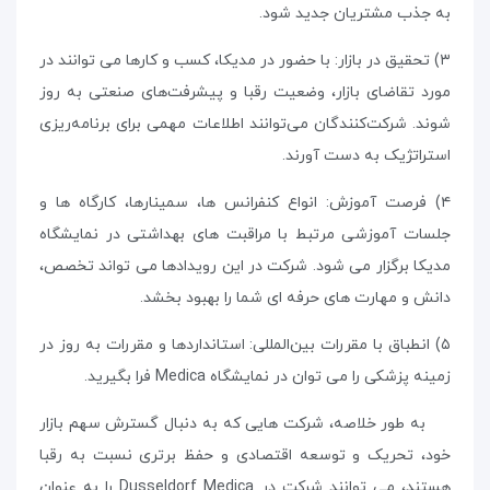
به جذب مشتریان جدید شود.
۳) تحقیق در بازار: با حضور در مدیکا، کسب و کارها می توانند در
مورد تقاضای بازار، وضعیت رقبا و پیشرفت‌های صنعتی به روز
شوند. شرکت‌کنندگان می‌توانند اطلاعات مهمی برای برنامه‌ریزی
استراتژیک به دست آورند.
۴) فرصت آموزش: انواع کنفرانس ها، سمینارها، کارگاه ها و
جلسات آموزشی مرتبط با مراقبت های بهداشتی در نمایشگاه
مدیکا برگزار می شود. شرکت در این رویدادها می تواند تخصص،
دانش و مهارت های حرفه ای شما را بهبود بخشد.
۵) انطباق با مقررات بین‌المللی: استانداردها و مقررات به روز در
زمینه پزشکی را می توان در نمایشگاه
Medica
فرا بگیرید.
به طور خلاصه، شرکت هایی که به دنبال گسترش سهم بازار
خود، تحریک و توسعه اقتصادی و حفظ برتری نسبت به رقبا
هستند، می توانند شرکت در
Medica
Dusseldorf
را به عنوان