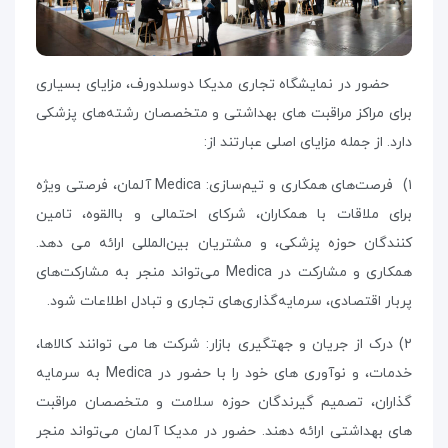
حضور در نمایشگاه تجاری مدیکا دوسلدورف، مزایای بسیاری
برای مراکز مراقبت های بهداشتی و متخصصان رشته‌های پزشکی
دارد. از جمله مزایای اصلی عبارتند از:
۱) فرصت‌های همکاری و تیم‌سازی:
Medica
آلمان، فرصتی ویژه
برای ملاقات با همکاران، شرکای احتمالی و باالقوه، تامین
کنندگان حوزه پزشکی، و مشتریان بین‌المللی ارائه می دهد.
همکاری و مشارکت در
Medica
می‌تواند منجر به مشارکت‌های
پربار اقتصادی، سرمایه‌گذاری‌های تجاری و تبادل اطلاعات شود.
۲) درک از جریان و جهتگیری بازار: شرکت ها می توانند کالاها،
خدمات، و نوآوری های خود را با حضور در
Medica
به سرمایه
گذاران، تصمیم گیرندگان حوزه سلامت و متخصصان مراقبت
های بهداشتی ارائه دهند. حضور در مدیکا آلمان می‌تواند منجر