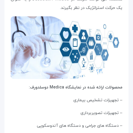
یک حرکت استراتژیک در نظر بگیرند.
محصولات ارائه شده در نمایشگاه
Medica
دوسلدورف
:
– تجهیزات تشخیص بیماری
– تجهیزات تصویربرداری
– دستگاه های جراحی و دستگاه های آندوسکوپی