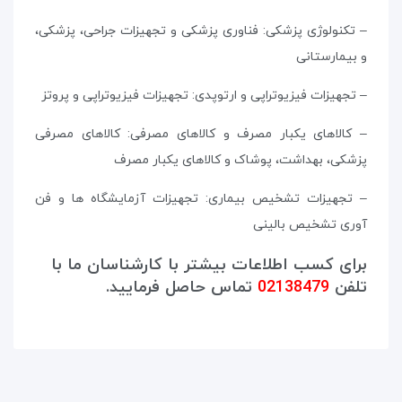
– تکنولوژی پزشکی: فناوری پزشکی و تجهیزات جراحی، پزشکی،
و بیمارستانی
– تجهیزات فیزیوتراپی و ارتوپدی: تجهیزات فیزیوتراپی و پروتز
– کالاهای یکبار مصرف و کالاهای مصرفی: کالاهای مصرفی
پزشکی، بهداشت، پوشاک و کالاهای یکبار مصرف
– تجهیزات تشخیص بیماری: تجهیزات آزمایشگاه ها و فن
آوری تشخیص بالینی
برای کسب اطلاعات بیشتر با کارشناسان ما با
تلفن
02138479
تماس حاصل فرمایید.