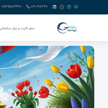
۰۹۱۲۹۵۸۴۳۶۰
۰۲۱-۳۸۴۷۹
سفر کارت و پنل سازمانی