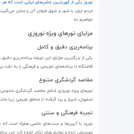
نوروز یکی از کهن‌ترین جشن‌های ایرانی است که هر سا
مردم ایران با شور و شوق فراوان آن را جشن می‌گیرند.
خواهیم داد.
مزایای تورهای ویژه نوروزی
برنامه‌ریزی دقیق و کامل
یکی از بزرگترین مزایای این تورها، برنامه‌ریزی دقیق
اقامتگاه تا برنامه‌های تفریحی و فرهنگی را به دقت ب
مقاصد گردشگری متنوع
تورهای ویژه نوروزی شامل مقاصد گردشگری متنوعی هست
اصفهان، شیراز و یزد گرفته تا مناطق طبیعی زیبا مانن
تجربه فرهنگی و سنتی
نوروز با آیین‌ها و سنت‌های خاصی همراه است که در
موسیقی زنده و نمایش‌های تئاتر اشاره کرد. این برنام