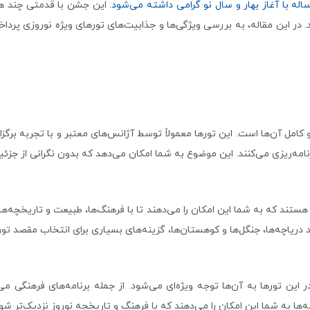
له با آغاز بهار و سال نو گرامی داشته می‌شود.
این جشن با قدمتی چند هز
 در این مقاله، به بررسی ویژگی‌ها و جذابیت‌های تورهای ویژه نوروزی پرداخ
 و کامل آن‌ها است. این تورها معمولاً توسط آژانس‌های معتبر و با تجربه برگز
رنامه‌ریزی می‌کنند. این موضوع به شما امکان می‌دهد که بدون نگرانی از جزئی
ند که به شما این امکان را می‌دهند تا با فرهنگ‌ها، طبیعت و تاریخچه‌ها
د دریاچه‌ها، جنگل‌ها و کوهستان‌ها، گزینه‌های بسیاری برای انتخاب مقصد تور
 این تورها به آن‌ها توجه ویژه‌ای می‌شود. از جمله برنامه‌های فرهنگی م
ه‌ها به شما این امکان را می‌دهند که با فرهنگ و تاریخچه نوروز نزدیک‌تر شو