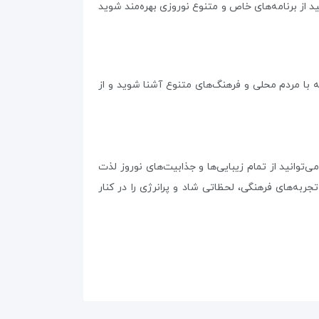
د از برنامه‌های خاص و متنوع نوروزی بهره‌مند شوید
ه با مردم محلی و فرهنگ‌های متنوع آشنا شوید و از
‌توانید از تمام زیبایی‌ها و جذابیت‌های نوروز لذت
ربه‌های فرهنگی، لحظاتی شاد و پرانرژی را در کنار