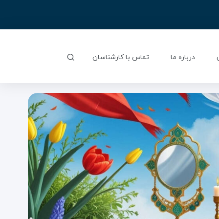
درباره ما
تماس با کارشناسان