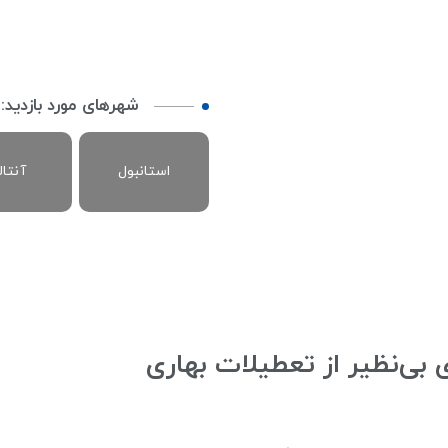
شهرهای مورد بازدید:
استانبول
آنتال
ی بی‌نظیر از تعطیلات بهاری