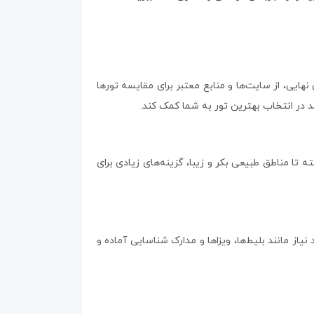
ایی، از سایت‌ها و منابع معتبر برای مقایسه تورها
ند در انتخاب بهترین تور به شما کمک کند.
ه تا مناطق طبیعی بکر و زیبا، گزینه‌های زیادی برای
ز مانند بلیط‌ها، ویزاها و مدارک شناسایی آماده و