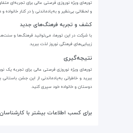
تورهای ویژه نوروزی فرصتی عالی برای تجربه‌ای متفاو
و لحظاتی بی‌نظیر و به‌یادماندنی را در کنار خانواده و
کشف و تجربه فرهنگ‌های جدید
با شرکت در این تورها، می‌توانید فرهنگ‌ها و سنت‌ه
زیبایی‌های فرهنگی نوروز لذت ببرید.
نتیجه‌گیری
تورهای ویژه نوروزی فرصتی عالی برای تجربه یک نوروز
ببرید و خاطراتی به‌یادماندنی از این جشن باستانی 
دوستان و خانواده خود سپری کنید.
برای کسب اطلاعات بیشتر با کارشناسان 