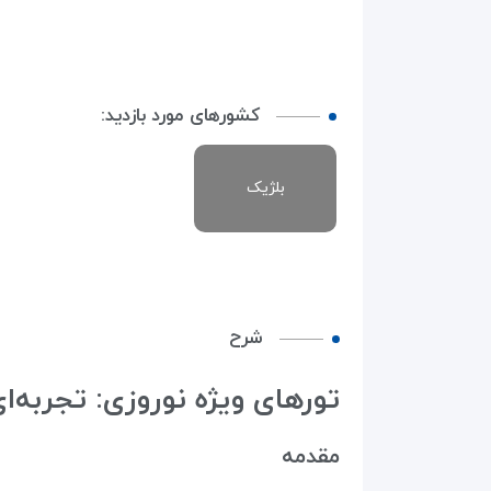
کشورهای مورد بازدید:
بلژیک
شرح
تورهای ویژه نوروزی: تجربه‌ا
مقدمه