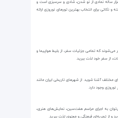
ار ساله نمادی از نو شدن، شادی و سرسبزی است و
ته و نکاتی برای انتخاب بهترین تورهای نوروزی ارائه
ار می‌شوند که تمامی جزئیات سفر، از بلیط هواپیما و
ات، از سفر خود لذت ببرید.
ی مختلف آشنا شوید. از شهرهای تاریخی ایران مانند
 نوروزی وجود دارد.
ی‌توان به اجرای مراسم هفت‌سین، نمایش‌های هنری،
ید و از تجربه‌ای فرهنگی و معنوی لذت ببرید.