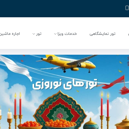
تور نمایشگاهی
خدمات ویزا
تور
اجاره ماشین