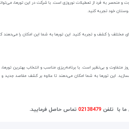
ت و منحصر به فرد از تعطیلات نوروزی است. با شرکت در این تورها، می‌توانی
 دوستان خود تجربه کنید.
ای مختلف را کشف و تجربه کنید. این تورها به شما این امکان را می‌دهند ک
 متفاوت و بی‌نظیر است. با برنامه‌ریزی مناسب و انتخاب بهترین تورها، می
بسازید. این تورها به شما امکان می‌دهند تا علاوه بر کشف مقاصد جدید و تج
ما با تلفن
02138479
تماس حاصل فرمایید.