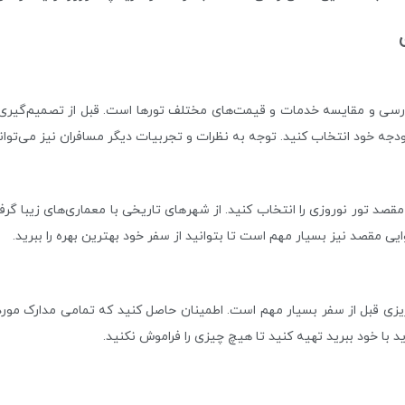
رسی و مقایسه خدمات و قیمت‌های مختلف تورها است. قبل از تصمیم‌گیری نه
 بودجه خود انتخاب کنید. توجه به نظرات و تجربیات دیگر مسافران نیز می‌توا
مقصد تور نوروزی را انتخاب کنید. از شهرهای تاریخی با معماری‌های زیبا گرفت
ی مقصد نیز بسیار مهم است تا بتوانید از سفر خود بهترین بهره را ببرید.
 قبل از سفر بسیار مهم است. اطمینان حاصل کنید که تمامی مدارک مورد نیا
 با خود ببرید تهیه کنید تا هیچ چیزی را فراموش نکنید.