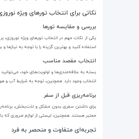
نکاتی برای انتخاب تورهای ویژه نوروزی
بررسی و مقایسه تورها
یکی از نکات مهم در انتخاب تورهای ویژه نوروزی، بر
استفاده کنید و بهترین گزینه را با توجه به نیازها و
انتخاب مقصد مناسب
بسته به علاقه‌مندی‌ها و اولویت‌های خود، می‌توانید 
انتخاب وجود دارد. همچنین، توجه به شرایط آب و هوای
برنامه‌ریزی قبل از سفر
برای داشتن سفری بدون مشکل و لذت‌بخش، برنامه‌ریزی
معتبر هستند. همچنین، لیستی از لوازم ضروری که باید
تجربه‌ای متفاوت و منحصر به فرد