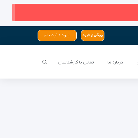
ورود / ثبت نام
پیگیری خرید
درباره ما
تماس با کارشناسان