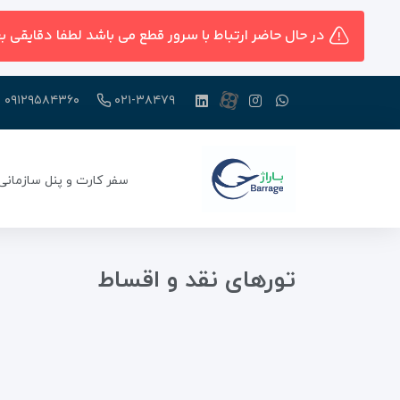
در حال حاضر ارتباط با سرور قطع می باشد لطفا دقایقی ب
۰۹۱۲۹۵۸۴۳۶۰
۰۲۱-۳۸۴۷۹
سفر کارت و پنل سازمانی
تورهای نقد و اقساط