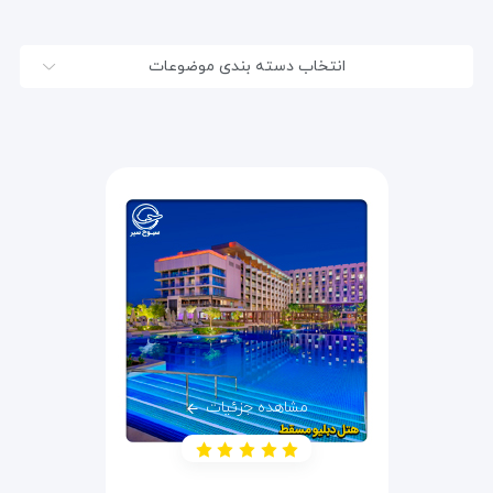
انتخاب دسته بندی موضوعات
مشاهده جزئیات