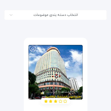
انتخاب دسته بندی موضوعات
مشاهده جزئیات