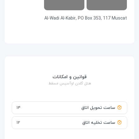
Al-Wadi Al-Kabir, PO Box 353, 117 Muscat
قوانین و امکانات
هتل گلدن اوآسیس مسقط
ساعت تحویل اتاق
۱۴
ساعت تخلیه اتاق
۱۲