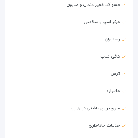
مسواک، خمیر دندان و صابون
مرکز اسپا و سلامتی
رستوران
کافی شاپ
تراس
ماهواره
سرویس بهداشتی در راهرو
خدمات خانه‌داری