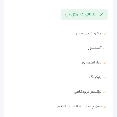
امکاناتی که هتل دارد
اینترنت بی سیم
آسانسور
برق اضطراری
پارکینگ
ترانسفر فرودگاهی
حمل چمدان به اتاق و بالعکس