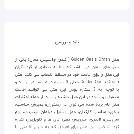
نقد و بررسی
هتل Golden Oasis Oman ( گلدن اوآسیس عمان) یکی از
هتل های عمان می باشد که سالانه تعدادی از گردشگران
این هتل را برای اقامت خود در مسقط انتخاب می کنند. هتل
Golden Oasis Oman هتلی 3 ستاره در مسقط می باشد و
با توجه به 3 ستاره بودن این هتل می توانید اقامت
معمولی و ساده در این هتل داشته باشید. از جمله امکانات
هتل نام برده شده می توان به رستوران، پذیرش مناسب،
برخورد مناسب کارکنان، حمل وسایل، مبلمان، اینترنت، روم
سرویس، لاندری، سرویس دهی اتاق ها و تلویزیون اشاره
کرد. انتخاب این هتل برای افرادی که به دنبال اقامتی با