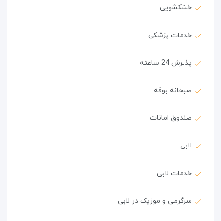
خشکشویی
خدمات پزشکی
پذیرش 24 ساعته
صبحانه بوفه
صندوق امانات
لابی
خدمات لابی
سرگرمی و موزیک در لابی