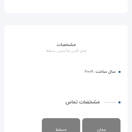
مشخصات
هتل گلدن اوآسیس مسقط
سال ساخت:
۲۰۰۹
مشخصات تماس
عمان
مسقط