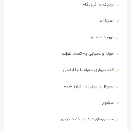
نزدیک به فرودگاه
نمازخانه
تهویه مطبوع
حوله و دمپایی به تعداد نفرات
کمد دیواری همراه با جا لباسی
یخچال با مینی بار شارژ شده
سشوار
سنسورهای دود یاب/ضد حریق