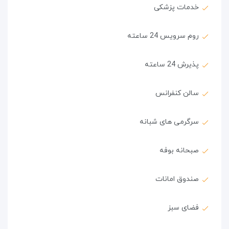
خدمات پزشکی
روم سرویس 24 ساعته
پذیرش 24 ساعته
سالن کنفرانس
سرگرمی های شبانه
صبحانه بوفه
صندوق امانات
فضای سبز