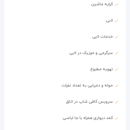
کرایه ماشین
لابی
خدمات لابی
سرگرمی و موزیک در لابی
تهویه مطبوع
حوله و دمپایی به تعداد نفرات
سرویس کافی شاپ در اتاق
کمد دیواری همراه با جا لباسی