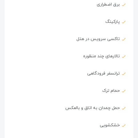
برق اضطراری
پارکینگ
تاکسی سرویس در هتل
تالارهای چند منظوره
ترانسفر فرودگاهی
حمام ترک
حمل چمدان به اتاق و بالعکس
خشکشویی