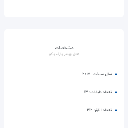
مشخصات
هتل وینتر پارک باکو
سال ساخت:
۲۰۱۷
تعداد طبقات:
۱۳
تعداد اتاق:
۲۱۲