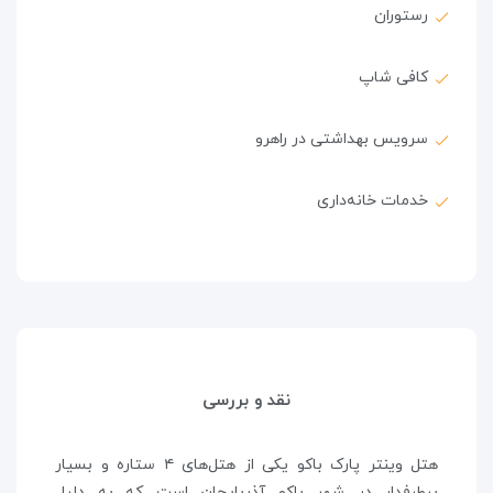
رستوران
کافی شاپ
سرویس بهداشتی در راهرو
خدمات خانه‌داری
نقد و بررسی
هتل وینتر پارک باکو یکی از هتل‌های ۴ ستاره و بسیار
پرطرفدار در شهر باکو آذربایجان است که به دلیل