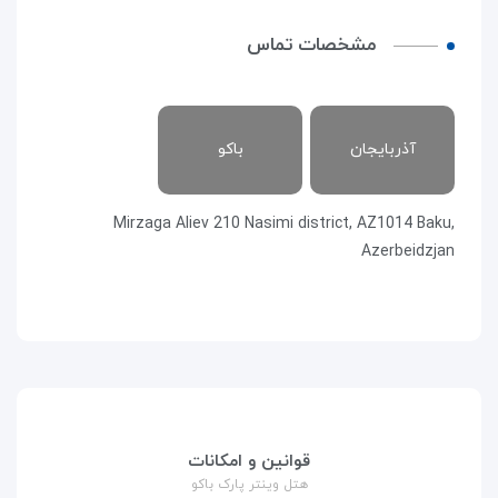
مشخصات تماس
آذربایجان
باکو
Mirzaga Aliev 210 Nasimi district, AZ1014 Baku,
Azerbeidzjan
قوانین و امکانات
هتل وینتر پارک باکو