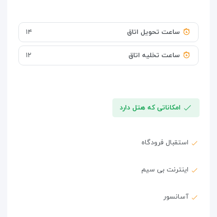
ساعت تحویل اتاق
۱۴
ساعت تخلیه اتاق
۱۲
امکاناتی که هتل دارد
استقبال فرودگاه
اینترنت بی سیم
آسانسور