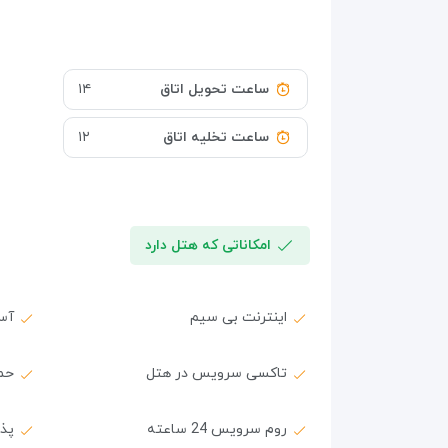
ساعت تحویل اتاق
۱۴
ساعت تخلیه اتاق
۱۲
امکاناتی که هتل دارد
اینترنت بی سیم
آس
تاکسی سرویس در هتل
حمل
روم سرویس 24 ساعته
پذیرش