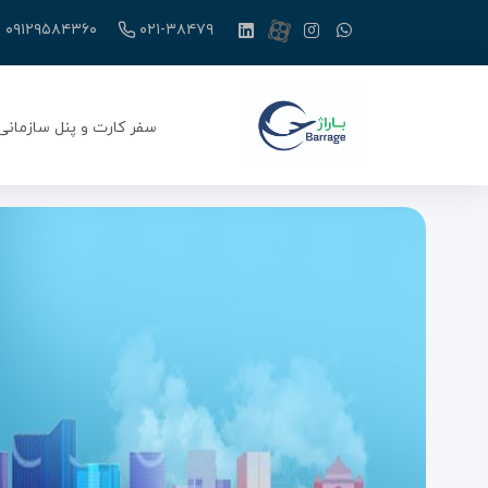
۰۹۱۲۹۵۸۴۳۶۰
۰۲۱-۳۸۴۷۹
سفر کارت و پنل سازمانی