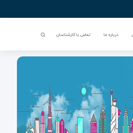
درباره ما
تماس با کارشناسان