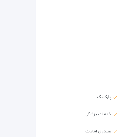
پارکینگ
خدمات پزشکی
صندوق امانات