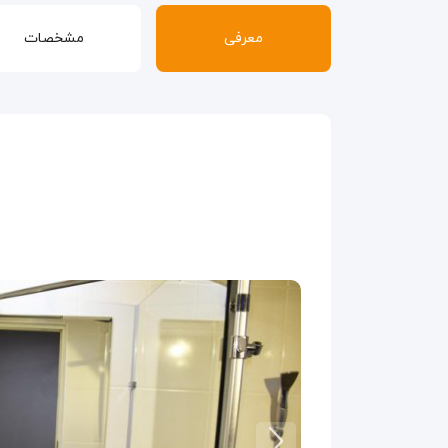
معرفی
مشخصات