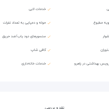
ی
خدمات لابی
ویه مطبوع
حوله و دمپایی به تعداد نفرات
وار
سنسورهای دود یاب/ضد حریق
توران
کافی شاپ
ویس بهداشتی در راهرو
خدمات خانه‌داری
نقد و بررسی