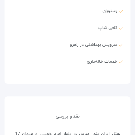
رستوران
کافی شاپ
سرویس بهداشتی در راهرو
خدمات خانه‌داری
نقد و بررسی
هتل ایران بندر عباس
در بلوار امام خمینی و میدان 17