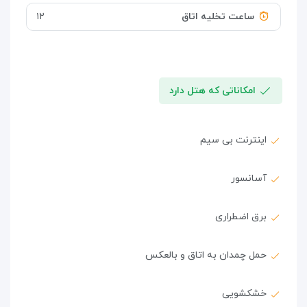
ساعت تخلیه اتاق
۱۲
امکاناتی که هتل دارد
اینترنت بی سیم
آسانسور
برق اضطراری
حمل چمدان به اتاق و بالعکس
خشکشویی