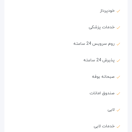
خودپرداز
خدمات پزشکی
روم سرویس 24 ساعته
پذیرش 24 ساعته
صبحانه بوفه
صندوق امانات
لابی
خدمات لابی