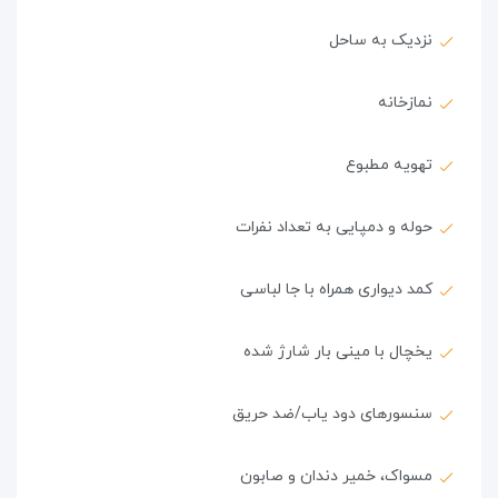
نزدیک به ساحل
نمازخانه
تهویه مطبوع
حوله و دمپایی به تعداد نفرات
کمد دیواری همراه با جا لباسی
یخچال با مینی بار شارژ شده
سنسورهای دود یاب/ضد حریق
مسواک، خمیر دندان و صابون