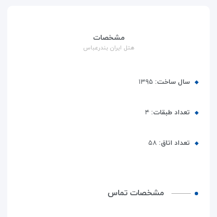
مشخصات
هتل ایران بندرعباس
سال ساخت:
۱۳۹۵
تعداد طبقات:
۴
تعداد اتاق:
۵۸
مشخصات تماس