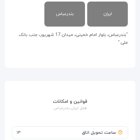
ایران
بندرعباس
"بندرعباس، بلوار امام خمینی، میدان 17 شهریور، جنب بانک
ملی."
قوانین و امکانات
هتل ایران بندرعباس
ساعت تحویل اتاق
۱۴