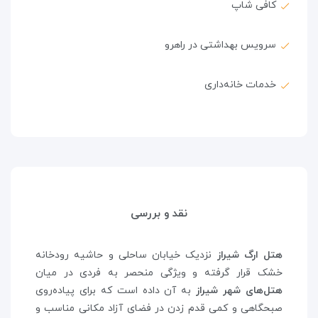
کافی شاپ
سرویس بهداشتی در راهرو
خدمات خانه‌داری
نقد و بررسی
هتل ارگ شیراز
نزدیک خیابان ساحلی و حاشیه رودخانه
خشک قرار گرفته و ویژگی منحصر به فردی در میان
هتل‌های شهر شیراز
به آن داده است که برای پیاده‌روی
صبحگاهی و کمی قدم زدن در فضای آزاد مکانی مناسب و