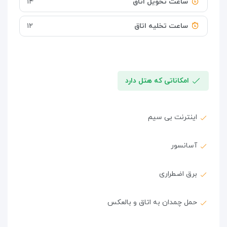
ساعت تحویل اتاق
۱۴
ساعت تخلیه اتاق
۱۲
امکاناتی که هتل دارد
اینترنت بی سیم
آسانسور
برق اضطراری
حمل چمدان به اتاق و بالعکس