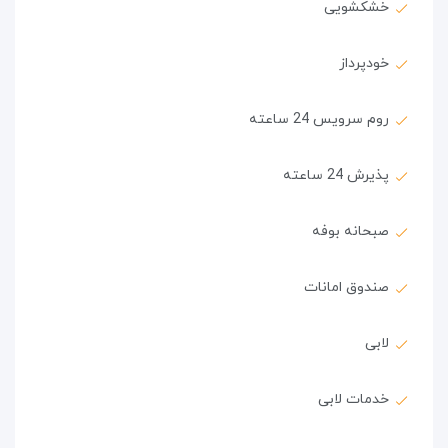
خشکشویی
خودپرداز
روم سرویس 24 ساعته
پذیرش 24 ساعته
صبحانه بوفه
صندوق امانات
لابی
خدمات لابی