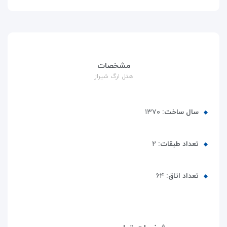
مشخصات
هتل ارگ شیراز
سال ساخت:
۱۳۷۰
تعداد طبقات:
۲
تعداد اتاق:
۶۴