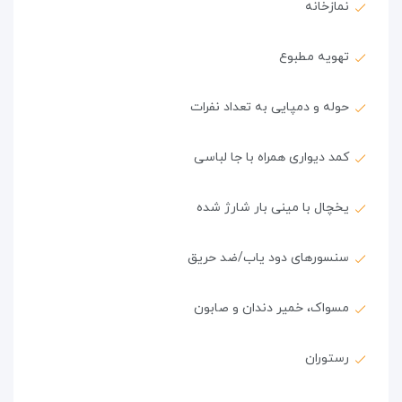
نمازخانه
تهویه مطبوع
حوله و دمپایی به تعداد نفرات
کمد دیواری همراه با جا لباسی
یخچال با مینی بار شارژ شده
سنسورهای دود یاب/ضد حریق
مسواک، خمیر دندان و صابون
رستوران