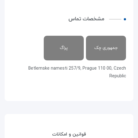
مشخصات تماس
جمهوری چک
پراگ
Betlemske namesti 257/9, Prague 110 00, Czech
Republic
قوانین و امکانات