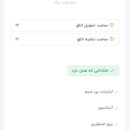
بتلم کلاب پراگ
ساعت تحویل اتاق
۱۴
ساعت تخلیه اتاق
۱۲
امکاناتی که هتل دارد
اینترنت بی سیم
آسانسور
برق اضطراری