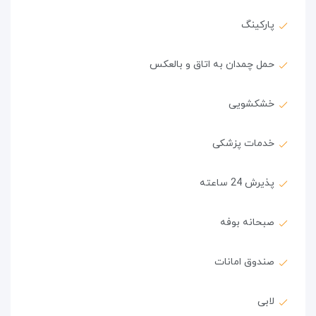
پارکینگ
حمل چمدان به اتاق و بالعکس
خشکشویی
خدمات پزشکی
پذیرش 24 ساعته
صبحانه بوفه
صندوق امانات
لابی