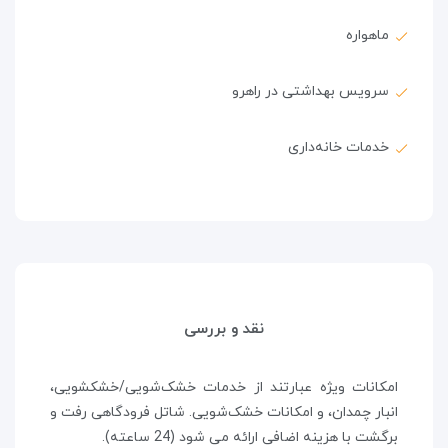
ماهواره
سرویس بهداشتی در راهرو
خدمات خانه‌داری
نقد و بررسی
امکانات ویژه عبارتند از خدمات خشک‌شویی/خشکشویی،
انبار چمدان، و امکانات خشک‌شویی. شاتل فرودگاهی رفت و
برگشت با هزینه اضافی ارائه می شود (24 ساعته).