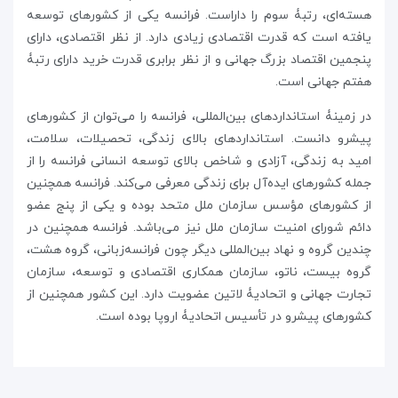
هسته‌ای، رتبۀ سوم را داراست. فرانسه یکی از کشورهای توسعه‌
یافته است که قدرت اقتصادی زیادی دارد. از نظر اقتصادی، دارای
پنجمین اقتصاد بزرگ جهانی و از نظر برابری قدرت خرید دارای رتبۀ
هفتم جهانی است.
در زمینۀ استانداردهای بین‌المللی، فرانسه را می‌توان از کشورهای
پیشرو دانست. استانداردهای بالای زندگی، تحصیلات، سلامت،
امید به زندگی، آزادی و شاخص بالای توسعه انسانی فرانسه را از
جمله کشورهای ایده‌آل برای زندگی معرفی می‌کند. فرانسه همچنین
از کشورهای مؤسس سازمان ملل متحد بوده و یکی از پنج عضو
دائم شورای امنیت سازمان ملل نیز می‌باشد. فرانسه همچنین در
چندین گروه و نهاد بین‌المللی دیگر چون فرانسه‌زبانی، گروه هشت،
گروه بیست، ناتو، سازمان همکاری اقتصادی و توسعه، سازمان
تجارت جهانی و اتحادیۀ لاتین عضویت دارد. این کشور همچنین از
کشورهای پیشرو در تأسیس اتحادیۀ اروپا بوده است.