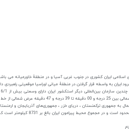
ی اسلامی ایران کشوری در جنوب غربی آسیا و در منطقهٔ خاورمیانه می با
رود.ایران به واسطه قرار گرفتن در منطقهٔ میانی اوراسیا موقعیتی راهبردی 
تع
 شمال به جمهوری ترکمنستان ، دریای خزر ، جمهوری‌های آذربایجان و ارمنستا