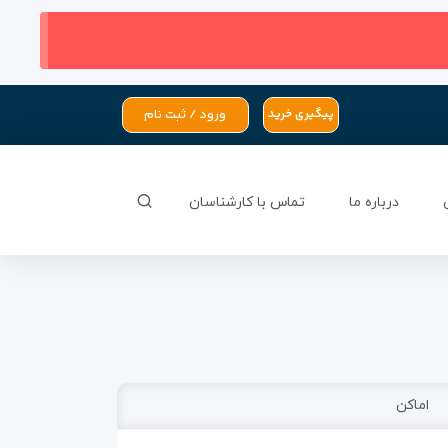
ورود / ثبت نام
پیگیری خرید
درباره ما
تماس با کارشناسان
اماکن