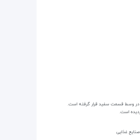
رمز در وسط‌ قسمت سفید قرار گرفته است‌.
ایع‌ غذایی‌