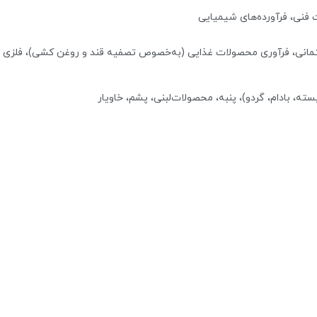
 فنی، فرآورده‌های شیمیایی‌‌
انی‌، فرآوری‌ محصولات غذایی‌ (به‌‌خصوص تصفیه قند و روغن‌ کشی)، فلزی
پسته، بادام، گردو)، پنبه، محصولات‌لبنی، پشم، خاویار