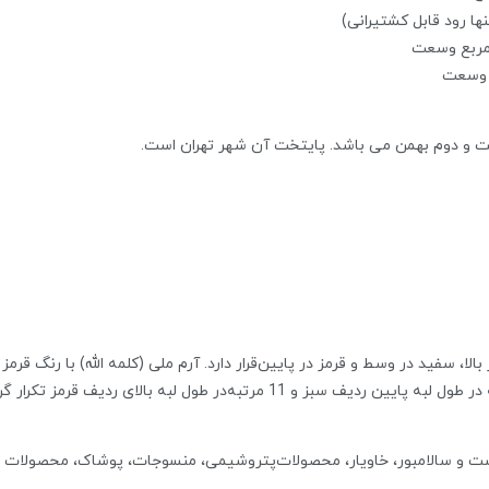
ت و دوم بهمن می باشد. پایتخت آن شهر تهران است.
ا، سفید در وسط‌ و قرمز در پایین‌قرار دارد. آرم‌ ملی (کلمه الله) با رنگ‌ ق
‌ و سالامبور، خاویار، محصولات‌پتروشیمی، منسوجات، پوشاک، محصولات صن