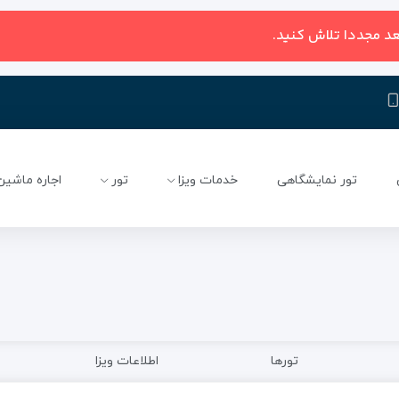
عد مجددا تلاش کنید.
تور نمایشگاهی
خدمات ویزا
تور
اجاره ماشین
تورها
اطلاعات ویزا