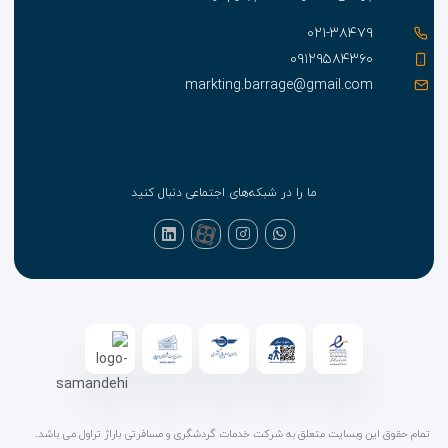
۰۲۱-۳۸۴۷۹
۰۹۱۲۹۵۸۴۳۶۰
markting.barrage@gmail.com
ما را در شبکه‌های اجتماعی دنبال کنید
تمام حقوق این وبسایت متعلق به شرکت خدمات گردشگری و مسافرتی باراژ تراول می باشد.