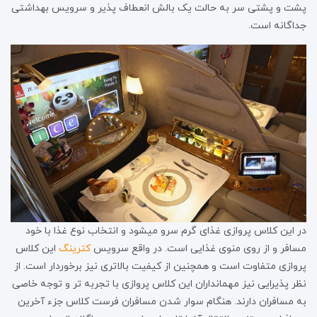
پشت و پشتی سر به حالت یک بالش انعطاف پذیر و سرویس بهداشتی
جداگانه است.
در این کلاس پروازی غذای گرم سرو میشود و انتخاب نوع غذا با خود
مسافر و از روی منوی غذایی است. در واقع سرویس
کترینگ
این کلاس
پروازی متفاوت است و همچنین از کیفیت بالاتری نیز برخوردار است. از
نظر پذیرایی نیز مهمانداران این کلاس پروازی با تجربه تر و توجه خاصی
به مسافران دارند. هنگام سوار شدن مسافران فرست کلاس جزء آخرین