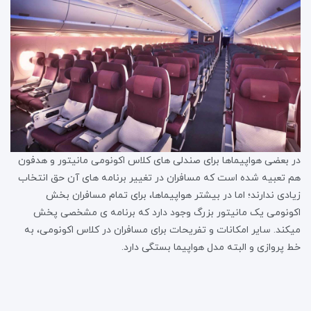
در بعضی هواپیماها برای صندلی های کلاس اکونومی مانیتور و هدفون
هم تعبیه شده است که مسافران در تغییر برنامه های آن حق انتخاب
زیادی ندارند؛ اما در بیشتر هواپیماها، برای تمام مسافران بخش
اکونومی یک مانیتور بزرگ وجود دارد که برنامه ی مشخصی پخش
میکند. سایر امکانات و تفریحات برای مسافران در کلاس اکونومی، به
خط پروازی و البته مدل هواپیما بستگی دارد.