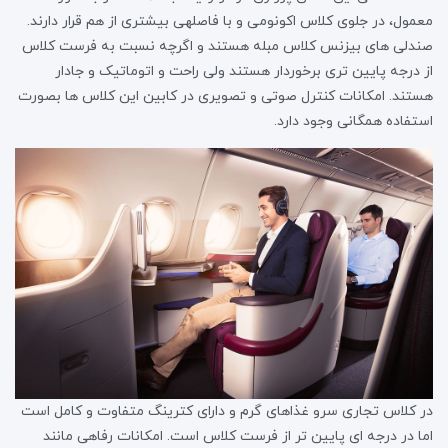
معمول، در جلوی کلاس اکونومی و با فاصلهی بیشتری از هم قرار دارند.
صندلی های بیزنس کلاس مبله هستند و اگرچه نسبت به فرست کلاس
از درجه پایین تری برخوردار هستند ولی راحت و اتوماتیک و جادار
هستند. امکانات کنترل صوتی و تصویری در کابین این کلاس ها بصورت
استفاده همگانی وجود دارد.
در کلاس تجاری سرو غذاهای گرم و دارای کترینگ متفاوت و کامل است
اما در درجه ای پایین تر از فرست کلاس است. امکانات رفاهی مانند