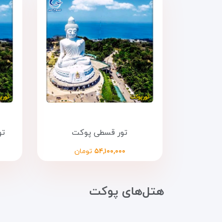
تور قسطی پوکت
تور 
۵۴,۱۰۰,۰۰۰
تومان
هتل‌های پوکت