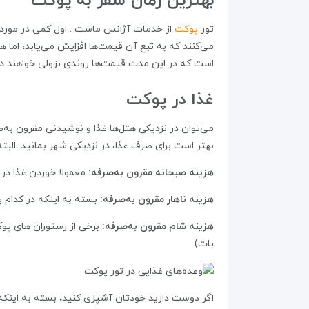
بهترین زمان سفر به پوکت
تور
پوکت
می‌کنند که به تبع آن قیمت‌ها افزایش می‌یابد، اما 
است که در این مدت قیمت‌ها روندی نزولی خواهند داش
غذا در پوکت
می‌توان در نزدیکی هتل‌ها غذا و نوشیدنی مقرون به‌صر
بهتر است برای صرف غذا، در نزدیکی شهر بمانید. البته
هزینه‌ صبحانه‌ مقرون به‌صرفه:
معمولا خوردن غذا در تفرج
هزینه‌ ناهار مقرون به‌صرفه:
بسته به اینکه در کدام بخش ا
هزینه‌ شام مقرون به‌صرفه:
بات)
اگر دوست دارید خودتان آشپزی کنید، بسته به اینکه ب