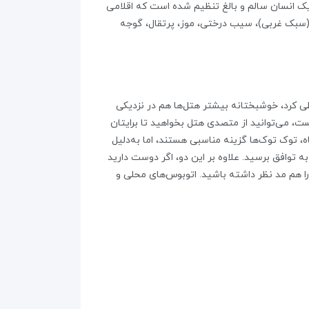
د نیاز یک انسان سالم و بالغ تنظیم شده است که اقلامی
(سبک غربی)، سیب درختی، موز، پرتقال، گوجه
ی کرد، خوشبختانه بیشتر هتل‌ها هم در نزدیکی
یست، می‌توانید از متصدی هتل بخواهید تا برایتان
توک توک‌ها گزینه‌ مناسبی هستند، اما به‌دلیل
یه با راننده به توافق برسید. علاوه بر این دو، اگر دوست دارید
را هم مد نظر داشته باشید. اتوبوس‌های محلی و