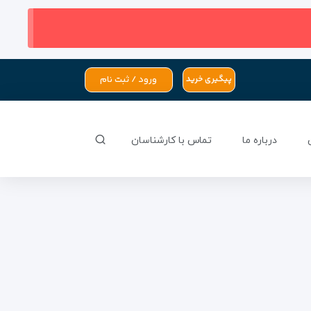
ورود / ثبت نام
پیگیری خرید
درباره ما
تماس با کارشناسان