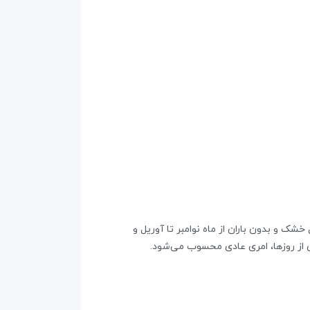
شک و بدون باران از ماه نوامبر تا آوریل و
اری از روزها، امری عادی محسوب می‌شود.