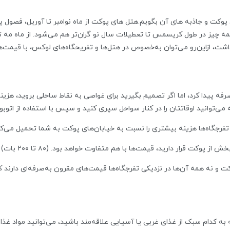
همه چیز در طول کریسمس تا تعطیلات سال نو گران‌تر هم می‌شود. از ماه مه ت
ت، ازاین‌رو می‌توان به‌خصوص در هتل‌ها و تفریحگاه‌های لوکس، با قیمت‌ها
فه پیدا کرد، اما اگر تصمیم بگیرید برای غواصی به نقاط ساحلی بروید، هزینه‌
 می‌توانید اوقاتتان را در کنار سواحل سپری کنید و سپس با استفاده از اتوب
گاه‌ها هزینه‌ بیشتری را نسبت به خیابان‌های پوکت به شما تحمیل می‌کند. (۵۰ تا ۱۵۰ 
ز پوکت قرار دارید، قیمت‌ها با هم متفاوت خواهد بود. (۸۰ تا ۲۰۰ بات)
ه کدام سبک از غذای غربی یا آسیایی علاقه‌مند باشید، می‌توانید مواد غذایی