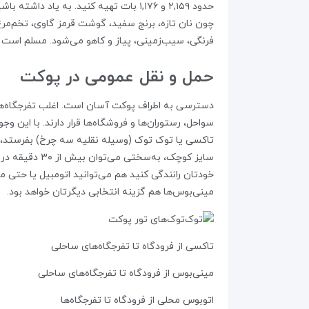
حدود ۲,۱۵۹ و ۱,۱۷۶ بات تهیه کنید. به
چون نان تازه، برنج سفید، گوشت قرمز گاوی، تخم‌مر
فرنگی، سیب‌زمینی، پیاز و کاهو می‌شود. مسلم است که 
حمل و نقل عمومی در پوکت
دسترسی به اطراف پوکت آسان است. اغلب تفرجگاه‌های 
سواحل، رستوران‌ها و فروشگاه‌ها قرار دارند. با این و
تاکسی یا توک توک (وسیله نقلیه سه چرخ) بفرستد، که
سایز کوچک، به
خودتان رانندگی کنید هم می‌توانید اتومبیل یا حتی م
مینی‌بوس‌ها هم گزینه‌ انتخابی دیگرتان خواهد بود.
تاکسی از فرودگاه تا تفرجگاه‌های ساحلی
مینی‌بوس از فرودگاه تا تفرجگاه‌های ساحلی
اتوبوس محلی از فرودگاه تا تفرجگاه‌ها