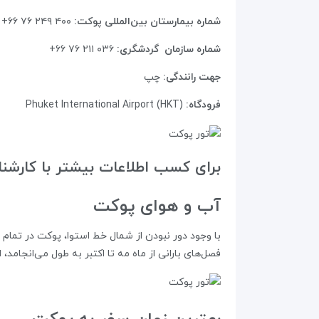
شماره بیمارستان بین‌المللی پوکت:
۴۰۰ ۲۴۹ ۷۶ ۶۶+
شماره سازمان گردشگری:
۰۳۶ ۲۱۱ ۷۶ ۶۶+
جهت رانندگی:
چپ
فرودگاه:
(Phuket International Airport (HKT
برای کسب اطلاعات بیشتر با کارشنا
آب و هوای پوکت
با وجود دور نبودن از شمال خط استوا، پوکت در تمام 
فصل‌های بارانی از ماه مه تا اکتبر به طول می‌انجامد