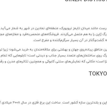
ت مانند میدان تایمز نیویورک، منطقه‌ای نمادین در شهر به شمار می‌آید. گی
ژاپن را به هم متصل می‌کردند. فروشگاه‌های منحصر‌به‌فرد و مغازه‌های مجلل 
که گشت‌وگذار در آن بسیار سرگرم‌کننده و مفرح است.
ین مناطق پیاده‌روی جهان و بهشتی برای علاقه‌مندان به خرید می‌شود؛ زیرا تر
زرگ روی ساختمان‌های متعدد بسیار جذاب و دیدنی است؛ تابلوهایی که تمام م