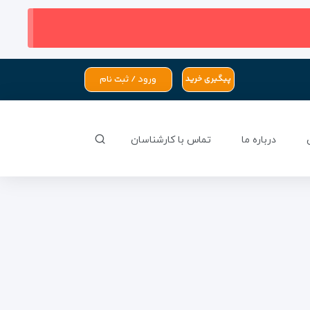
ورود / ثبت نام
پیگیری خرید
درباره ما
تماس با کارشناسان