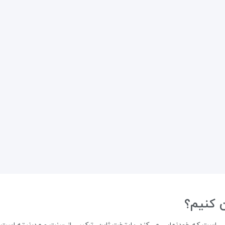
 کنیم؟