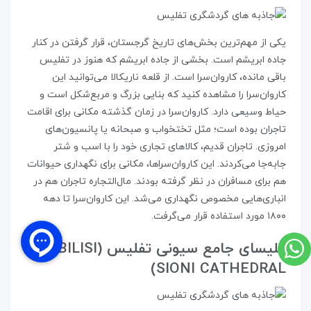
یکی از مهم‌ترین بخش‌های تاریخ گرجستان، قرار گرفتن در کنار
جاده‌ ابریشم است. بخشی از جاده‌ ابریشم که هنوز در تفلیس
باقی مانده، کاروان‌سرا است. از قلعه‌ ناریکالا می‌توانید این
کاروان‌سرا را مشاهده کنید که بنایی بزرگ و مربع‌شکل است و
حیاط وسیعی دارد. کاروان‌سرا در زمان گذشته مکانی برای اقامت
تاجران بوده است؛ مثل تختخواب و صبحانه یا پانسیون‌های
امروزی. تاجران قدیم، کالاهای تجاری خود را با اسب و شتر
جابه‌جا می‌کردند. این کاروان‌سراها، مکانی برای نگهداری حیوانات
هم برای مسافران در نظر گرفته بودند. مال‌التجاره‌ تاجران هم در
انباری‌هایی مخصوص نگهداری می‌شد. این کاروان‌سرا تا دهه‌
۱۸۰۰ مورد استفاده قرار می‌گرفت.
کلیسای جامع سیونی تفلیس (TBILISI
SIONI CATHEDRAL)