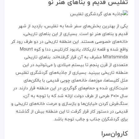
تفلیس قدیم و بناهای هنر نو
یکی از بهترین بخش‌های سفر شما به تفلیس، بازدید از شهر
قدیم و بناهای هنر نو است. بسیاری از این بناهای تاریخی،
خانه‌های خصوصی هستند. این منطقه‌ تاریخی در دو طرف رود کر
واقع شده و قلعه‌ ناریکالا، یادبود کارتلیس ددا و کوه Mount
Mtatsminda مشرف به آن قرار گرفته‌اند. بناهای تاریخی
متعددی از قرن پنجم تا بیستم میلادی را می‌توانید در این
منطقه‌ تاریخی ببینید. بسیاری از جاذبه‌های گردشگری تفلیس
مثل کلیساها، موزه‌ها، خانه‌های چوبی قدیمی با بالکن‌های
منبت‌کاری شده و حمام‌های گوگردی در این منطقه قرار دارند. در
سال ۲۰۱۰ طرحی از طرف دولت ارائه شد که با توجه به آن،
سنگ‌فرش کردن خیابان‌ها و بازسازی و مرمت خانه‌های تاریخی و
قدیمی در دستور کار قرار گرفت تا این منطقه بیش از گذشته
برای گردشگران جذاب و جالب توجه باشد.
کاروان‌سرا