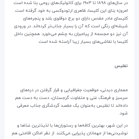
در سال‌های ۱۸۹۸ تا ۱۹۰۳ برای کاتولیک‌های رومی بنا شده است.
امروزه بنای این کلیسا، ظاهری ارتودوکسی به خود گرفته است.
کلیسای مادر مقدس دارای دو برج دوقلوی بلند و پنجره‌های
شیشه‌ای رنگی است که آن را بسیار جذاب‌تر کرده‌اند. در ورودی
آن نیز دو مجسمه از پیامبران به چشم می‌خورد. همچنین داخل
کلیسا با نقاشی‌های بسیار زیبا آراسته شده است.
تفلیس
معماری دیدنی، موقعیت جغرافیایی و قرار گرفتن در دره‌های
سرسبز و فرهنگ غنی و متفاوت گرجستان، دست به دست هم
داده‌اند تا تفلیس به‌عنوان یک مقصد گردشگری جذاب معرفی
شود.
در این شهر، بهترین کافه‌ها و رستوران‌ها با لذیذترین غذاها و
نوشیدنی‌ها از مهمانان پذیرایی می‌کنند. از نظر اماکن اقامتی هم