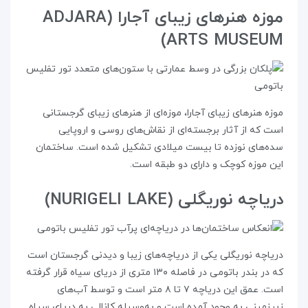
موزه هنرهای زیبای آجارا (ADJARA
ARTS MUSEUM)
موزه هنرهای زیبای آجارا، موزه‌ای از هنرهای زیبای گرجستانی
است که از آثار برجسته‌ای از نقاش‌های روسی و اروپایی
سده‌های نوزده تا بیست میلادی تشکیل شده است. ساختمان
این موزه کوچک و دارای دو طبقه است.
دریاچه نوریگلی (NURIGELI LAKE)
دریاچه نوریگلی یکی از دریاچه‌های زیبا و دیدنی گرجستان است
که در بندر باتومی در فاصله ۱۳۰ متری از دریای سیاه قرار گرفته
است. عمق این دریاچه ۷ تا ۸ متر است و توسط آب‌های
زیرزمینی به وجود آمده است و به‌وسیله کانالی به دریای سیاه