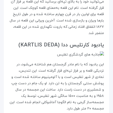
می‌توانید خود را به بالای تپه‌ای برسانید که این قلعه بر فراز آن
قرار گرفته است. نام این قلعه به‌معنای قلعه‌ کوچک است. این
قلعه برای اولین بار در قرن چهارم ساخته شده و در طول تاریخ
بارها ویران و بازسازی شده است. آخرین ویرانی این قلعه در سال
۱۸۲۷ اتقفاق افتاد زمانی که باروت نگهداری شده در این قلعه،
منفجر شد.
یادبود کارتلیس ددا (KARTLIS DEDA)
این یادبود که با نام مادر گرجستان هم شناخته می‌شود، در
نزدیکی قلعه و بر فراز تپه‌ای قرار گرفته است. این تندیس،
نمادی از شهر تفلیس است و با آلومینیوم ساخته شده است و
پوشش سنتی گرجستان را به تن دارد. او یک جام در دست چپ
و شمشیری در دست راست دارد. ساخت این مجسمه در سال
۱۹۵۸ و به مناسبت ۱۵۰۰ سالگی شهر تفلیس، توسط یک
مجسمه‌ساز گرجی به نام الگوجا آماشوکلی انجام شده است. این
مجسمه ۲۰ متر طول دارد.