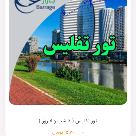
تور تفلیس ( 3 شب و 4 روز )
۱۵,۷۰۰,۰۰۰
تومان