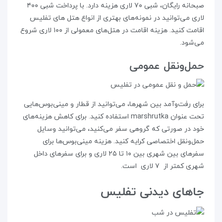
صبحانه رایگان، شبی ۷۰ لاری هزینه دارد. با پرداخت شبی ۴۰۰
لاری می‌توانید در نمونه‌های بهتری از انواع هتل های تفلیس
اقامت کنید. هزینه‌ اقامت در هتل‌های معمولی از ۱۰۰ لاری شروع
می‌شود.
حمل‌و‌نقل عمومی
برای رفت‌و‌آمد بین شهرها، می‌توانید از قطار و مینی‌بوس‌هایی
تحت عنوان marshrutka استفاده کنید. برای کاهش هزینه‌های
خود در صورتی که گروهی سفر می‌کنید، می‌توانید وسایل
حمل‌و‌نقل اختصاصی کرایه کنید. هزینه‌ مینی‌بوس‌ها برای
سفرهای بین شهری بین ۱۰ تا ۲۵ لاری و برای سفرهای داخل
شهری کمتر از ۷ لاری است.
جاهای دیدنی تفلیس