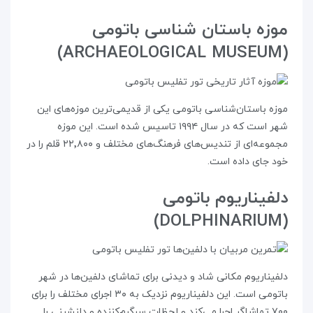
موزه باستان شناسی باتومی
(ARCHAEOLOGICAL MUSEUM)
موزه باستان‌شناسی باتومی یکی از قدیمی‌ترین موزه‌های این
شهر است که در سال ۱۹۹۴ تاسیس شده است. این موزه
مجموعه‌ای از تندیس‌های فرهنگ‌های مختلف و ۲۲٬۸۰۰ قلم را در
خود جای داده است.
دلفیناریوم باتومی
(DOLPHINARIUM)
دلفیناریوم مکانی شاد و دیدنی برای تماشای دلفین‌ها در شهر
باتومی است. این دلفیناریوم نزدیک به ۳۰ اجرای مختلف را برای
۷۰۰ تماشاگر اجرا می‌کند و لحظات سرگرم‌کننده و دلنشینی را