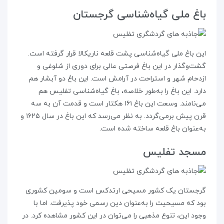
باغ ملی گیاه‌شناسی گرجستان
این باغ ملی گیاه‌شناسی پشت قلعه‌ ناریکالا قرار گرفته است.
گشت‌و‌گذار در این باغ فرصتی عالی برای دوری از شلوغی و
ازدحام شهر و استراحت در آرامش است. این باغ دو آبشار هم
دارد. این باغ را به‌طور خلاصه، باغ گیاه‌شناسی تفلیس هم
می‌نامند. وسعت این باغ ۱۶۱ هکتار است و قدمت آن به سه
قرن پیش برمی‌گردد. به نظر می‌رسد که این باغ در سال ۱۶۲۵ و
به‌عنوان باغ قلعه ساخته شده است.
مسجد تفلیس
گرجستان یک کشور مسیحی ارتدکس است و سومین کشوری
بود که مسیحیت را به‌عنوان دین رسمی خود پذیرفت. اما با
وجود این، تنوع مذهبی را می‌توان در این کشور مشاهده کرد. در