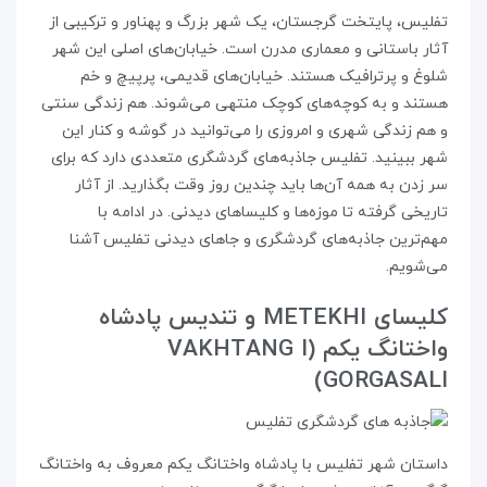
تفلیس، پایتخت گرجستان، یک شهر بزرگ و پهناور و ترکیبی از
آثار باستانی و معماری مدرن است. خیابان‌های اصلی این شهر
شلوغ و پرترافیک هستند. خیابان‌های قدیمی، پرپیچ و خم
هستند و به کوچه‌های کوچک منتهی می‌شوند. هم زندگی سنتی
و هم زندگی شهری و امروزی را می‌توانید در گوشه و کنار این
شهر ببینید. تفلیس جاذبه‌های گردشگری متعددی دارد که برای
سر زدن به همه‌ آن‌ها باید چندین روز وقت بگذارید. از آثار
تاریخی گرفته تا موزه‌ها و کلیساهای دیدنی. در ادامه با
مهم‌ترین جاذبه‌های گردشگری و جاهای دیدنی تفلیس آشنا
می‌شویم.
کلیسای METEKHI و تندیس پادشاه
واختانگ یکم (VAKHTANG I
GORGASALI)
داستان شهر تفلیس با پادشاه واختانگ یکم معروف به واختانگ