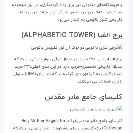
و فروشگاه‌های متنوعی نیز برای رفاه گردشگران، در این مجموعه
وجود دارد. تله‌کابین این مجموعه یکی از پرطرفدارترین نقاط
تفریحی شهر باتومی به شمار می‌رود.
برج الفبا (ALPHABETIC TOWER)
برج الفبا، بنایی ۱۳۰ متری در شمال‌شرقی بلوار باتومی است که
سابقه تاریخی منحصر‌به‌فردی دارد. در این بنای آهنی،‌۳۳ حرف
الفبای گرجی به گونه‌ی جای گرفته‌اند که دی‌ان‌ای (DNA) سلولی
را برای شما تداعی می‌کنند.
کلیسای جامع مادر مقدس
کلیسای جامع مادر مقدس ٰ(Holy Mother Virgins Nativity
Cathedarl) یک کلیسای زیبا و باشکوه در بندر باتومی است که