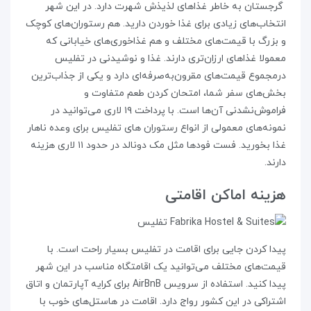
گرجستان به خاطر غذاهای لذیذش شهرت دارد. در این شهر
انتخاب‌های زیادی برای غذا خوردن دارید. هم رستوران‌های کوچک
و بزرگ با قیمت‌های مختلف و هم غذاخوری‌های خیابانی که
معمولا غذاهای ارزان‌تری دارند. غذا و نوشیدنی در تفلیس
درمجموع قیمت‌های مقرون‌به‌صرفه‌ای دارد و یکی از جذاب‌ترین
بخش‌های سفر شما، امتحان کردن طعم متفاوت و
فراموش‌نشدنی آن‌ها است. با پرداخت ۱۹ لاری می‌توانید در
نمونه‌های معمولی از انواع رستوران‌ های تفلیس برای وعده‌ ناهار
غذا بخورید. فست فودها مثل مک دونالد در حدود ۱۱ لاری هزینه
دارند.
هزینه‌ اماکن اقامتی
پیدا کردن جایی برای اقامت در تفلیس بسیار راحت است. با
قیمت‌های مختلف می‌توانید یک اقامتگاه مناسب در این شهر
پیدا کنید. استفاده از سرویس AirBnB برای کرایه‌ آپارتمان و اتاق
اشتراکی در این کشور رواج دارد. اقامت در هاستل‌های خوب با