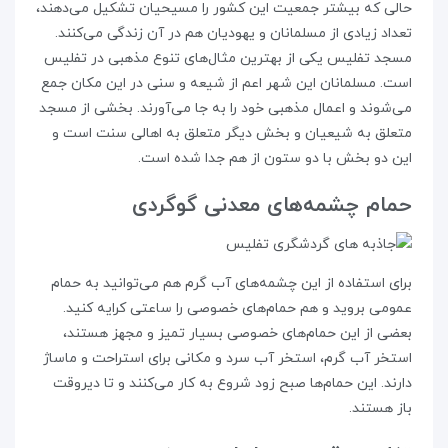
حالی که بیشتر جمعیت این کشور را مسیحیان تشکیل می‌دهند،
تعداد زیادی از مسلمانان و یهودیان هم در آن زندگی می‌کنند.
مسجد تفلیس یکی از بهترین مثال‌های تنوع مذهبی در تفلیس
است. مسلمانان این شهر اعم از شیعه و سنی در این مکان جمع
می‌شوند و اعمال مذهبی خود را به جا می‌آورند. بخشی از مسجد
متعلق به شیعیان و بخش دیگر متعلق به اهالی سنت است و
این دو بخش با دو ستون از هم جدا شده است.
حمام چشمه‌های معدنی گوگردی
برای استفاده از این چشمه‌های آب گرم هم می‌توانید به حمام
عمومی بروید و هم حمام‌های خصوصی را ساعتی کرایه کنید.
بعضی از این حمام‌های خصوصی بسیار تمیز و مجهز هستند،
استخر آب گرم، استخر آب سرد و مکانی برای استراحت و ماساژ
دارند. این حمام‌ها صبح زود شروع به کار می‌کنند و تا دیروقت
باز هستند.