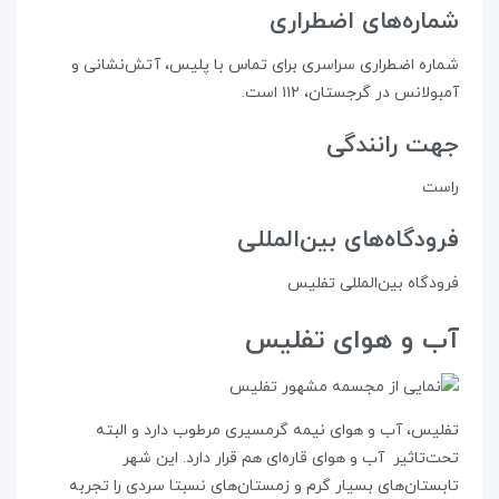
شماره‌های اضطراری
شماره اضطراری سراسری برای تماس با پلیس، آتش‌نشانی و
آمبولانس در گرجستان، ۱۱۲ است.
جهت رانندگی
راست
فرودگاه‌های بین‌المللی
فرودگاه بین‌المللی تفلیس
آب‌ و‌ هوای تفلیس
تفلیس، آب و هوای نیمه گرمسیری مرطوب دارد و البته
تحت‌تاثیر آب و هوای قاره‌ای هم قرار دارد. این شهر
تابستان‌های بسیار گرم و زمستان‌های نسبتا سردی را تجربه