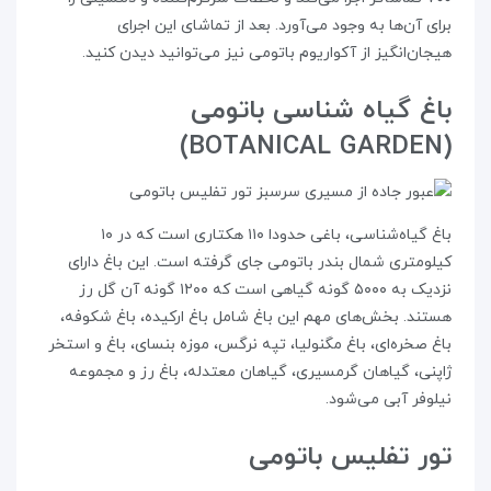
برای آن‌ها به‌ وجود می‌آورد. بعد از تماشای این اجرای
هیجان‌انگیز از آکواریوم باتومی نیز می‌توانید دیدن کنید.
باغ گیاه شناسی باتومی
(BOTANICAL GARDEN)
باغ گیاه‌شناسی، باغی حدودا ۱۱۰ هکتاری است که در ۱۰
کیلومتری شمال بندر باتومی جای گرفته است. این باغ دارای
نزدیک به ۵۰۰۰ گونه گیاهی است که ۱۲۰۰ گونه آن گل رز
هستند. بخش‌های مهم این باغ شامل باغ ارکیده، باغ شکوفه،
باغ صخره‌ای، باغ مگنولیا، تپه نرگس، موزه بنسای، باغ و استخر
ژاپنی، گیاهان گرمسیری، گیاهان معتدله، باغ رز و مجموعه
نیلوفر آبی می‌شود.
تور تفلیس باتومی