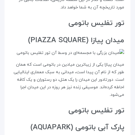
مورد تاریخچه‌ آن به شما خواهد داد.
تور تفلیس باتومی
میدان پیازا (PIAZZA SQUARE)
میدان پیازا یکی از زیباترین میادین در باتومی است که همان
طور که از نام آن پیدا است، میدانی به سبک معماری ایتالیایی
است. دورتادور این میدان را یک هتل، دو رستوران و یک کافه
احاطه کرده‌اند. موسیقی زنده نیز هر روزه در این میدان اجرا
می‌شود.
تور تفلیس باتومی
پارک آبی باتومی (AQUAPARK)