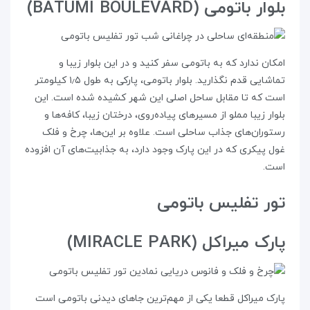
بلوار باتومی (BATUMI BOULEVARD)
امکان ندارد که به باتومی سفر کنید و در این بلوار زیبا و
تماشایی قدم نگذارید. بلوار باتومی، پارکی به طول ۱٫۵ کیلومتر
است که تا مقابل ساحل اصلی این شهر کشیده شده است. این
بلوار زیبا مملو از مسیرهای پیاده‌روی، درختان زیبا، کافه‌ها و
رستوران‌های جذاب ساحلی است. علاوه بر این‌ها، چرخ و فلک
غول پیکری که در این پارک وجود دارد، به جذابیت‌های آن افزوده
است.
تور تفلیس باتومی
پارک میراکل (MIRACLE PARK)
پارک میراکل قطعا یکی از مهم‌ترین جاهای دیدنی باتومی است