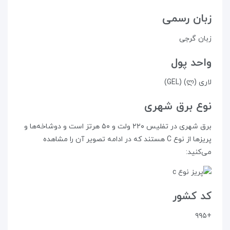
زبان رسمی
زبان گرجی
واحد پول
لاری (ლ) (GEL)
نوع برق شهری
برق شهری در تفلیس ۲۲۰ ولت و ۵۰ هرتز است و دوشاخه‌ها و
پریزها از نوع C هستند که در ادامه تصویر آن را مشاهده
می‌کنید:
کد کشور
+۹۹۵