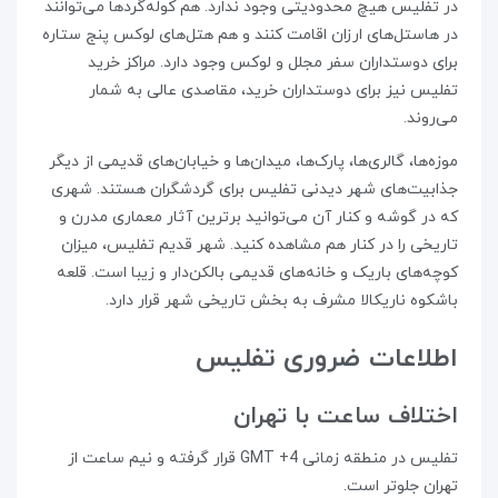
در تفلیس هیچ محدودیتی وجود ندارد. هم کوله‌گردها می‌توانند
در هاستل‌های ارزان اقامت کنند و هم هتل‌های لوکس پنج ستاره
برای دوستداران سفر مجلل و لوکس وجود دارد. مراکز خرید
تفلیس نیز برای دوستداران خرید، مقاصدی عالی به شمار
می‌روند.
موزه‌ها، گالری‌ها، پارک‌ها، میدان‌ها و خیابان‌های قدیمی از دیگر
جذابیت‌های شهر دیدنی تفلیس برای گردشگران هستند. شهری
که در گوشه و کنار آن می‌توانید برترین آثار معماری مدرن و
تاریخی را در کنار هم مشاهده کنید. شهر قدیم تفلیس، میزان
کوچه‌های باریک و خانه‌های قدیمی بالکن‌دار و زیبا است. قلعه‌
باشکوه ناریکالا مشرف به بخش تاریخی شهر قرار دارد.
اطلاعات ضروری تفلیس
اختلاف ساعت با تهران
تفلیس در منطقه‌ زمانی GMT +4 قرار گرفته و نیم ساعت از
تهران جلوتر است.