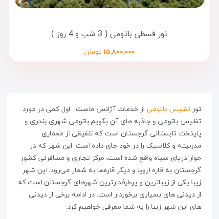
تور قسطی باتومی ( 3 شب و 4 روز )
۱۵,۸۰۰,۰۰۰
تومان
تور
تفلیس باتومی
از خدمات آژانس ماست . اول کمی در مورد
تفلیس باتومی و جاذبه های آن بگویم.باتومی شهری بندری و
پایتخت تابستانی گرجستان است که تلفیقی از معماری
مدرنیته و کلاسیک را در خود جای داده است. این شهر که در
جوار دریای سیاه واقع شده است، مرکز تجاری و مسافرتی کشور
گرجستان به قاره اروپا و دیگر قاره‌ها به شمار می‌رود. این شهر
زیبا یکی از زیباترین و پرطرفدارترین شهرهای گرجستان است که
از دیدنی‌ های بسیاری برخوردار است. در ادامه برخی از دیدنی
های این شهر زیبا را به شما معرفی خواهیم کرد.