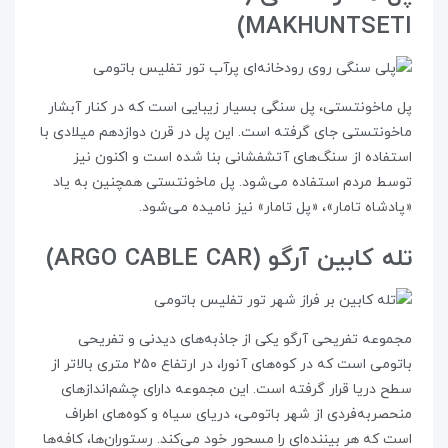
MAKHUNTSETI)
پل ماخونتستی، پل سنگی بسیار زیبایی است که در کنار آبشار
ماخونتستی جای گرفته است. این پل در قرن دوازدهم میلادی با
استفاده از سنگ‌های آتشفشانی بنا شده است و اکنون نیز
توسط مردم استفاده می‌شود. پل ماخونتستی همچنین به یاد
«پادشاه تامار»، «پل تامار» نیز نامیده می‌شود.
تله کابین آرگو (ARGO CABLE CAR)
مجموعه تفریحی آرگو یکی از جاذبه‌‌های دیدنی و تفریحی
باتومی است که در کوه‌های آنورا، در ارتفاع ۲۵۰ متری بالاتر از
سطح دریا قرار گرفته است. این مجموعه دارای چشم‌اندازهای
منحصر‌به‌فردی از شهر باتومی، دریای سیاه و کوه‌های اطراف
است که هر بیننده‌ای را مسحور خود می‌کند. رستوران‌ها، کافه‌ها