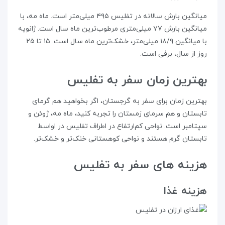
میانگین بارش سالانه در تفلیس ۴۹۵ میلی‌متر است. ماه مه، با
میانگین بارش ۷۷ میلی‌متری مرطوب‌ترین ماه سال است. ژانویه
با میانگین ۱۸/۹ میلی‌متر، خشک‌ترین ماه سال است. ۱۵ تا ۲۵
روز از سال، برفی است.
بهترین زمان سفر به تفلیس
بهترین زمان برای سفر به گرجستان، اگر بخواهید هم گرمای
تابستان و هم سرمای زمستان را تجربه کنید، ماه مه، ژوئن و
سپتامبر است. نواحی کم‌ارتفاع در اطراف تفلیس در اواسط
تابستان گرم هستند و نواحی کوهستانی خنک‌تر و خشک‌تر.
هزینه‌ های سفر به تفلیس
هزینه‌ غذا