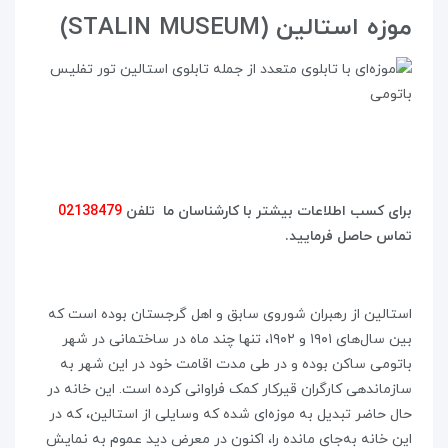
موزه استالین (STALIN MUSEUM)
برای کسب اطلاعات بیشتر با کارشناسان ما تلفن
02138479
تماس حاصل فرمایید.
استالین از رهبران شوروی سابق و اهل گرجستان بوده است که
بین سال‌های ۱۹۰۱ و ۱۹۰۲، تنها چند ماه در ساختمانی در شهر
باتومی ساکن بوده و در طی مدت اقامت خود در این شهر به
سازماندهی کارگران قیرکار کمک فراوانی کرده است. این خانه در
حال حاضر تبدیل به موزه‌ای شده که وسایلی از استالین، که در
این خانه به‌جای مانده را، اکنون در معرض دید عموم به نمایش