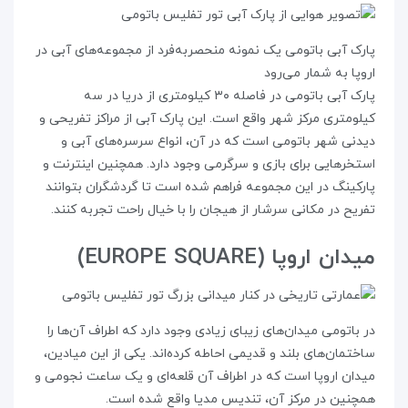
پارک آبی باتومی یک نمونه‌ منحصربه‌فرد از مجموعه‌های آبی در
اروپا به شمار می‌رود
پارک آبی باتومی در فاصله ۳۰ کیلومتری از دریا در سه
کیلومتری مرکز شهر واقع است. این پارک آبی از مراکز تفریحی و
دیدنی شهر باتومی است که در آن، انواع سرسره‌های آبی و
استخرهایی برای بازی و سرگرمی وجود دارد. همچنین اینترنت و
پارکینگ در این مجموعه فراهم شده است تا گردشگران بتوانند
تفریح در مکانی سرشار از هیجان را با خیال راحت تجربه کنند.
میدان اروپا (EUROPE SQUARE)
در باتومی میدان‌های زیبای زیادی وجود دارد که اطراف آن‌ها را
ساختمان‌های بلند و قدیمی احاطه کرده‌اند. یکی از این میادین،
میدان اروپا است که در اطراف آن قلعه‌ای و یک ساعت نجومی و
همچنین در مرکز آن، تندیس مدیا واقع شده است.