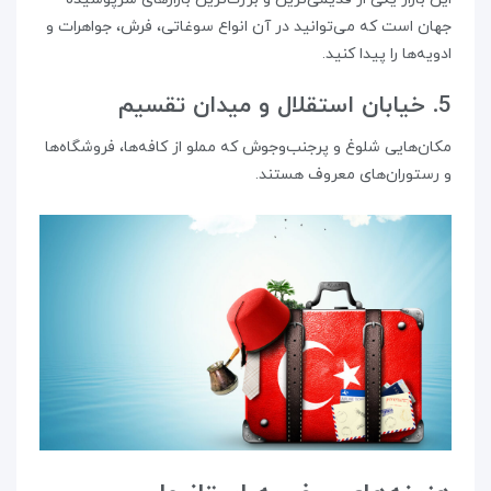
جهان است که می‌توانید در آن انواع سوغاتی، فرش، جواهرات و
ادویه‌ها را پیدا کنید.
5. خیابان استقلال و میدان تقسیم
مکان‌هایی شلوغ و پرجنب‌وجوش که مملو از کافه‌ها، فروشگاه‌ها
و رستوران‌های معروف هستند.