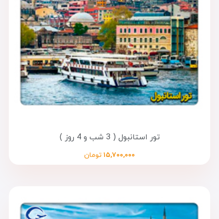
تور استانبول ( 3 شب و 4 روز )
۱۵,۷۰۰,۰۰۰
تومان