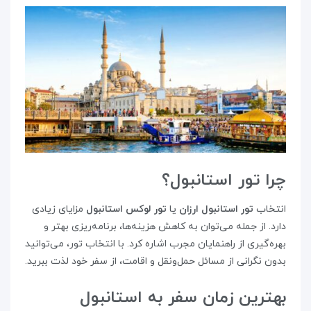
چرا تور استانبول؟
انتخاب
تور استانبول ارزان
یا
تور لوکس استانبول
مزایای زیادی
دارد. از جمله می‌توان به کاهش هزینه‌ها، برنامه‌ریزی بهتر و
بهره‌گیری از راهنمایان مجرب اشاره کرد. با انتخاب تور، می‌توانید
بدون نگرانی از مسائل حمل‌ونقل و اقامت، از سفر خود لذت ببرید.
بهترین زمان سفر به استانبول