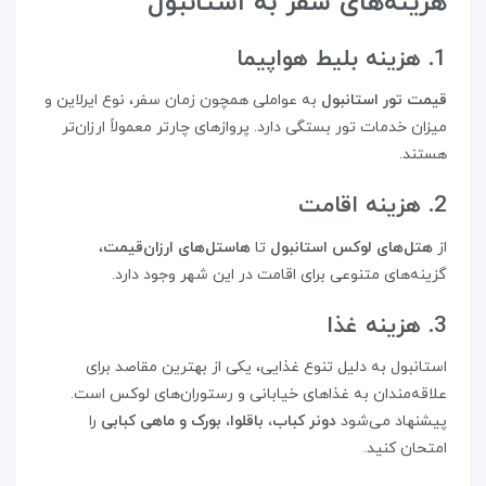
هزینه‌های سفر به استانبول
1. هزینه بلیط هواپیما
قیمت تور استانبول
به عواملی همچون زمان سفر، نوع ایرلاین و
میزان خدمات تور بستگی دارد. پروازهای چارتر معمولاً ارزان‌تر
هستند.
2. هزینه اقامت
از
هتل‌های لوکس استانبول
تا
هاستل‌های ارزان‌قیمت
،
گزینه‌های متنوعی برای اقامت در این شهر وجود دارد.
3. هزینه غذا
استانبول به دلیل تنوع غذایی، یکی از بهترین مقاصد برای
علاقه‌مندان به غذاهای خیابانی و رستوران‌های لوکس است.
پیشنهاد می‌شود
دونر کباب، باقلوا، بورک و ماهی کبابی
را
امتحان کنید.