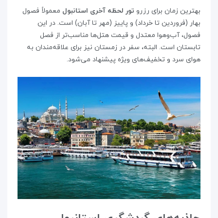
بهترین زمان برای رزرو
تور لحظه آخری استانبول
معمولاً فصول
بهار (فروردین تا خرداد) و پاییز (مهر تا آبان) است. در این
فصول، آب‌وهوا معتدل و قیمت هتل‌ها مناسب‌تر از فصل
تابستان است. البته، سفر در زمستان نیز برای علاقه‌مندان به
هوای سرد و تخفیف‌های ویژه پیشنهاد می‌شود.