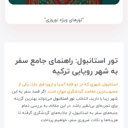
“تورهای ویژه نوروزی”
تور استانبول: راهنمای جامع سفر
به شهر رویایی ترکیه
استانبول، شهری که در دو قاره آسیا و اروپا قرار دارد، یکی از
محبوب‌ترین مقاصد گردشگری جهان است.
اگر قصد سفر به این
شهر زیبا را دارید، انتخاب
تور استانبول
می‌تواند بهترین گزینه
برای تجربه‌ای بی‌نظیر باشد. در این مقاله، به بررسی تمام
جنبه‌های سفر به استانبول، از جاذبه‌های گردشگری گرفته تا
هزینه‌ها و نکات ضروری سفر، خواهیم پرداخت.