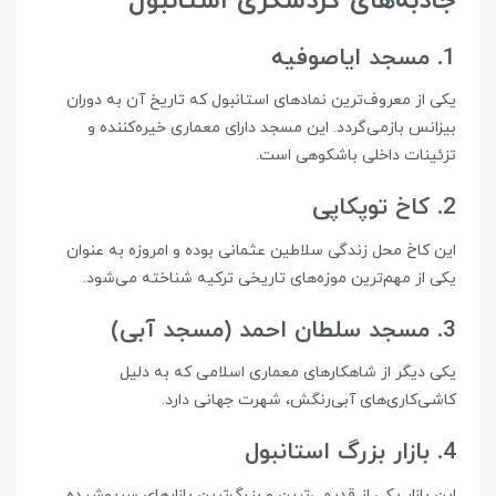
جاذبه‌های گردشگری استانبول
1. مسجد ایاصوفیه
یکی از معروف‌ترین نمادهای استانبول که تاریخ آن به دوران
بیزانس بازمی‌گردد. این مسجد دارای معماری خیره‌کننده و
تزئینات داخلی باشکوهی است.
2. کاخ توپکاپی
این کاخ محل زندگی سلاطین عثمانی بوده و امروزه به عنوان
یکی از مهم‌ترین موزه‌های تاریخی ترکیه شناخته می‌شود.
3. مسجد سلطان احمد (مسجد آبی)
یکی دیگر از شاهکارهای معماری اسلامی که به دلیل
کاشی‌کاری‌های آبی‌رنگش، شهرت جهانی دارد.
4. بازار بزرگ استانبول
این بازار یکی از قدیمی‌ترین و بزرگ‌ترین بازارهای سرپوشیده