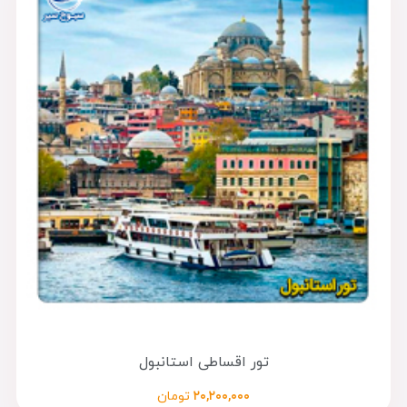
تور اقساطی استانبول
۲۰,۲۰۰,۰۰۰
تومان