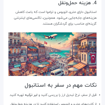
4. هزینه حمل‌ونقل
استانبول دارای مترو، اتوبوس و تراموا است که باعث کاهش
هزینه‌های جا‌به‌جایی می‌شود. همچنین، تاکسی‌های اینترنتی
گزینه‌ای مناسب برای گردشگران هستند.
نکات مهم در سفر به استانبول
قبل از سفر، نرخ تبدیل ارز را بررسی کنید و
لیر ترکیه
تهیه کنید.
از کارت‌های مترو و اتوبوس استفاده کنید تا در هزینه حمل‌ونقل