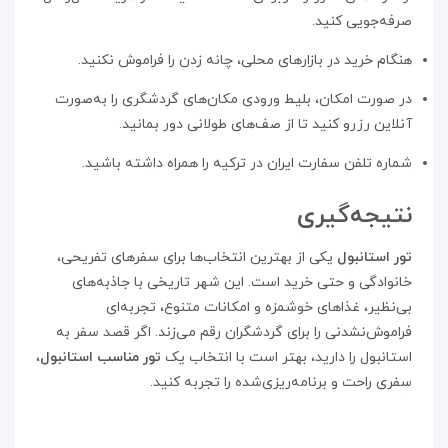
صرفه‌جویی کنید.
هنگام خرید در بازارهای محلی، چانه زدن را فراموش نکنید.
در صورت امکان، بلیط ورودی مکان‌های گردشگری را به‌صورت
آنلاین رزرو کنید تا از صف‌های طولانی دور بمانید.
شماره تلفن سفارت ایران در ترکیه را همراه داشته باشید.
نتیجه‌گیری
تور استانبول
یکی از بهترین انتخاب‌ها برای سفرهای تفریحی،
خانوادگی و حتی خرید است. این شهر تاریخی با جاذبه‌های
بی‌نظیر، غذاهای خوشمزه و امکانات متنوع، تجربه‌ای
فراموش‌نشدنی را برای گردشگران رقم می‌زند. اگر قصد سفر به
استانبول را دارید، بهتر است با انتخاب یک
تور مناسب استانبول
،
سفری راحت و برنامه‌ریزی‌شده را تجربه کنید.