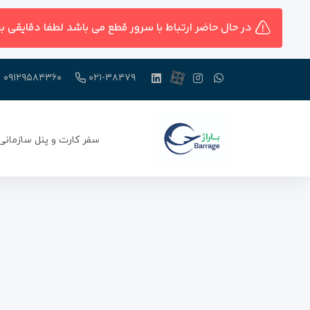
در حال حاضر ارتباط با سرور قطع می باشد لطفا دقایقی ب
۰۹۱۲۹۵۸۴۳۶۰
۰۲۱-۳۸۴۷۹
سفر کارت و پنل سازمانی