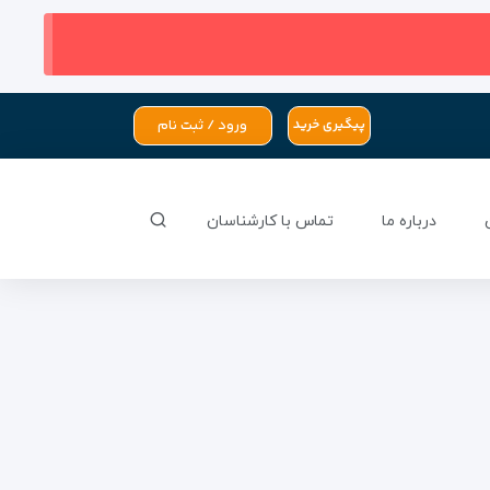
ورود / ثبت نام
پیگیری خرید
درباره ما
تماس با کارشناسان