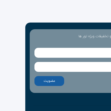
 و تخفیفات ویژه تور ها