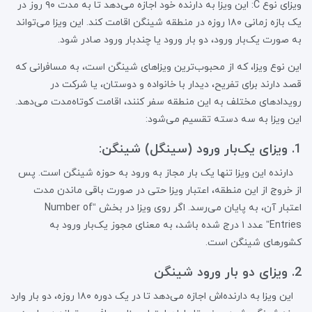
ویزای نوع C: این ویزا به دارنده خود اجازه می‌دهد تا به مدت ۹۰ روز در
یک بازه زمانی ۱۸۰ روزه در منطقه شینگن اقامت کند. این ویزا می‌تواند
به صورت یک‌بار ورود، دو بار ورود یا چندبار ورود صادر شود.
این نوع ویزا، که از محبوب‌ترین ویزاهای شینگن است، به مسافرانی که
قصد دارند برای تفریح، دیدار با خانواده و دوستان، یا شرکت در
رویدادهای مختلف به این منطقه سفر کنند، اقامت کوتاه‌مدت می‌دهد.
این ویزا به سه دسته تقسیم می‌شود:
1. ویزای یک‌بار ورود (سینگل) شینگن:
دارنده این ویزا تنها یک بار مجاز به ورود به حوزه شینگن است. پس
از خروج از این منطقه، اعتبار ویزا حتی در صورت باقی ماندن مدت
اعتبار آن، به پایان می‌رسد. اگر روی ویزا در بخش “Number of
Entries” عدد ۱ درج شده باشد، به معنای مجوز یک‌بار ورود به
کشورهای شینگن است.
2. ویزای دو بار ورود شینگن
این ویزا به دارنده‌اش اجازه می‌دهد تا در یک دوره ۱۸۰ روزه، دو بار وارد