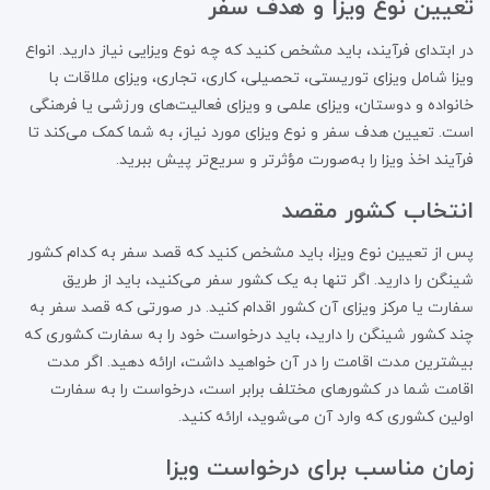
تعیین نوع ویزا و هدف سفر
در ابتدای فرآیند، باید مشخص کنید که چه نوع ویزایی نیاز دارید. انواع
ویزا شامل ویزای توریستی، تحصیلی، کاری، تجاری، ویزای ملاقات با
خانواده و دوستان، ویزای علمی و ویزای فعالیت‌های ورزشی یا فرهنگی
است. تعیین هدف سفر و نوع ویزای مورد نیاز، به شما کمک می‌کند تا
فرآیند اخذ ویزا را به‌صورت مؤثرتر و سریع‌تر پیش ببرید.
انتخاب کشور مقصد
پس از تعیین نوع ویزا، باید مشخص کنید که قصد سفر به کدام کشور
شینگن را دارید. اگر تنها به یک کشور سفر می‌کنید، باید از طریق
سفارت یا مرکز ویزای آن کشور اقدام کنید. در صورتی که قصد سفر به
چند کشور شینگن را دارید، باید درخواست خود را به سفارت کشوری که
بیشترین مدت اقامت را در آن خواهید داشت، ارائه دهید. اگر مدت
اقامت شما در کشورهای مختلف برابر است، درخواست را به سفارت
اولین کشوری که وارد آن می‌شوید، ارائه کنید.
زمان مناسب برای درخواست ویزا