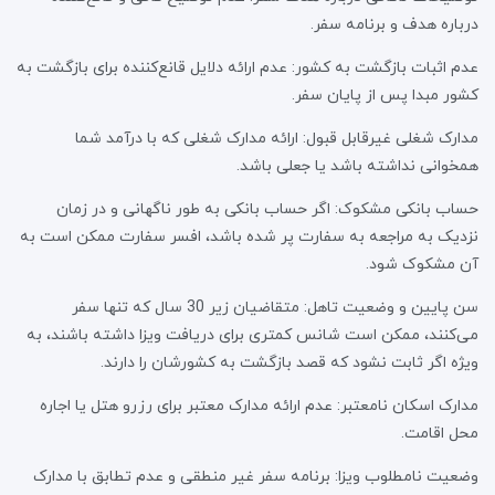
درباره هدف و برنامه سفر.
عدم اثبات بازگشت به کشور: عدم ارائه دلایل قانع‌کننده برای بازگشت به
کشور مبدا پس از پایان سفر.
مدارک شغلی غیرقابل قبول: ارائه مدارک شغلی که با درآمد شما
همخوانی نداشته باشد یا جعلی باشد.
حساب بانکی مشکوک: اگر حساب بانکی به طور ناگهانی و در زمان
نزدیک به مراجعه به سفارت پر شده باشد، افسر سفارت ممکن است به
آن مشکوک شود.
سن پایین و وضعیت تاهل: متقاضیان زیر 30 سال که تنها سفر
می‌کنند، ممکن است شانس کمتری برای دریافت ویزا داشته باشند، به
ویژه اگر ثابت نشود که قصد بازگشت به کشورشان را دارند.
مدارک اسکان نامعتبر: عدم ارائه مدارک معتبر برای رزرو هتل یا اجاره
محل اقامت.
وضعیت نامطلوب ویزا: برنامه سفر غیر منطقی و عدم تطابق با مدارک