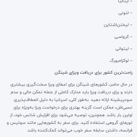
– ایتالیا
– لتونی
– لیختن‌اشتاین
– کرواسی
– لیتوانی
– لوکزامبورگ
راحت‌ترین کشور برای دریافت ویزای شینگن
در حال حاضر، کشورهای شینگن برای اعطای ویزا سخت‌گیری بیشتری
دارند و برای دریافت ویزا باید مدارک کاملی از جمله تمکن مالی و عدم
سوءپیشینه ارائه دهید. به‌طور کلی، اسپانیا به دلیل انعطاف‌پذیری
نسبی‌اش، ممکن است گزینه بهتری برای درخواست ویزا به‌ویژه برای
اولین بار باشد. همچنین، توصیه می‌شود برای افزایش شانس خود، از
تورهای گروهی استفاده کنید. برای سفر به کشورهایی مانند سوئیس و
فرانسه، داشتن سابقه سفر خوب می‌تواند کمک‌کننده باشد.