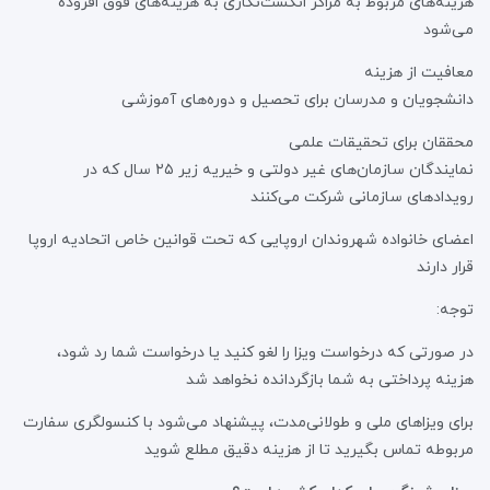
هزینه‌های مربوط به مراکز انگشت‌نگاری به هزینه‌های فوق افزوده
می‌شود
معافیت از هزینه
دانشجویان و مدرسان برای تحصیل و دوره‌های آموزشی
محققان برای تحقیقات علمی
نمایندگان سازمان‌های غیر دولتی و خیریه زیر ۲۵ سال که در
رویدادهای سازمانی شرکت می‌کنند
اعضای خانواده شهروندان اروپایی که تحت قوانین خاص اتحادیه اروپا
قرار دارند
توجه:
در صورتی که درخواست ویزا را لغو کنید یا درخواست شما رد شود،
هزینه پرداختی به شما بازگردانده نخواهد شد
برای ویزاهای ملی و طولانی‌مدت، پیشنهاد می‌شود با کنسولگری سفارت
مربوطه تماس بگیرید تا از هزینه دقیق مطلع شوید