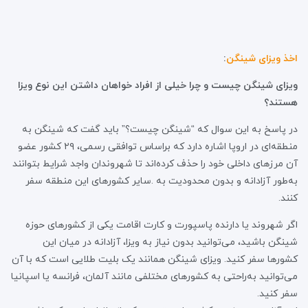
اخذ ویزای شینگن
:
ویزای شینگن چیست و چرا خیلی از افراد خواهان داشتن این نوع ویزا
هستند؟
در پاسخ به این سوال که “شینگن چیست؟” باید گفت که شینگن به
منطقه‌ای در اروپا اشاره دارد که براساس توافقی رسمی، ۲۹ کشور عضو
آن مرزهای داخلی خود را حذف کرده‌اند تا شهروندان واجد شرایط بتوانند
به‌طور آزادانه و بدون محدودیت به .سایر کشورهای این منطقه سفر
کنند.
اگر شهروند یا دارنده پاسپورت و کارت اقامت یکی از کشورهای حوزه
شینگن باشید، می‌توانید بدون نیاز به ویزا، آزادانه در میان این
کشورها سفر کنید. ویزای شینگن همانند یک بلیت طلایی است که با آن
می‌توانید به‌راحتی به کشورهای مختلفی مانند آلمان، فرانسه یا اسپانیا
سفر کنید.