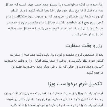
زمان‌بندی در ارائه درخواست ویزا بسیار مهم است. بهتر است که حداقل
سه ماه قبل از تاریخ سفر خود برای اخذ ویزا اقدام کنید. زودتر اقدام
کردن به شما این اطمینان را می‌دهد که در صورت بروز مشکلات، زمان
کافی برای رفع آنها خواهید داشت. حداقل زمان مناسب برای درخواست
ویزا ۱۵ روز قبل از سفر است، اما توصیه می‌شود که حداقل سه هفته
قبل از سفر اقدام کنید.
رزرو وقت سفارت
بعد از مشخص کردن مقصد و نوع ویزا، باید وقت مصاحبه از سفارت
کشور مورد نظر بگیرید. در برخی از سفارت‌ها امکان رزرو وقت به‌صورت
آنلاین وجود دارد، در حالی که در برخی دیگر باید به‌صورت حضوری
مراجعه کنید.
تکمیل فرم درخواست ویزا
فرم درخواست ویزا را از سایت سفارت یا به‌صورت حضوری دریافت و آن
را با دقت تکمیل کنید. تمامی بخش‌های فرم باید به‌طور کامل پر شوند.
فرم درخواست را در دو نسخه چاپ کرده و هر دو نسخه را امضا کنید.