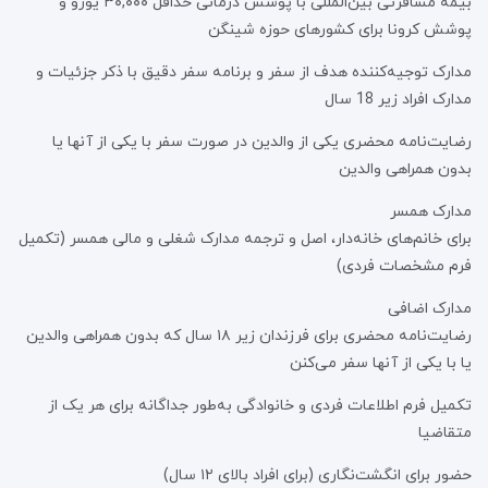
بیمه مسافرتی بین‌المللی با پوشش درمانی حداقل ۳۰,۰۰۰ یورو و
پوشش کرونا برای کشورهای حوزه شینگن
مدارک توجیه‌کننده هدف از سفر و برنامه سفر دقیق با ذکر جزئیات و
مدارک افراد زیر 18 سال
رضایت‌نامه محضری یکی از والدین در صورت سفر با یکی از آنها یا
بدون همراهی والدین
مدارک همسر
برای خانم‌های خانه‌دار، اصل و ترجمه مدارک شغلی و مالی همسر (تکمیل
فرم مشخصات فردی)
مدارک اضافی
رضایت‌نامه محضری برای فرزندان زیر ۱۸ سال که بدون همراهی والدین
یا با یکی از آنها سفر می‌کنن
تکمیل فرم اطلاعات فردی و خانوادگی به‌طور جداگانه برای هر یک از
متقاضیا
حضور برای انگشت‌نگاری (برای افراد بالای ۱۲ سال)