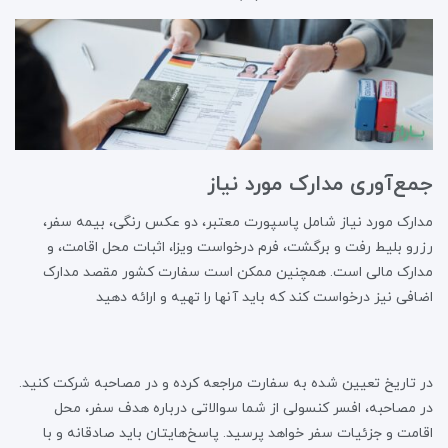
جمع‌آوری مدارک مورد نیاز
مدارک مورد نیاز شامل پاسپورت معتبر، دو عکس رنگی، بیمه سفر،
رزرو بلیط رفت و برگشت، فرم درخواست ویزا، اثبات محل اقامت، و
مدارک مالی است. همچنین ممکن است سفارت کشور مقصد مدارک
اضافی نیز درخواست کند که باید آنها را تهیه و ارائه دهید
در تاریخ تعیین شده به سفارت مراجعه کرده و در مصاحبه شرکت کنید.
در مصاحبه، افسر کنسولی از شما سوالاتی درباره هدف سفر، محل
اقامت و جزئیات سفر خواهد پرسید. پاسخ‌هایتان باید صادقانه و با