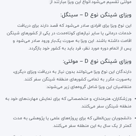
مولتی تقسیم می‌شود.انواع این ویزا عبارتند از:
ویزای شینگن نوع D – سینگل:
این نوع ویزا برای افرادی صادر می‌شود که قصد دارند برای دریافت
خدمات درمانی یا سایر نیازهای کوتاه‌مدت در یکی از کشورهای شینگن
اقامت داشته باشند. این ویزا به صورت یک‌بار ورود صادر می‌شود و
پس از اتمام دوره مورد نظر، فرد باید به کشور خود بازگردد.
ویزای شینگن نوع D – مولتی:
دارندگان این نوع ویزا می‌توانند بدون نیاز به دریافت ویزای دیگری،
به‌صورت مکرر به تمامی کشورهای منطقه شینگن سفر کنند.
متقاضیان این ویزا شامل گروه‌های زیر می‌شوند:
ورزشکاران، هنرمندان، و متخصصانی که برای نمایش مهارت‌های خود به
منطقه شینگن سفر می‌کنند.
دانشجویان بین‌المللی که برای پروژه‌های علمی یا پژوهشی به مدت
کمتر از یک سال به این منطقه سفر می‌کنند.