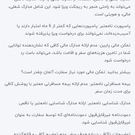
می‌تواند به راحتی منجر به ریجکت ویزا شود. این شامل مدارک شغلی،
مالی، و هویتی است.
پاسپورت نامعتبر: پاسپورت‌هایی که کمتر از 6 ماه اعتبار دارند یا
آسیب‌دیده‌اند، نمی‌توانند برای درخواست ویزا پذیرفته شوند.
تمکن مالی پایین: عدم ارائه مدارک مالی کافی که نشان‌دهنده توانایی
شما در تامین هزینه‌های سفر و اقامت باشد، می‌تواند باعث رد
درخواست شود.
بیشتر بدانید: تمکن مالی مورد نیاز سفارت آلمان چقدر است؟
بیمه مسافرتی نامعتبر: عدم ارائه بیمه مسافرتی معتبر با پوشش کافی
برای مدت زمان سفر.
مدارک شناسایی نامعتبر: ارائه مدارک شناسایی نامعتبر یا ناقص.
دعوت‌نامه غیرقابل‌قبول: دعوت‌نامه‌ای که توسط سفارت به عنوان
غیرقابل‌قبول شناسایی شود.
توضیحات ناکافی درباره هدف سفر: عدم توضیح کافی و قانع‌کننده