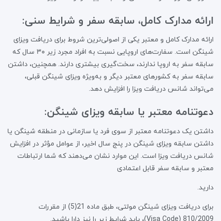
ارائه مدارک کامل، سابقه سفر و شرایط سنی:
ارائه مدارک کامل و معتبر یکی از اصولی‌ترین شروط برای دریافت ویزای
شینگن است. سفارت‌های اروپایی نسبت به افراد مجرد زیر ۳۰ سال که
سابقه سفر به اروپا ندارند، سخت‌گیری بیشتری دارند. همچنین، داشتن
سابقه سفر به کشورهای معتبر دیگر و به‌ویژه ویزای شینگن قبلی،
می‌تواند شانس دریافت ویزا را افزایش دهد.
دعوتنامه معتبر یا سابقه ویزای شینگن:
داشتن یک دعوتنامه معتبر از سوی فرد یا سازمانی در منطقه شینگن یا
داشتن سابقه ویزای شینگن در پنج سال اخیر، از عوامل مؤثر در افزایش
شانس دریافت ویزا است. این موارد نشان می‌دهند که شما ارتباطات
معتبر و سابقه سفر قابل اعتمادی
دارید.
برای دریافت ویزای شینگن مولتی، طبق ماده 21(5) از مقررات
810/2009 (Visa Code)، باید شرایط زیر را نیز دارا باشید.