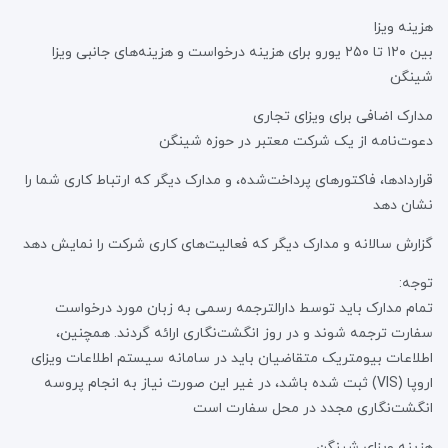
هزینه ویزا
بین ۱۲۰ تا ۲۵۰ یورو برای هزینه درخواست و هزینه‌های جانبی ویزا
شینگن
مدارک اضافی برای ویزای تجاری
دعوت‌نامه از یک شرکت معتبر در حوزه شینگن
قراردادها، فاکتورهای پرداخت‌شده، و مدارک دیگر که ارتباط کاری شما را
نشان دهد
گزارش سالانه و مدارک دیگر که فعالیت‌های کاری شرکت را نمایش دهد
توجه:
تمام مدارک باید توسط دارالترجمه رسمی به زبان مورد درخواست
سفارت ترجمه شوند و در روز انگشت‌نگاری ارائه گردند. همچنین،
اطلاعات بیومتریک متقاضیان باید در سامانه سیستم اطلاعات ویزای
اروپا (VIS) ثبت شده باشد، در غیر این صورت نیاز به انجام پروسه
انگشت‌نگاری مجدد در محل سفارت است
هزینه ویزای شینگن