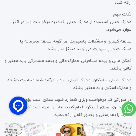
ارائه شده.
نکات مهم
مدارک جعلی: استفاده از مدارک جعلی باعث رد درخواست ویزا در اکثر
موارد می‌شود.
سابقه کیفری و مشکلات پاسپورت: هر گونه سابقه مجرمانه یا
مشکلات در پاسپورت می‌تواند مشکل‌ساز باشد.
تمکن مالی و بیمه مسافرتی: مدارک مالی و بیمه مسافرتی باید معتبر و
کافی باشند.
مدارک شغلی و اسکان: مدارک شغلی باید با درآمد شما مطابقت داشته
و مدارک اسکان باید معتبر باشند.
در صورتی که درخواست ویزای شما رد شود، ممکن است برای مدتی
نتوانید برای ویزای شینگن اقدام کنید، بنابراین مهم است که تمام
مدارک را به‌درستی و به‌طور کامل ارائه دهید.