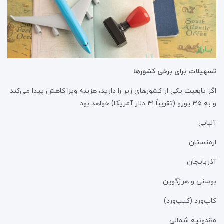
تسهیلات برای برخی کشورها
اگر تابعیت یکی از کشورهای زیر را دارید، هزینه ویزا کاهش پیدا می‌کند
و به ۳۵ یورو (تقریباً ۴۱ دلار آمریکا) خواهد بود
آلبانی
ارمنستان
آذربایجان
بوسنی و هرزگوین
کاپ‌ورد (کیپ‌ورد)
مقدونیه شمالی