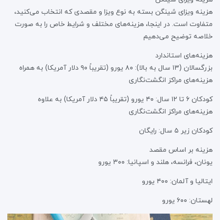
هزینه ویزای شینگن بسته به نوع ویزا و مقصدی که انتخاب می‌کنید،
متفاوت است. در اینجا، هزینه‌های مختلف و شرایط خاص را به صورت
خلاصه توضیح می‌دهیم
هزینه‌های استاندارد
بزرگسالان (۱۳ سال به بالا): ۸۰ یورو (تقریباً ۹۰ دلار آمریکا) به همراه
هزینه‌های مراکز انگشت‌نگاری
کودکان ۶ تا ۱۲ سال: ۴۰ یورو (تقریباً ۴۵ دلار آمریکا) به علاوه
هزینه‌های مراکز انگشت‌نگاری
کودکان زیر ۵ سال: رایگان
هزینه بر اساس مقصد
یونان، فرانسه، هلند و اسپانیا: ۳۰۰ یورو
ایتالیا و آلمان: ۴۰۰ یورو
لهستان: ۶۰۰ یورو