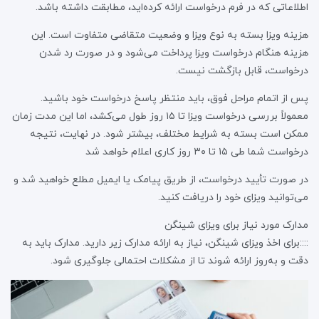
اطلاعاتی که در فرم درخواست ارائه کرده‌اید، مطابقت داشته باشد.
هزینه ویزا بسته به نوع ویزا و وضعیت متقاضی متفاوت است. این
هزینه هنگام درخواست ویزا پرداخت می‌شود و در صورت رد شدن
درخواست، قابل بازگشت نیست.
پس از اتمام مراحل فوق، باید منتظر پاسخ درخواست خود باشید.
معمولاً بررسی درخواست ویزا تا ۱۵ روز طول می‌کشد، اما این مدت زمان
ممکن است بسته به شرایط مختلف، بیشتر شود. در نهایت، نتیجه
درخواست شما طی ۱۵ تا ۳۰ روز کاری اعلام خواهد شد
در صورت تأیید درخواست، از طریق پیامک یا ایمیل مطلع خواهید شد و
می‌توانید ویزای خود را دریافت کنید.
مدارک مورد نیاز برای ویزای شینگن
::::برای اخذ ویزای شینگن، نیاز به ارائه مدارک زیر دارید. مدارک باید به
دقت و به‌روز ارائه شوند تا از مشکلات احتمالی جلوگیری شود.