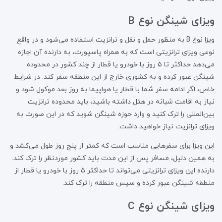
ویزای شینگن نوع B
ویزا نوع B به منظور حمل و نقل و ترانزیت استفاده می‌شود و در واقع
نوعی ویزای ترانزیتی است که به همراه پاسپورت، به دارنده آن اجازه
می‌دهد حداکثر تا ۵ روز با خودرو یا قطار از چند کشور در محدوده
شینگن عبور کرده و به کشوری خارج از این منطقه سفر کند. در شرایط
خاص، اگر ادامه سفر شما با قطار یا هواپیما به روز بعد موکول شود و
نیاز به اقامت شبانه در هتل داشته باشید، باید محدوده ترانزیت
بین‌المللی را ترک کنید و وارد حوزه شینگن شوید که در این صورت به
ویزای ترانزیت نیاز خواهید داشت.
این ویزا برای سفرهایی مناسب است که کمتر از پنج روز طول می‌کشد و
به همین دلیل، مسافر پس از این مدت باید کشور موردنظر را ترک کند.
دارنده این ویزای ترانزیتی می‌تواند تا حداکثر ۵ روز با خودرو یا قطار از
منطقه شینگن عبور کرده و سپس منطقه را ترک کند.
ویزای شینگن نوع C