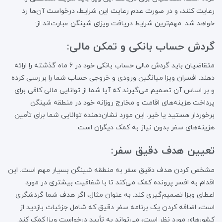
رعایت کنند، و در صورت عدم رعایت این شرایط، درخواست آن‌ها رد
خواهد شد. مهم‌ترین شرایط دریافت ویزای شینگن عبارت‌اند از:
گردش حساب بانکی و تمکن مالی:
متقاضیان باید گردش مالی حساب بانکی خود در ۶ ماه گذشته را ارائه
دهند. افسران ویزا میانگین ورودی و خروجی حساب شما را بررسی کرده
و بر اساس آن تصمیم می‌گیرند که آیا شما از توانایی مالی کافی برای
پرداخت هزینه‌های اقامت و مخارج روزانه خود در منطقه شینگن
برخوردار هستید یا خیر. این مورد نشان‌دهنده توانایی شما برای تأمین
هزینه‌های سفر بدون نیاز به کمک دیگران است.
تعیین هدف دقیق سفر:
مشخص کردن هدف دقیق سفر به منطقه شینگن بسیار مهم است. این
اقدام به افسر پرونده کمک می‌کند تا با شفافیت بیشتری در مورد
اعطای ویزا تصمیم‌گیری کند. به عنوان مثال، اگر هدف شما گردشگری
است، اضافه کردن یک برنامه سفر دقیق که شامل جزئیات بازدید از
کشورهای مورد نظر است، می‌تواند به تأیید درخواست ویزا کمک کند.