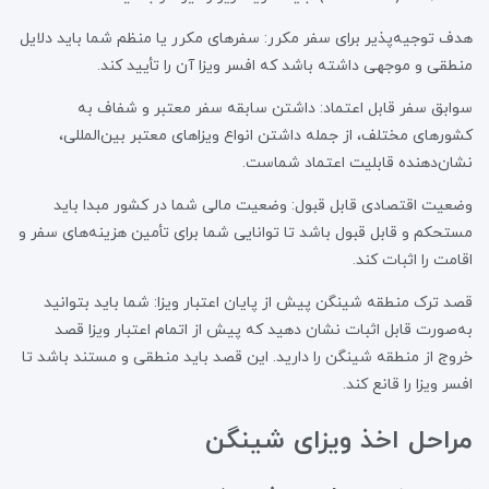
هدف توجیه‌پذیر برای سفر مکرر: سفرهای مکرر یا منظم شما باید دلایل
منطقی و موجهی داشته باشد که افسر ویزا آن را تأیید کند.
سوابق سفر قابل اعتماد: داشتن سابقه سفر معتبر و شفاف به
کشورهای مختلف، از جمله داشتن انواع ویزاهای معتبر بین‌المللی،
نشان‌دهنده قابلیت اعتماد شماست.
وضعیت اقتصادی قابل قبول: وضعیت مالی شما در کشور مبدا باید
مستحکم و قابل قبول باشد تا توانایی شما برای تأمین هزینه‌های سفر و
اقامت را اثبات کند.
قصد ترک منطقه شینگن پیش از پایان اعتبار ویزا: شما باید بتوانید
به‌صورت قابل اثبات نشان دهید که پیش از اتمام اعتبار ویزا قصد
خروج از منطقه شینگن را دارید. این قصد باید منطقی و مستند باشد تا
افسر ویزا را قانع کند.
مراحل اخذ ویزای شینگن