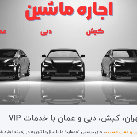
ان، کیش، دبی و عمان با خدمات VIP
بی و عمان هستید
، جای درستی آمده‌اید! ما با سال‌ها تجربه در زمینه
اجاره خ