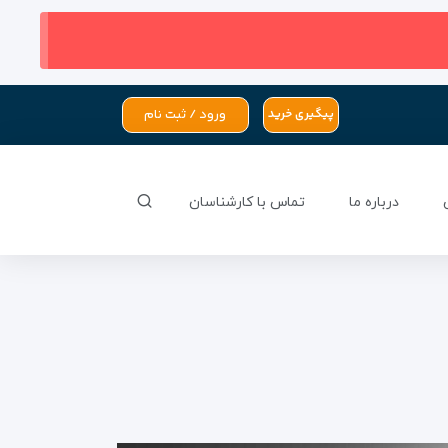
ورود / ثبت نام
پیگیری خرید
درباره ما
تماس با کارشناسان