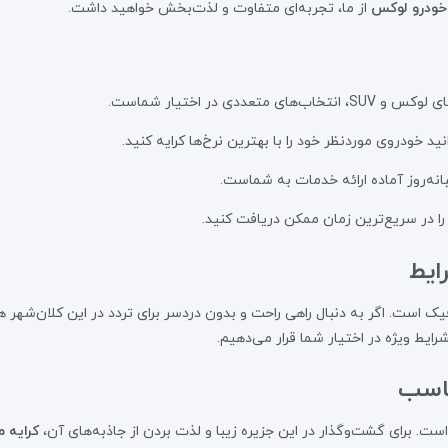
 خودرو لوکس
از ما، تجربه‌ای متفاوت و لذت‌بخش خواهید داشت.
عددی در اختیار شماست.
نید خودروی موردنظر خود را با بهترین نرخ‌ها کرایه کنید.
نه‌روز آماده ارائه خدمات به شماست.
 را در سریع‌ترین زمان ممکن دریافت کنید.
ایط
فیک است. اگر به دنبال راهی راحت و بدون دردسر برای تردد در این کلان‌شهر
ایط ویژه در اختیار شما قرار می‌دهیم.
ناسب
ت. برای گشت‌وگذار در این جزیره زیبا و لذت بردن از جاذبه‌های آن،
کرایه 