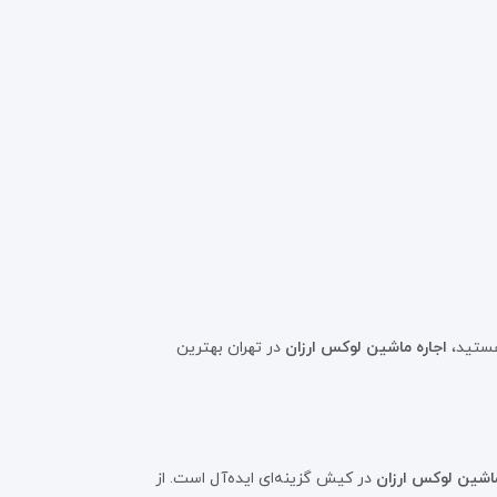
 هستید،
اجاره ماشین لوکس ارزان
در تهران بهترین
ماشین لوکس ارزان
در کیش گزینه‌ای ایده‌آل است. از