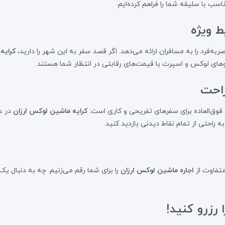
ب با سلیقه شما را فراهم کرده‌ایم.
ط ویژه
فرد را به مسافران ارائه می‌دهد. اگر قصد سفر به این شهر را دارید،
کرایه
دروهای لوکس و اسپرت با قیمت‌های رقابتی در انتظار شما هستند.
راحت
فوق‌العاده برای سفرهای تفریحی و کاری است.
کرایه ماشین لوکس ارزان
در عم
ه راحتی از تمام نقاط دیدنی بازدید کنید.
متفاوت از
اجاره ماشین لوکس ارزان
را برای شما رقم می‌زنیم. چه به دنبال 
رزرو کنید!