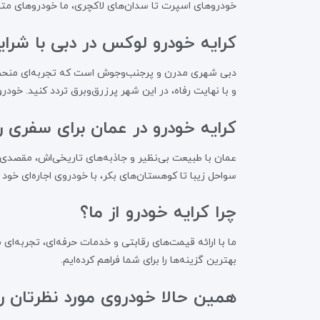
خودروهای اسپرت تا سدان‌های لاکچری، ما خودروهای متناس
کرایه خودرو لوکس در دبی با شرای
دبی شهری مدرن و پرجنب‌وجوش است که تجربه‌ای منحصر‌به‌
و با نهایت رفاه، در این شهر پرزرق‌وبرق تردد کنید. خو
کرایه خودرو در عمان برای سفری 
عمان با طبیعت بی‌نظیر و جاذبه‌های تاریخی‌اش، مقصدی 
سواحل زیبا تا کوهستان‌های بکر، با خودروی اجاره‌ای خود ب
چرا کرایه خودرو از ما؟
ما با ارائه قیمت‌های رقابتی و خدمات حرفه‌ای، تجربه‌ای 
بهترین گزینه‌ها را برای شما فراهم کرده‌ایم.
همین حالا خودروی مورد نظرتان را 