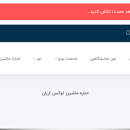
عد مجددا تلاش کنید.
تور نمایشگاهی
خدمات ویزا
تور
اجاره ماشین
اجاره ماشین لوکس ارزان