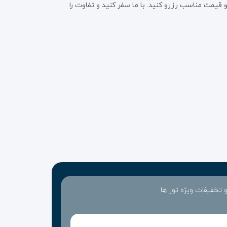
 قیمت مناسب رزرو کنید. با ما سفر کنید و تفاوت را
 و تخفیفات ویژه تور ها