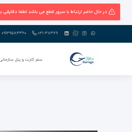
در حال حاضر ارتباط با سرور قطع می باشد لطفا دقایقی ب
۰۹۱۲۹۵۸۴۳۶۰
۰۲۱-۳۸۴۷۹
سفر کارت و پنل سازمانی