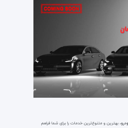
ودرو
، بهترین و متنوع‌ترین خدمات را برای شما فراهم