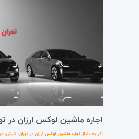
اجاره ماشین لوکس ارزان در تهر
اگر به دنبال
اجاره ماشین لوکس ارزان
در تهران، کیش، د