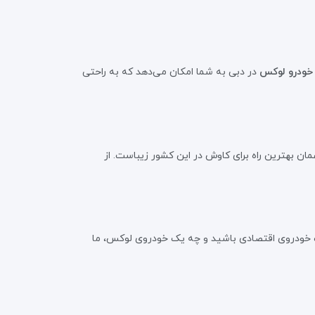
 خودرو لوکس
در دبی به شما امکان می‌دهد که به راحتی
ان بهترین راه برای کاوش در این کشور زیباست. از
یک خودروی اقتصادی باشید و چه یک خودروی لوکس، ما